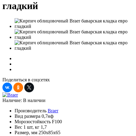
гладкий
Поделиться в соцсетях
Наличие:
В наличии
Производитель
Braer
Вид размера
0,7нф
Морозостойкость
F100
Вес 1 шт, кг
1,7
Размер, мм
250x85x65