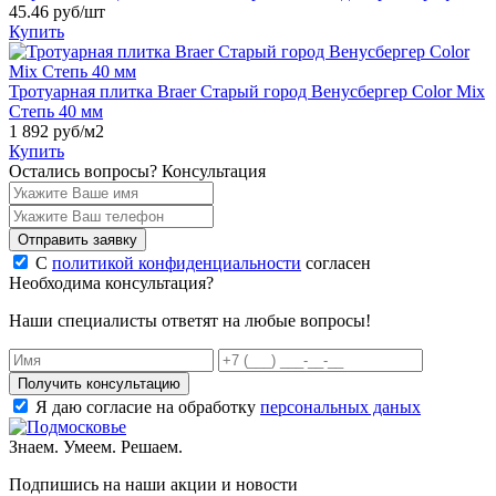
45.46
руб/шт
Купить
Тротуарная плитка Braer Старый город Венусбергер Color Mix
Степь 40 мм
1 892
руб/м2
Купить
Остались вопросы?
Консультация
Отправить заявку
С
политикой конфиденциальности
согласен
Необходима консультация?
Наши специалисты ответят на любые вопросы!
Получить консультацию
Я даю согласие на обработку
персональных даных
Знаем. Умеем. Решаем.
Подпишись на наши акции и новости