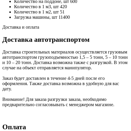
Количество на поддоне, шт
600
Количество в 1 м3, шт
420
Количество в 1 м2, шт
51
Загрузка машины, шт
11400
Доставка и оплата
Доставка автотранспортом
Доставка строительных материалов осуществляется грузовым
автотранспортом грузоподъемностью 1,5 – 5 тонн, 5 – 10 тонн
и 10 – 20 тонн. Доставка возможна также с разгрузкой. В этом
случае на объект отправляется манипулятор.
Заказ будет доставлен в течение 4-5 дней после его
оформления. Также доставка возможна в удобную для вас
дату.
Внимание! Для заказа разгрузки заказа, необходимо
предварительно согласовывать с менеджером магазине.
Оплата