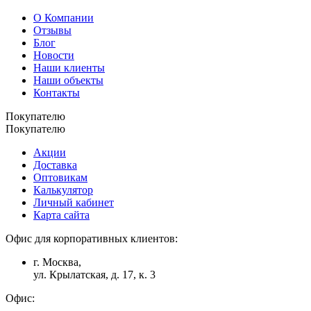
О Компании
Отзывы
Блог
Новости
Наши клиенты
Наши объекты
Контакты
Покупателю
Покупателю
Акции
Доставка
Оптовикам
Калькулятор
Личный кабинет
Карта сайта
Офис для корпоративных клиентов:
г. Москва,
ул. Крылатская, д. 17, к. 3
Офис: