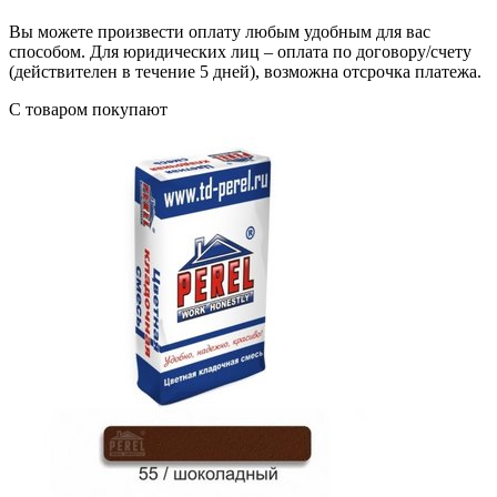
Вы можете произвести оплату любым удобным для вас
способом. Для юридических лиц – оплата по договору/счету
(действителен в течение 5 дней), возможна отсрочка платежа.
С товаром покупают