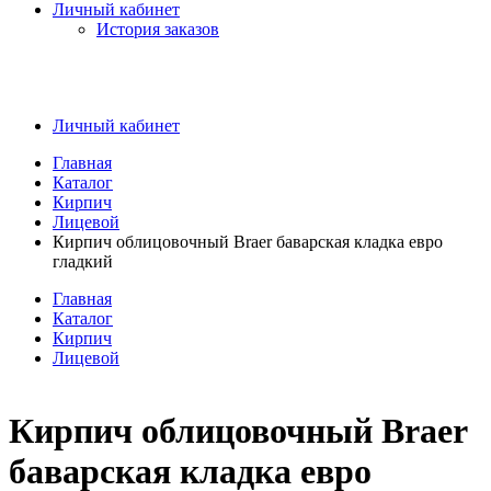
Личный кабинет
История заказов
Личный кабинет
Главная
Каталог
Кирпич
Лицевой
Кирпич облицовочный Braer баварская кладка евро
гладкий
Главная
Каталог
Кирпич
Лицевой
Кирпич облицовочный Braer
баварская кладка евро