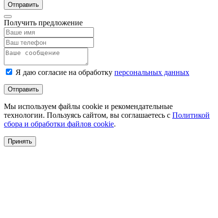
Отправить
Получить предложение
Я даю согласие на обработку
персональных данных
Отправить
Мы используем файлы cookie и рекомендательные
технологии. Пользуясь сайтом, вы соглашаетесь с
Политикой
сбора и обработки файлов cookie
.
Принять