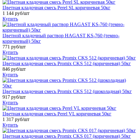
Цветная кладочная смесь Perel SL коричневая 50кг
1 144
руб/шт
Купить
Цветной кладочный раствор HAGAST KS-760 (темно-
коричневый) 50кг
771
руб/шт
Купить
Цветная кладочная смесь Promix CKS 512 (коричневая) 50кг
846
руб/шт
Купить
Цветная кладочная смесь Promix CKS 512 (шоколадная) 50кг
917
руб/шт
Купить
Цветная кладочная смесь Perel VL коричневая 50кг
1 317
руб/шт
Купить
Цветная кладочная смесь Promix CKS 017 (коричневая) 50кг