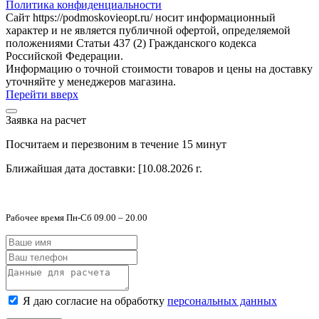
Политика конфиденциальности
Сайт https://podmoskovieopt.ru/ носит информационный
характер и не является публичной офертой, определяемой
положениями Статьи 437 (2) Гражданского кодекса
Российской Федерации.
Информацию о точной стоимости товаров и цены на доставку
уточняйте у менеджеров магазина.
Перейти вверх
Заявка на расчет
Посчитаем и перезвоним в течение 15 минут
Ближайшая дата доставки:
[10.08.2026 г.
Рабочее время Пн-Сб 09.00 – 20.00
Я даю согласие на обработку
персональных данных