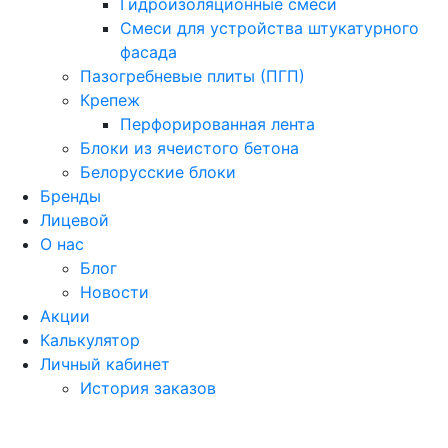
Гидроизоляционные смеси
Смеси для устройства штукатурного
фасада
Пазогребневые плиты (ПГП)
Крепеж
Перфорированная лента
Блоки из ячеистого бетона
Белорусские блоки
Бренды
Лицевой
О нас
Блог
Новости
Акции
Калькулятор
Личный кабинет
История заказов