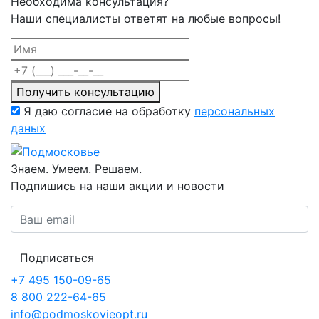
Необходима консультация?
Наши специалисты ответят на любые вопросы!
Получить консультацию
Я даю согласие на обработку
персональных
даных
Знаем. Умеем. Решаем.
Подпишись на наши акции и новости
Подписаться
+7 495 150-09-65
8 800 222-64-65
info@podmoskovieopt.ru