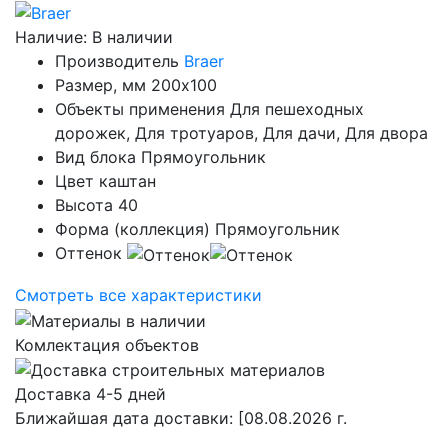
Наличие:
В наличии
Производитель
Braer
Размер, мм
200х100
Объекты применения
Для пешеходных
дорожек, Для тротуаров, Для дачи, Для двора
Вид блока
Прямоугольник
Цвет
каштан
Высота
40
Форма (коллекция)
Прямоугольник
Оттенок
Смотреть все характеристики
Комлектация объектов
Доставка 4-5 дней
Ближайшая дата доставки:
[08.08.2026 г.