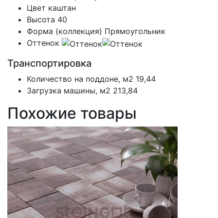
Цвет
каштан
Высота
40
Форма (коллекция)
Прямоугольник
Оттенок
Транспортировка
Количество на поддоне, м2
19,44
Загрузка машины, м2
213,84
Похожие товары