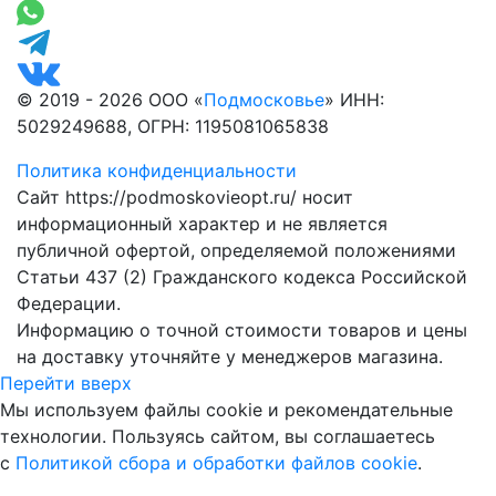
© 2019 - 2026 ООО «
Подмосковье
» ИНН:
5029249688, ОГРН: 1195081065838
Политика конфиденциальности
Сайт https://podmoskovieopt.ru/ носит
информационный характер и не является
публичной офертой, определяемой положениями
Статьи 437 (2) Гражданского кодекса Российской
Федерации.
Информацию о точной стоимости товаров и цены
на доставку уточняйте у менеджеров магазина.
Перейти вверх
Мы используем файлы cookie и рекомендательные
технологии. Пользуясь сайтом, вы соглашаетесь
с
Политикой сбора и обработки файлов cookie
.