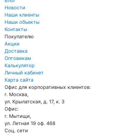
Блог
Новости
Наши клиенты
Наши объекты
Контакты
Покупателю
Акции
Доставка
Оптовикам
Калькулятор
Личный кабинет
Карта сайта
Офис для корпоративных клиентов:
г. Москва,
ул. Крылатская, д. 17, к. 3
Офис:
г. Мытищи,
ул. Летная 19 оф. 468
Соц. сети