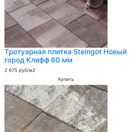
Тротуарная плитка Steingot Новый
город Клифф 60 мм
2 675
руб/м2
Купить