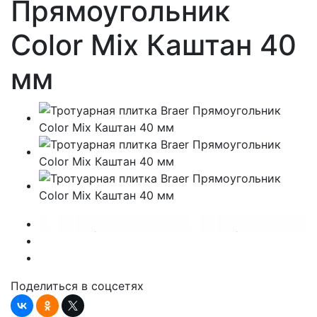
Прямоугольник
Color Mix Каштан 40
мм
Поделиться в соцсетях