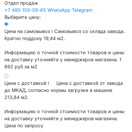
Отдел продаж
+7 495 150-09-65
WhatsApp
Telegram
Выберите цену:
Цена на самовывоз
i
Самовывоз со склада завода.
Кратно поддону 19,44 м2.
Информацию о точной стоимости товаров и цены
на доставку уточняйте у менеджеров магазина.
1
892 руб
за м2
Цена с доставкой
i
Цена с доставкой от завода
до МКАД, согласно нормы загрузки в машине
213,84 м2.
Информацию о точной стоимости товаров и цены
на доставку уточняйте у менеджеров магазина.
Цена по запросу