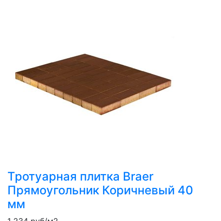
Тротуарная плитка Braer
Прямоугольник Коричневый 40
мм