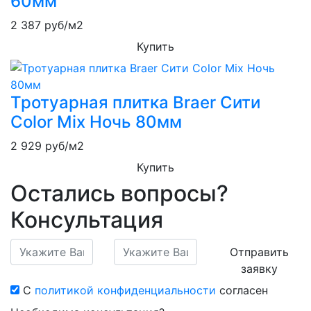
60мм
2 387
руб/м2
Купить
Тротуарная плитка Braer Сити
Color Mix Ночь 80мм
2 929
руб/м2
Купить
Остались вопросы?
Консультация
Отправить
заявку
С
политикой конфиденциальности
согласен