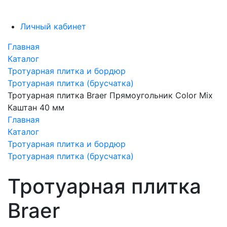
Личный кабинет
Главная
Каталог
Тротуарная плитка и бордюр
Тротуарная плитка (брусчатка)
Тротуарная плитка Braer Прямоугольник Color Mix
Каштан 40 мм
Главная
Каталог
Тротуарная плитка и бордюр
Тротуарная плитка (брусчатка)
Тротуарная плитка
Braer