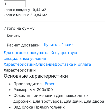
кратно поддону 19,44 м2
кратно машине 213,84 м2
Итого на сумму:
Купить
Купить в 1 клик
Расчет доставки
Для оптовых покупателей существуют
специальные условия
Характеристики
Описание
Доставка и оплата
Характеристики
Основные характеристики
Производитель
Braer
Размер, мм
200х100
Объекты применения
Для пешеходных
дорожек, Для тротуаров, Для дачи, Для двора
Вид блока
Прямоугольник