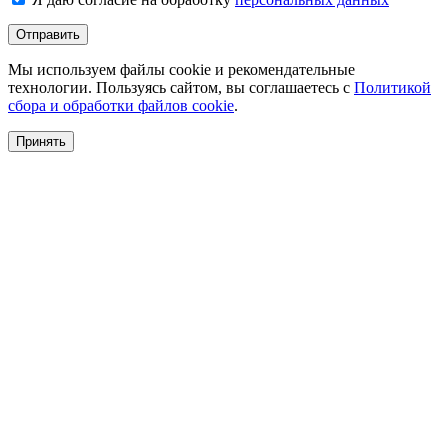
Отправить
Мы используем файлы cookie и рекомендательные
технологии. Пользуясь сайтом, вы соглашаетесь с
Политикой
сбора и обработки файлов cookie
.
Принять