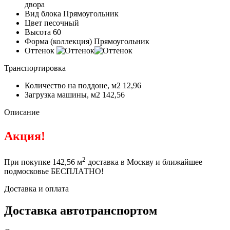
двора
Вид блока
Прямоугольник
Цвет
песочный
Высота
60
Форма (коллекция)
Прямоугольник
Оттенок
Транспортировка
Количество на поддоне, м2
12,96
Загрузка машины, м2
142,56
Описание
Акция!
2
При покупке 142,56 м
доставка в Москву и ближайшее
подмосковье БЕСПЛАТНО!
Доставка и оплата
Доставка автотранспортом