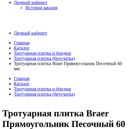
Личный кабинет
История заказов
Личный кабинет
Главная
Каталог
Тротуарная плитка и бордюр
Тротуарная плитка (брусчатка)
Тротуарная плитка Braer Прямоугольник Песочный 60
мм
Главная
Каталог
Тротуарная плитка и бордюр
Тротуарная плитка (брусчатка)
Тротуарная плитка Braer
Прямоугольник Песочный 60