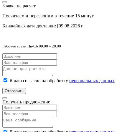
Заявка на расчет
Посчитаем и перезвоним в течение 15 минут
Ближайшая дата доставки:
[09.08.2026 г.
Рабочее время Пн-Сб 09.00 – 20.00
Я даю согласие на обработку
персональных данных
Отправить
Получить предложение
Я даю согласие на обработку
персональных данных