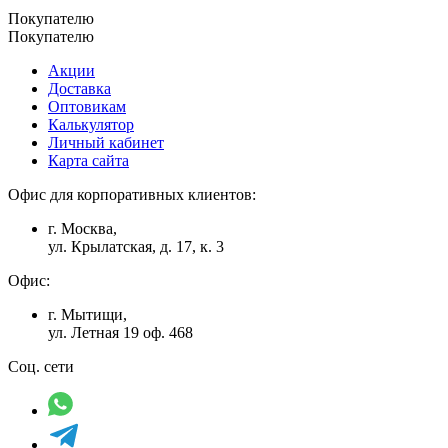
Покупателю
Покупателю
Акции
Доставка
Оптовикам
Калькулятор
Личный кабинет
Карта сайта
Офис для корпоративных клиентов:
г. Москва,
ул. Крылатская, д. 17, к. 3
Офис:
г. Мытищи,
ул. Летная 19 оф. 468
Соц. сети