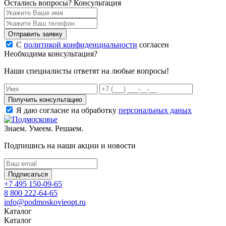
Остались вопросы?
Консультация
Отправить заявку
С
политикой конфиденциальности
согласен
Необходима консультация?
Наши специалисты ответят на любые вопросы!
Получить консультацию
Я даю согласие на обработку
персональных даных
Знаем. Умеем. Решаем.
Подпишись на наши акции и новости
Подписаться
+7 495 150-09-65
8 800 222-64-65
info@podmoskovieopt.ru
Каталог
Каталог