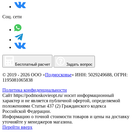
Соц. сети
Бесплатный расчет
Задать вопрос
© 2019 - 2026 ООО «
Подмосковье
» ИНН: 5029249688, ОГРН:
1195081065838
Политика конфиденциальности
Сайт https://podmoskovieopt.ru/ носит информационный
характер и не является публичной офертой, определяемой
положениями Статьи 437 (2) Гражданского кодекса
Российской Федерации.
Информацию о точной стоимости товаров и цены на доставку
уточняйте у менеджеров магазина.
Перейти вверх