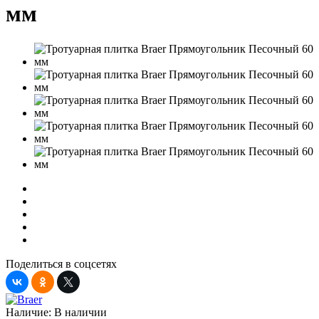
мм
Поделиться в соцсетях
Наличие:
В наличии