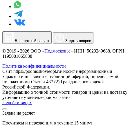
Бесплатный расчет
Задать вопрос
© 2019 - 2026 ООО «
Подмосковье
» ИНН: 5029249688, ОГРН:
1195081065838
Политика конфиденциальности
Сайт https://podmoskovieopt.ru/ носит информационный
характер и не является публичной офертой, определяемой
положениями Статьи 437 (2) Гражданского кодекса
Российской Федерации.
Информацию о точной стоимости товаров и цены на доставку
уточняйте у менеджеров магазина.
Перейти вверх
Заявка на расчет
Посчитаем и перезвоним в течение 15 минут