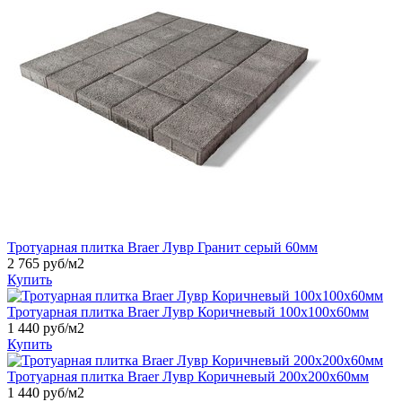
Тротуарная плитка Braer Лувр Гранит серый 60мм
2 765 руб/м2
Купить
Тротуарная плитка Braer Лувр Коричневый 100х100х60мм
1 440 руб/м2
Купить
Тротуарная плитка Braer Лувр Коричневый 200х200х60мм
1 440 руб/м2