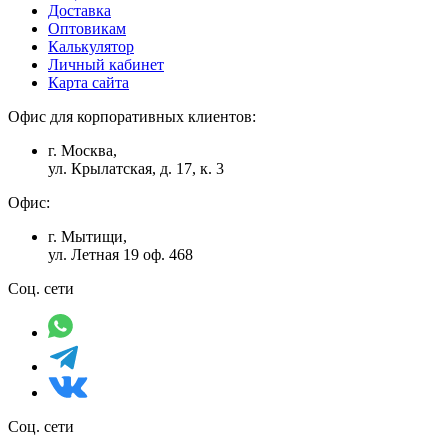
Доставка
Оптовикам
Калькулятор
Личный кабинет
Карта сайта
Офис для корпоративных клиентов:
г. Москва,
ул. Крылатская, д. 17, к. 3
Офис:
г. Мытищи,
ул. Летная 19 оф. 468
Соц. сети
Соц. сети