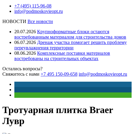
+7 (495) 115-96-08
info@podmoskovieopt.ru
НОВОСТИ
Все новости
20.07.2026
Крупноформатные блоки остаются
востребованным материалом для строительства домов
06.07.2026
Дренаж участка помогает решить проблему
переувлажнения территории
08.06.2026
Комплексные поставки материалов
востребованы на строительных объектах
Остались вопросы?
Свяжитесь с нами
+7 495 150-09-658
info@podmoskovieopt.ru
Тротуарная плитка Braer
Лувр