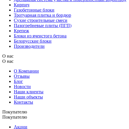
Кирпич
Газобетонные блоки
Тротуарная плитка и бордюр
Сухие строительные смеси
Пазогребневые плиты (ПГП)
Крепеж
Блоки из ячеистого бетона
Белорусские блоки
Производители
О нас
О нас
О Компании
Отзывы
Блог
Новости
Наши клиенты
Наши объекты
Контакты
Покупателю
Покупателю
Акции