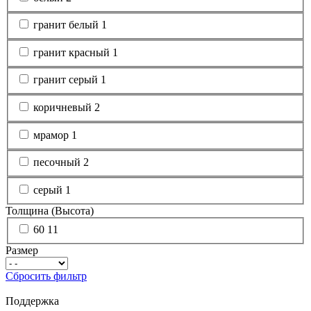
гранит белый
1
гранит красный
1
гранит серый
1
коричневый
2
мрамор
1
песочный
2
серый
1
Толщина (Высота)
60
11
Размер
Сбросить фильтр
Поддержка