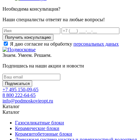
Необходима консультация?
Наши специалисты ответят на любые вопросы!
Получить консультацию
Я даю согласие на обработку
персональных даных
Знаем. Умеем. Решаем.
Подпишись на наши акции и новости
Подписаться
+7 495 150-09-65
8 800 222-64-65
info@podmoskovieopt.ru
Каталог
Каталог
Газосиликатные блоки
Керамические блоки
Керамзитобетонные блоки
Дренажная система участка и поверхностный водоотвод