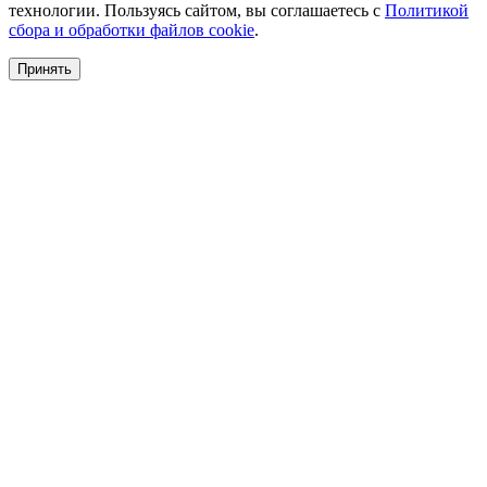
технологии. Пользуясь сайтом, вы соглашаетесь с
Политикой
сбора и обработки файлов cookie
.
Принять