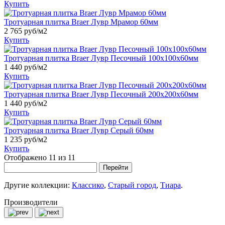
Купить
Тротуарная плитка Braer Лувр Мрамор 60мм
2 765 руб/м2
Купить
Тротуарная плитка Braer Лувр Песочный 100х100х60мм
1 440 руб/м2
Купить
Тротуарная плитка Braer Лувр Песочный 200х200х60мм
1 440 руб/м2
Купить
Тротуарная плитка Braer Лувр Серый 60мм
1 235 руб/м2
Купить
Отображено 11 из 11
Перейти
Другие коллекции:
Классико
,
Старый город
,
Тиара
.
Производители