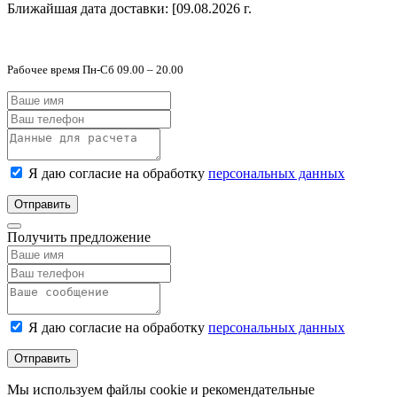
Ближайшая дата доставки:
[09.08.2026 г.
Рабочее время Пн-Сб 09.00 – 20.00
Я даю согласие на обработку
персональных данных
Отправить
Получить предложение
Я даю согласие на обработку
персональных данных
Отправить
Мы используем файлы cookie и рекомендательные