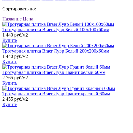
Сортировать по:
Название
Цена
Тротуарная плитка Braer Лувр Белый 100х100х60мм
1 440 руб/м2
Купить
Тротуарная плитка Braer Лувр Белый 200х200х60мм
1 440 руб/м2
Купить
Тротуарная плитка Braer Лувр Гранит белый 60мм
2 765 руб/м2
Купить
Тротуарная плитка Braer Лувр Гранит красный 60мм
2 455 руб/м2
Купить