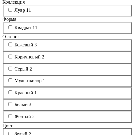
Коллекция
Лувр
11
Форма
Квадрат
11
Оттенок
Бежевый
3
Коричневый
2
Серый
2
Мультиколор
1
Красный
1
Белый
3
Желтый
2
Цвет
белый
2