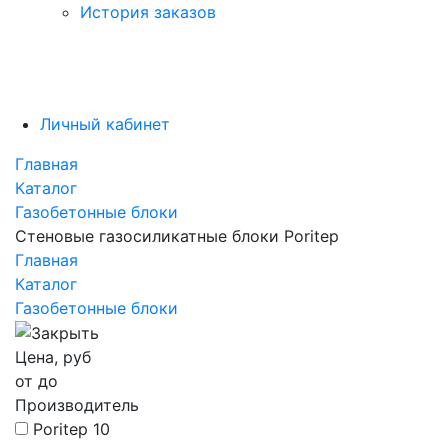
История заказов
Личный кабинет
Главная
Каталог
Газобетонные блоки
Стеновые газосиликатные блоки Poritep
Главная
Каталог
Газобетонные блоки
Цена, руб
от
до
Производитель
Poritep
10