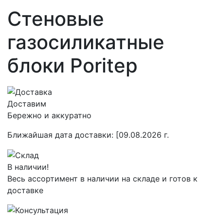
Стеновые
газосиликатные
блоки Poritep
Доставим
Бережно и аккуратно
Ближайшая дата доставки:
[09.08.2026 г.
В наличии!
Весь ассортимент в наличии на складе и готов к
доставке