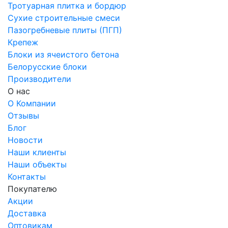
Тротуарная плитка и бордюр
Сухие строительные смеси
Пазогребневые плиты (ПГП)
Крепеж
Блоки из ячеистого бетона
Белорусские блоки
Производители
О нас
О Компании
Отзывы
Блог
Новости
Наши клиенты
Наши объекты
Контакты
Покупателю
Акции
Доставка
Оптовикам