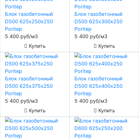
Блок газобетонный
Блок газобетонный
D500 625х250х250
D500 625х300х250
Poritep
Poritep
5 400 руб/м3
5 400 руб/м3
Купить
Купить
Блок газобетонный
Блок газобетонный
D500 625х375х250
D500 625х400х250
Poritep
Poritep
5 400 руб/м3
5 400 руб/м3
Купить
Купить