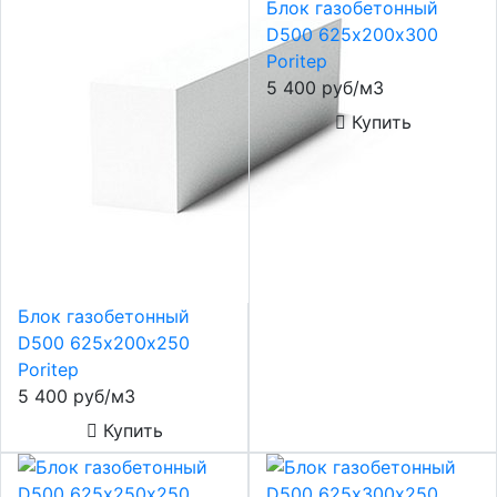
Блок газобетонный
D500 625х200х300
Poritep
5 400 руб/м3
Купить
Блок газобетонный
D500 625х200х250
Poritep
5 400 руб/м3
Купить