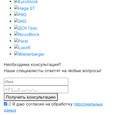
Необходима консультация?
Наши специалисты ответят на любые вопросы!
Получить консультацию
Я даю согласие на обработку
персональных
даных