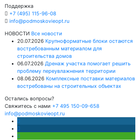
Поддержка
+7 (495) 115-96-08
info@podmoskovieopt.ru
НОВОСТИ
Все новости
20.07.2026
Крупноформатные блоки остаются
востребованным материалом для
строительства домов
06.07.2026
Дренаж участка помогает решить
проблему переувлажнения территории
08.06.2026
Комплексные поставки материалов
востребованы на строительных объектах
Остались вопросы?
Свяжитесь с нами
+7 495 150-09-658
info@podmoskovieopt.ru