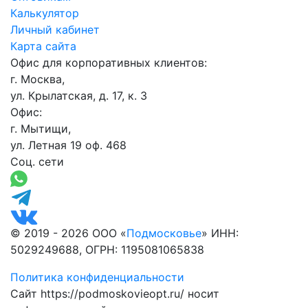
Калькулятор
Личный кабинет
Карта сайта
Офис для корпоративных клиентов:
г. Москва,
ул. Крылатская, д. 17, к. 3
Офис:
г. Мытищи,
ул. Летная 19 оф. 468
Соц. сети
© 2019 - 2026 ООО «
Подмосковье
» ИНН:
5029249688, ОГРН: 1195081065838
Политика конфиденциальности
Сайт https://podmoskovieopt.ru/ носит