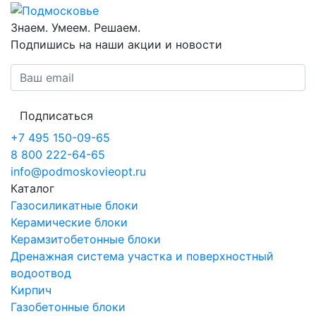
Знаем. Умеем. Решаем.
Подпишись на наши акции и новости
Подписаться
+7 495 150-09-65
8 800 222-64-65
info@podmoskovieopt.ru
Каталог
Газосиликатные блоки
Керамические блоки
Керамзитобетонные блоки
Дренажная система участка и поверхностный
водоотвод
Кирпич
Газобетонные блоки