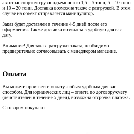
автотранспортом грузоподъемностью 1,5 – 5 тонн, 5 – 10 тонн
и 10 – 20 тонн. Доставка возможна также с разгрузкой. В этом
случае на объект отправляется манипулятор.
Заказ будет доставлен в течение 4-5 дней после его
оформления. Также доставка возможна в удобную для вас
дату.
Внимание! Для заказа разгрузки заказа, необходимо
предварительно согласовывать с менеджером магазине.
Оплата
Вы можете произвести оплату любым удобным для вас
способом. Для юридических лиц – оплата по договору/счету
(действителен в течение 5 дней), возможна отсрочка платежа.
С товаром покупают