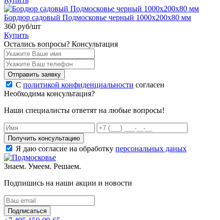
Бордюр садовый Подмосковье черный 1000x200x80 мм
360
руб/шт
Купить
Остались вопросы?
Консультация
Отправить заявку
С
политикой конфиденциальности
согласен
Необходима консультация?
Наши специалисты ответят на любые вопросы!
Получить консультацию
Я даю согласие на обработку
персональных даных
Знаем. Умеем. Решаем.
Подпишись на наши акции и новости
Подписаться