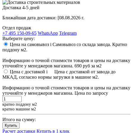
Доставка 4-5 дней
Ближайшая дата доставки:
[08.08.2026 г.
Отдел продаж
+7 495 150-09-65
WhatsApp
Telegram
Выберите цену:
Цена на самовывоз
i
Самовывоз со склада завода. Кратно
поддону м2.
Информацию о точной стоимости товаров и цены на доставку
уточняйте у менеджеров магазина.
690 руб
за м2
Цена с доставкой
i
Цена с доставкой от завода до
МКАД, согласно нормы загрузки в машине м2.
Информацию о точной стоимости товаров и цены на доставку
уточняйте у менеджеров магазина.
Цена по запросу
кратно поддону м2
кратно машине м2
Итого на сумму:
Купить
Расчет доставки
Купить в 1 клик