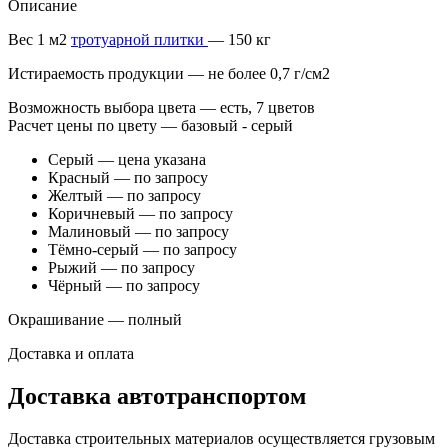
Описание
Вес 1 м2
тротуарной плитки
— 150 кг
Истираемость продукции — не более 0,7 г/см2
Возможность выбора цвета — есть, 7 цветов
Расчет цены по цвету — базовый - серый
Серый — цена указана
Красный — по запросу
Желтый — по запросу
Коричневый — по запросу
Малиновый — по запросу
Тёмно-серый — по запросу
Рыжий — по запросу
Чёрный — по запросу
Окрашивание — полный
Доставка и оплата
Доставка автотранспортом
Доставка строительных материалов осуществляется грузовым