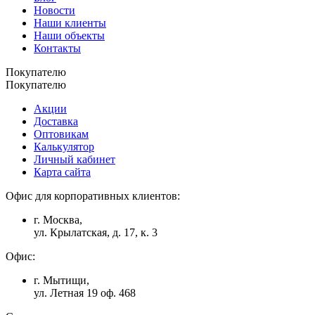
Новости
Наши клиенты
Наши объекты
Контакты
Покупателю
Покупателю
Акции
Доставка
Оптовикам
Калькулятор
Личный кабинет
Карта сайта
Офис для корпоративных клиентов:
г. Москва,
ул. Крылатская, д. 17, к. 3
Офис:
г. Мытищи,
ул. Летная 19 оф. 468