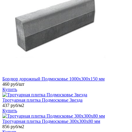
Бордюр дорожный Подмосковье 1000x300x150 мм
460
руб/шт
Купить
Тротуарная плитка Подмосковье Звезда
437
руб/м2
Купить
Тротуарная плитка Подмосковье 300x300x80 мм
856
руб/м2
Купить