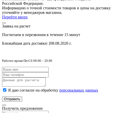
Российской Федерации.
Информацию о точной стоимости товаров и цены на доставку
уточняйте у менеджеров магазина.
Перейти вверх
Заявка на расчет
Посчитаем и перезвоним в течение 15 минут
Ближайшая дата доставки:
[08.08.2026 г.
Рабочее время Пн-Сб 09.00 – 20.00
Я даю согласие на обработку
персональных данных
Отправить
Получить предложение