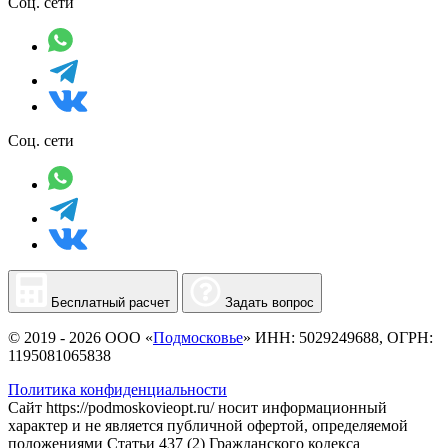
Соц. сети
Соц. сети
Бесплатный расчет
Задать вопрос
© 2019 - 2026 ООО «
Подмосковье
» ИНН: 5029249688, ОГРН:
1195081065838
Политика конфиденциальности
Сайт https://podmoskovieopt.ru/ носит информационный
характер и не является публичной офертой, определяемой
положениями Статьи 437 (2) Гражданского кодекса