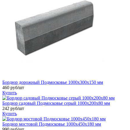
Бордюр дорожный Подмосковье 1000x300x150 мм
460
руб/шт
Купить
Бордюр садовый Подмосковье серый 1000x200x80 мм
242
руб/шт
Купить
Бордюр мостовой Подмосковье 1000x450x180 мм
990
руб/шт