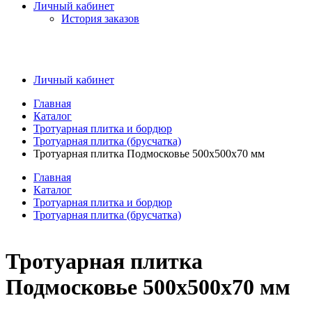
Личный кабинет
История заказов
Личный кабинет
Главная
Каталог
Тротуарная плитка и бордюр
Тротуарная плитка (брусчатка)
Тротуарная плитка Подмосковье 500x500x70 мм
Главная
Каталог
Тротуарная плитка и бордюр
Тротуарная плитка (брусчатка)
Тротуарная плитка
Подмосковье 500x500x70 мм