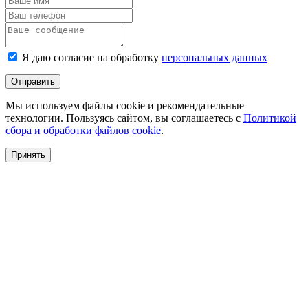
Я даю согласие на обработку
персональных данных
Отправить
Мы используем файлы cookie и рекомендательные
технологии. Пользуясь сайтом, вы соглашаетесь с
Политикой
сбора и обработки файлов cookie
.
Принять