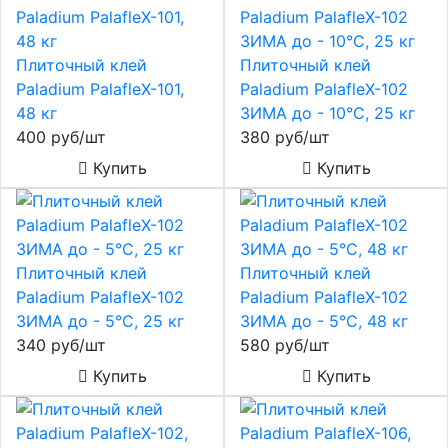
Плиточный клей
Плиточный клей
Paladium PalafleX-101,
Paladium PalafleX-102
48 кг
ЗИМА до - 10°С, 25 кг
400 руб/шт
380 руб/шт
Купить
Купить
Плиточный клей
Плиточный клей
Paladium PalafleX-102
Paladium PalafleX-102
ЗИМА до - 5°С, 25 кг
ЗИМА до - 5°С, 48 кг
340 руб/шт
580 руб/шт
Купить
Купить