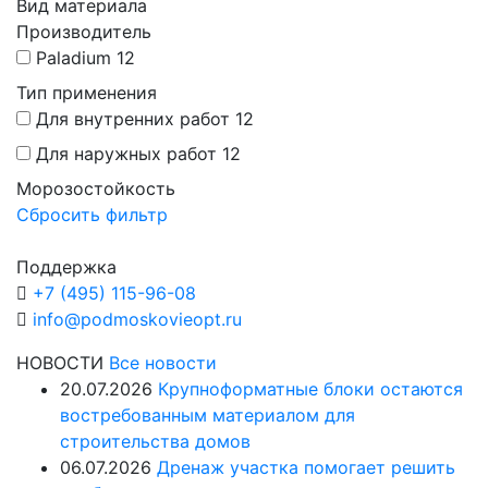
Вид материала
Производитель
Paladium
12
Тип применения
Для внутренних работ
12
Для наружных работ
12
Морозостойкость
Сбросить фильтр
Поддержка
+7 (495) 115-96-08
info@podmoskovieopt.ru
НОВОСТИ
Все новости
20.07.2026
Крупноформатные блоки остаются
востребованным материалом для
строительства домов
06.07.2026
Дренаж участка помогает решить