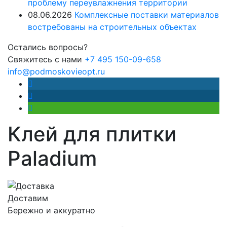
проблему переувлажнения территории
08.06.2026
Комплексные поставки материалов
востребованы на строительных объектах
Остались вопросы?
Свяжитесь с нами
+7 495 150-09-658
info@podmoskovieopt.ru
Клей для плитки
Paladium
Доставим
Бережно и аккуратно