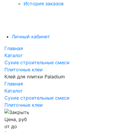
История заказов
Личный кабинет
Главная
Каталог
Сухие строительные смеси
Плиточные клеи
Клей для плитки Paladium
Главная
Каталог
Сухие строительные смеси
Плиточные клеи
Цена, руб
от
до