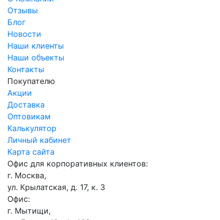
Отзывы
Блог
Новости
Наши клиенты
Наши объекты
Контакты
Покупателю
Акции
Доставка
Оптовикам
Калькулятор
Личный кабинет
Карта сайта
Офис для корпоративных клиентов:
г. Москва,
ул. Крылатская, д. 17, к. 3
Офис:
г. Мытищи,