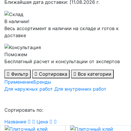
Ближайшая дата доставки:
[11.08.2026 г.
В наличии!
Весь ассортимент в наличии на складе и готов к
доставке
Поможем
Бесплатный расчет и консультации от экспертов
Фильтр
Сортировка
Все категории
Применение
Бренды
Для наружных работ
Для внутренних работ
Сортировать по:
Название
Цена