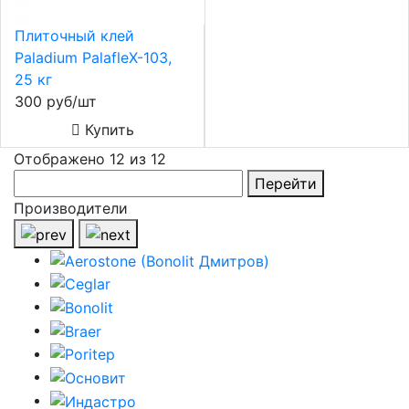
Плиточный клей
Paladium PalafleХ-103,
25 кг
300 руб/шт
Купить
Отображено 12 из 12
Перейти
Производители