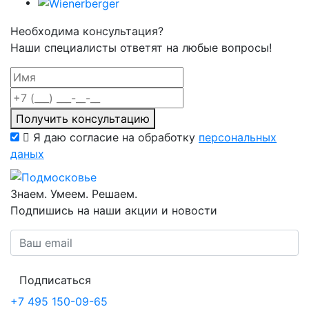
Необходима консультация?
Наши специалисты ответят на любые вопросы!
Получить консультацию
Я даю согласие на обработку
персональных
даных
Знаем. Умеем. Решаем.
Подпишись на наши акции и новости
Подписаться
+7 495 150-09-65