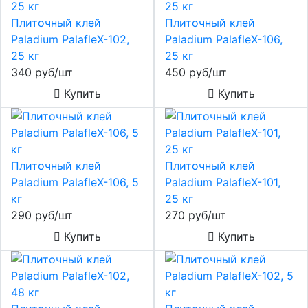
Плиточный клей
Плиточный клей
Paladium PalafleX-102,
Paladium PalafleX-106,
25 кг
25 кг
340 руб/шт
450 руб/шт
Купить
Купить
Плиточный клей
Плиточный клей
Paladium PalafleX-106, 5
Paladium PalafleХ-101,
кг
25 кг
290 руб/шт
270 руб/шт
Купить
Купить