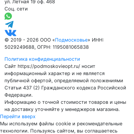
ул. Летная 19 оф. 468
Соц. сети
© 2019 - 2026 ООО «
Подмосковье
» ИНН:
5029249688, ОГРН: 1195081065838
Политика конфиденциальности
Сайт https://podmoskovieopt.ru/ носит
информационный характер и не является
публичной офертой, определяемой положениями
Статьи 437 (2) Гражданского кодекса Российской
Федерации.
Информацию о точной стоимости товаров и цены
на доставку уточняйте у менеджеров магазина.
Перейти вверх
Мы используем файлы cookie и рекомендательные
технологии. Пользуясь сайтом, вы соглашаетесь