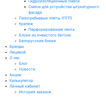
Гидроизоляционные смеси
Смеси для устройства штукатурного
фасада
Пазогребневые плиты (ПГП)
Крепеж
Перфорированная лента
Блоки из ячеистого бетона
Белорусские блоки
Бренды
Лицевой
О нас
Блог
Новости
Акции
Калькулятор
Личный кабинет
История заказов