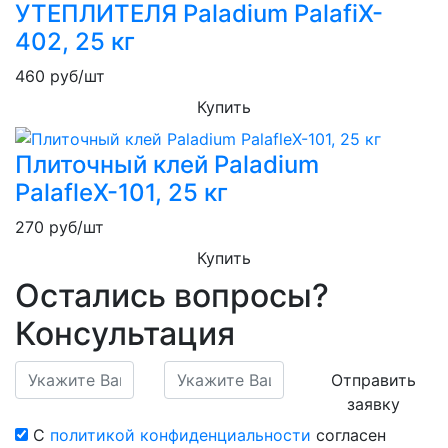
УТЕПЛИТЕЛЯ Paladium PalafiX-
402, 25 кг
460
руб/шт
Купить
Плиточный клей Paladium
PalafleХ-101, 25 кг
270
руб/шт
Купить
Остались вопросы?
Консультация
Отправить
заявку
С
политикой конфиденциальности
согласен