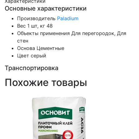
Характеристики
Основные характеристики
Производитель
Paladium
Вес 1 шт, кг
48
Объекты применения
Для перегородок, Для
стен
Основа
Цементные
Цвет
серый
Транспортировка
Похожие товары