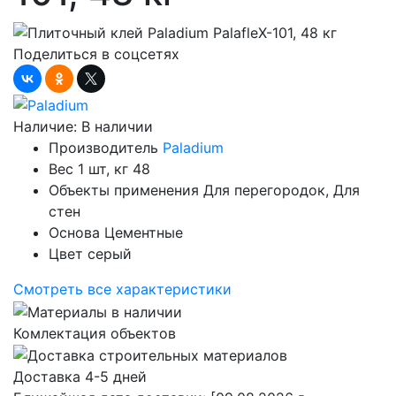
Поделиться в соцсетях
Наличие:
В наличии
Производитель
Paladium
Вес 1 шт, кг
48
Объекты применения
Для перегородок, Для
стен
Основа
Цементные
Цвет
серый
Смотреть все характеристики
Комлектация объектов
Доставка 4-5 дней