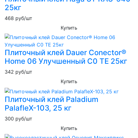
25кг
468
руб/шт
Купить
Плиточный клей Dauer Conector®
Home 06 Улучшенный C0 ТЕ 25кг
342
руб/шт
Купить
Плиточный клей Paladium
PalafleХ-103, 25 кг
300
руб/шт
Купить