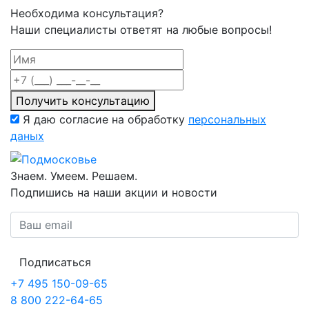
Необходима консультация?
Наши специалисты ответят на любые вопросы!
Получить консультацию
Я даю согласие на обработку
персональных
даных
Знаем. Умеем. Решаем.
Подпишись на наши акции и новости
Подписаться
+7 495 150-09-65
8 800 222-64-65