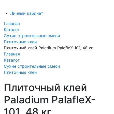
Личный кабинет
Главная
Каталог
Сухие строительные смеси
Плиточные клеи
Плиточный клей Paladium PalafleX-101, 48 кг
Главная
Каталог
Сухие строительные смеси
Плиточные клеи
Плиточный клей
Paladium PalafleX-
101, 48 кг