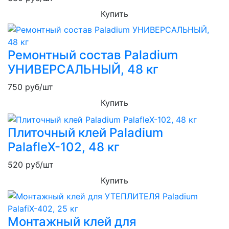
Купить
Ремонтный состав Paladium
УНИВЕРСАЛЬНЫЙ, 48 кг
750
руб/шт
Купить
Плиточный клей Paladium
PalafleХ-102, 48 кг
520
руб/шт
Купить
Монтажный клей для