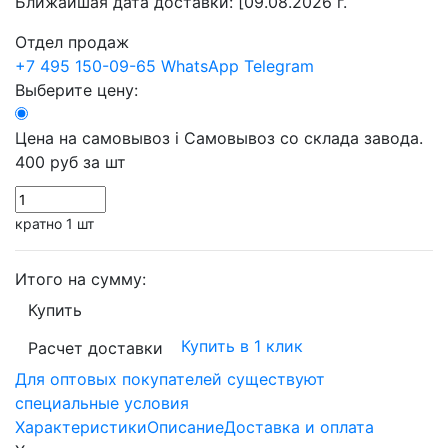
Ближайшая дата доставки:
[09.08.2026 г.
Отдел продаж
+7 495 150-09-65
WhatsApp
Telegram
Выберите цену:
Цена на самовывоз
i
Самовывоз со склада завода.
400 руб
за шт
кратно 1 шт
Итого на сумму:
Купить
Купить в 1 клик
Расчет доставки
Для оптовых покупателей существуют
специальные условия
Характеристики
Описание
Доставка и оплата