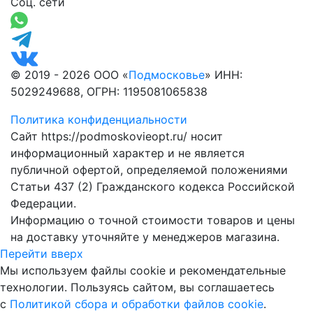
Соц. сети
© 2019 - 2026 ООО «
Подмосковье
» ИНН:
5029249688, ОГРН: 1195081065838
Политика конфиденциальности
Сайт https://podmoskovieopt.ru/ носит
информационный характер и не является
публичной офертой, определяемой положениями
Статьи 437 (2) Гражданского кодекса Российской
Федерации.
Информацию о точной стоимости товаров и цены
на доставку уточняйте у менеджеров магазина.
Перейти вверх
Мы используем файлы cookie и рекомендательные
технологии. Пользуясь сайтом, вы соглашаетесь
с
Политикой сбора и обработки файлов cookie
.