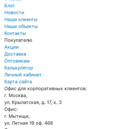
Блог
Новости
Наши клиенты
Наши объекты
Контакты
Покупателю
Акции
Доставка
Оптовикам
Калькулятор
Личный кабинет
Карта сайта
Офис для корпоративных клиентов:
г. Москва,
ул. Крылатская, д. 17, к. 3
Офис:
г. Мытищи,
ул. Летная 19 оф. 468