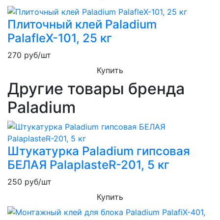
Плиточный клей Paladium
PalafleХ-101, 25 кг
270
руб/шт
Купить
Другие товары бренда
Paladium
Штукатурка Paladium гипсовая
БЕЛАЯ PalaplasteR-201, 5 кг
250
руб/шт
Купить