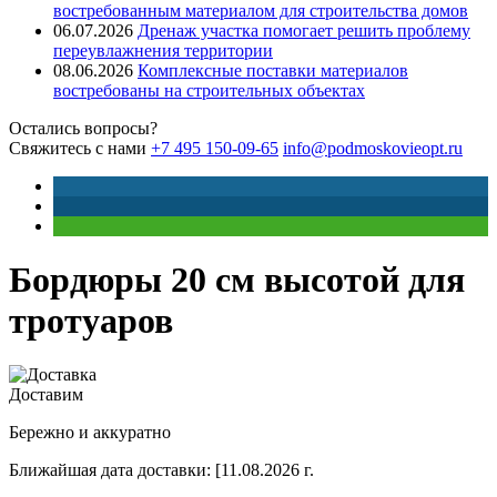
востребованным материалом для строительства домов
06.07.2026
Дренаж участка помогает решить проблему
переувлажнения территории
08.06.2026
Комплексные поставки материалов
востребованы на строительных объектах
Остались вопросы?
Свяжитесь с нами
+7 495 150-09-65
info@podmoskovieopt.ru
Бордюры 20 см высотой для
тротуаров
Доставим
Бережно и аккуратно
Ближайшая дата доставки:
[11.08.2026 г.