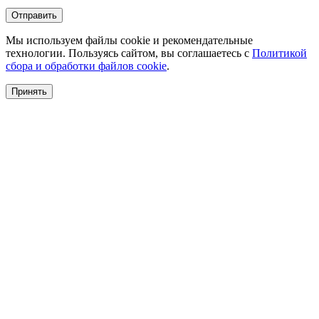
Отправить
Мы используем файлы cookie и рекомендательные
технологии. Пользуясь сайтом, вы соглашаетесь с
Политикой
сбора и обработки файлов cookie
.
Принять