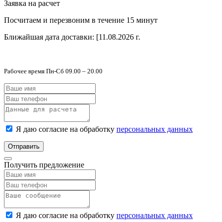
Заявка на расчет
Посчитаем и перезвоним в течение 15 минут
Ближайшая дата доставки:
[11.08.2026 г.
Рабочее время Пн-Сб 09.00 – 20.00
Я даю согласие на обработку
персональных данных
Отправить
Получить предложение
Я даю согласие на обработку
персональных данных