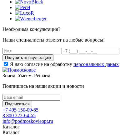
Необходима консультация?
Наши специалисты ответят на любые вопросы!
Получить консультацию
Я даю согласие на обработку
персональных даных
Знаем. Умеем. Решаем.
Подпишись на наши акции и новости
Подписаться
+7 495 150-09-65
8 800 222-64-65
info@podmoskovieopt.ru
Каталог
Каталог