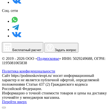
Соц. сети
Бесплатный расчет
Задать вопрос
© 2019 - 2026 ООО «
Подмосковье
» ИНН: 5029249688, ОГРН:
1195081065838
Политика конфиденциальности
Сайт https://podmoskovieopt.ru/ носит информационный
характер и не является публичной офертой, определяемой
положениями Статьи 437 (2) Гражданского кодекса
Российской Федерации.
Информацию о точной стоимости товаров и цены на доставку
уточняйте у менеджеров магазина.
Перейти вверх