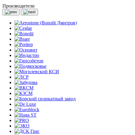
Производители