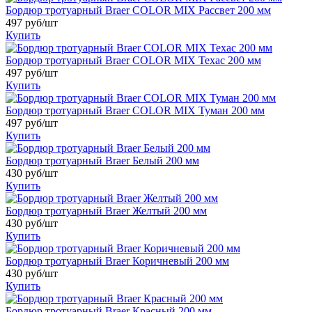
Бордюр тротуарный Braer COLOR MIX Рассвет 200 мм
497 руб/шт
Купить
Бордюр тротуарный Braer COLOR MIX Техас 200 мм
497 руб/шт
Купить
Бордюр тротуарный Braer COLOR MIX Туман 200 мм
497 руб/шт
Купить
Бордюр тротуарный Braer Белый 200 мм
430 руб/шт
Купить
Бордюр тротуарный Braer Желтый 200 мм
430 руб/шт
Купить
Бордюр тротуарный Braer Коричневый 200 мм
430 руб/шт
Купить
Бордюр тротуарный Braer Красный 200 мм