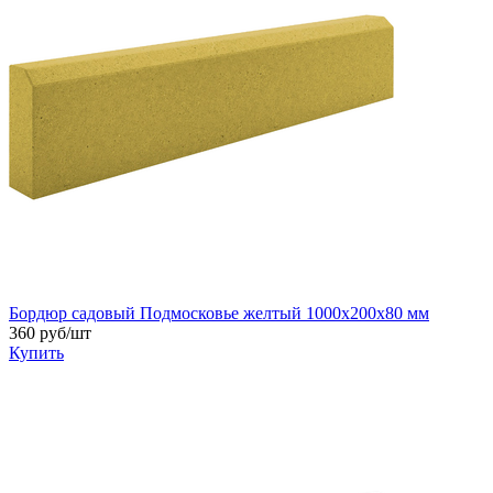
Бордюр садовый Подмосковье желтый 1000x200x80 мм
360 руб/шт
Купить