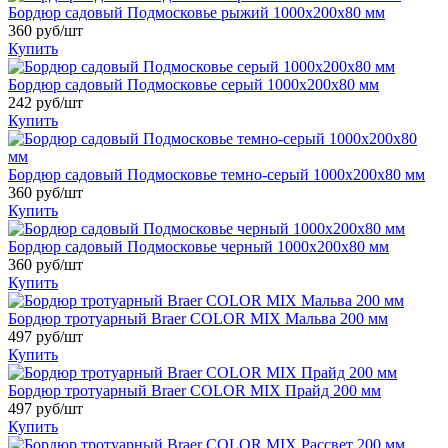
Бордюр садовый Подмосковье рыжий 1000x200x80 мм
360 руб/шт
Купить
Бордюр садовый Подмосковье серый 1000x200x80 мм
242 руб/шт
Купить
Бордюр садовый Подмосковье темно-серый 1000x200x80 мм
360 руб/шт
Купить
Бордюр садовый Подмосковье черный 1000x200x80 мм
360 руб/шт
Купить
Бордюр тротуарный Braer COLOR MIX Мальва 200 мм
497 руб/шт
Купить
Бордюр тротуарный Braer COLOR MIX Прайд 200 мм
497 руб/шт
Купить