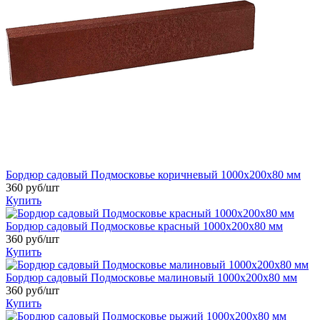
Бордюр садовый Подмосковье коричневый 1000x200x80 мм
360 руб/шт
Купить
Бордюр садовый Подмосковье красный 1000x200x80 мм
360 руб/шт
Купить
Бордюр садовый Подмосковье малиновый 1000x200x80 мм
360 руб/шт
Купить