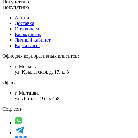
Покупателю
Покупателю
Акции
Доставка
Оптовикам
Калькулятор
Личный кабинет
Карта сайта
Офис для корпоративных клиентов:
г. Москва,
ул. Крылатская, д. 17, к. 3
Офис:
г. Мытищи,
ул. Летная 19 оф. 468
Соц. сети