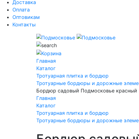
Доставка
Оплата
Оптовикам
Контакты
Главная
Каталог
Тротуарная плитка и бордюр
Тротуарные бордюры и дорожные элеме
Бордюр садовый Подмосковье красный
Главная
Каталог
Тротуарная плитка и бордюр
Тротуарные бордюры и дорожные элеме
Бордюр садовы