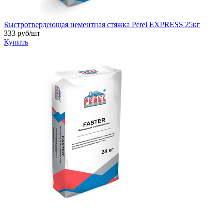
Быстротвердеющая цементная стяжка Perel EXPRESS 25кг
333 руб/шт
Купить