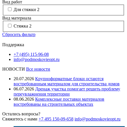
Вид работ
Для стяжки
2
Вид материала
Стяжка
2
Сбросить фильтр
Поддержка
+7 (495) 115-96-08
info@podmoskovieopt.ru
НОВОСТИ
Все новости
20.07.2026
Крупноформатные блоки остаются
востребованным материалом для строительства домов
06.07.2026
Дренаж участка помогает решить проблему
переувлажнения территории
08.06.2026
Комплексные поставки материалов
востребованы на строительных объектах
Остались вопросы?
Свяжитесь с нами
+7 495 150-09-658
info@podmoskovieopt.ru