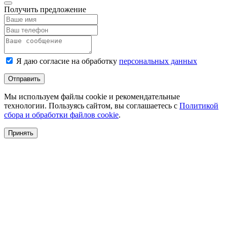
Получить предложение
Я даю согласие на обработку
персональных данных
Отправить
Мы используем файлы cookie и рекомендательные
технологии. Пользуясь сайтом, вы соглашаетесь с
Политикой
сбора и обработки файлов cookie
.
Принять