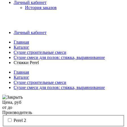
Личный кабинет
История заказов
Личный кабинет
Главная
Каталог
Сухие строительные смеси
Сухие смеси для полов: стяжка, выравнивание
Стяжки Perel
Главная
Каталог
Сухие строительные смеси
Сухие смеси для полов: стяжка, выравнивание
Цена, руб
от
до
Производитель
Perel
2