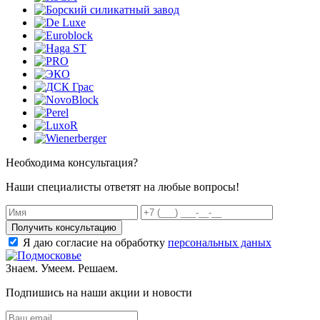
Необходима консультация?
Наши специалисты ответят на любые вопросы!
Получить консультацию
Я даю согласие на обработку
персональных даных
Знаем. Умеем. Решаем.
Подпишись на наши акции и новости