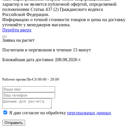
характер и не является публичной офертой, определяемой
положениями Статьи 437 (2) Гражданского кодекса
Российской Федерации.
Информацию о точной стоимости товаров и цены на доставку
уточняйте у менеджеров магазина.
Перейти вверх
Заявка на расчет
Посчитаем и перезвоним в течение 15 минут
Ближайшая дата доставки:
[08.08.2026 г.
Рабочее время Пн-Сб 09.00 – 20.00
Я даю согласие на обработку
персональных данных
Отправить