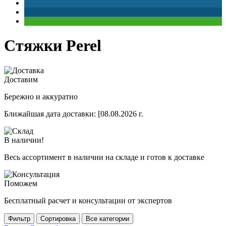
Стяжки Perel
Доставим
Бережно и аккуратно
Ближайшая дата доставки:
[08.08.2026 г.
В наличии!
Весь ассортимент в наличии на складе и готов к доставке
Поможем
Бесплатный расчет и консультации от экспертов
Фильтр
Сортировка
Все категории