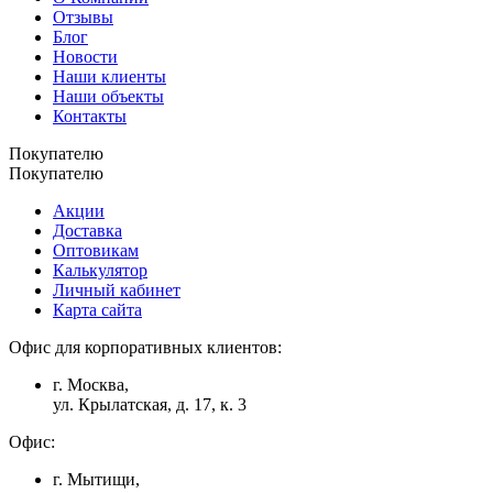
Отзывы
Блог
Новости
Наши клиенты
Наши объекты
Контакты
Покупателю
Покупателю
Акции
Доставка
Оптовикам
Калькулятор
Личный кабинет
Карта сайта
Офис для корпоративных клиентов:
г. Москва,
ул. Крылатская, д. 17, к. 3
Офис:
г. Мытищи,