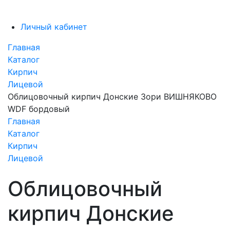
Личный кабинет
Главная
Каталог
Кирпич
Лицевой
Облицовочный кирпич Донские Зори ВИШНЯКОВО
WDF бордовый
Главная
Каталог
Кирпич
Лицевой
Облицовочный
кирпич Донские