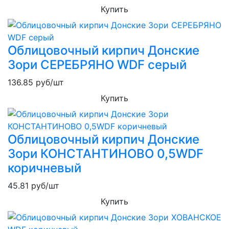
Купить
Облицовочный кирпич Донские
Зори СЕРЕБРЯНО WDF серый
136.85
руб/шт
Купить
Облицовочный кирпич Донские
Зори КОНСТАНТИНОВО 0,5WDF
коричневый
45.81
руб/шт
Купить