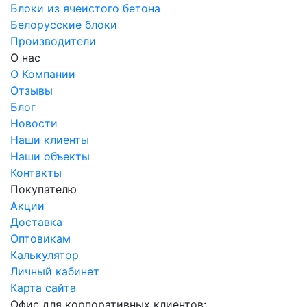
Блоки из ячеистого бетона
Белорусские блоки
Производители
О нас
О Компании
Отзывы
Блог
Новости
Наши клиенты
Наши объекты
Контакты
Покупателю
Акции
Доставка
Оптовикам
Калькулятор
Личный кабинет
Карта сайта
Офис для корпоративных клиентов: