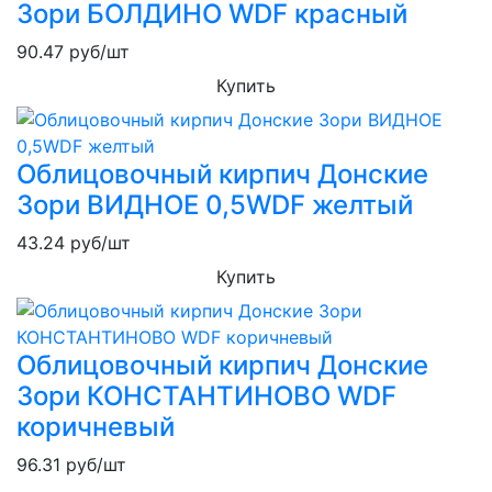
Зори БОЛДИНО WDF красный
90.47
руб/шт
Купить
Облицовочный кирпич Донские
Зори ВИДНОЕ 0,5WDF желтый
43.24
руб/шт
Купить
Облицовочный кирпич Донские
Зори КОНСТАНТИНОВО WDF
коричневый
96.31
руб/шт