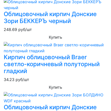
Облицовочный кирпич Донские
Зори БЕККЕРЪ черный
248.69
руб/шт
Купить
Кирпич облицовочный Braer
светло-коричневый полуторный
гладкий
34.23
руб/шт
Купить
Облицовочный кирпич Донские