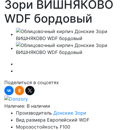
Зори ВИШНЯКОВО
WDF бордовый
Поделиться в соцсетях
Наличие:
В наличии
Производитель
Донские Зори
Вид размера
Европейский WDF
Морозостойкость
F100