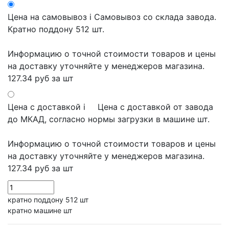
Цена на самовывоз
i
Самовывоз со склада завода.
Кратно поддону 512 шт.
Информацию о точной стоимости товаров и цены
на доставку уточняйте у менеджеров магазина.
127.34 руб
за шт
Цена с доставкой
i
Цена с доставкой от завода
до МКАД, согласно нормы загрузки в машине шт.
Информацию о точной стоимости товаров и цены
на доставку уточняйте у менеджеров магазина.
127.34 руб
за шт
кратно поддону 512 шт
кратно машине шт