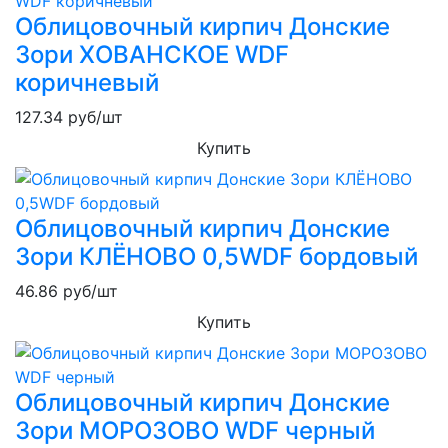
Облицовочный кирпич Донские
Зори ХОВАНСКОЕ WDF
коричневый
127.34
руб/шт
Купить
Облицовочный кирпич Донские
Зори КЛЁНОВО 0,5WDF бордовый
46.86
руб/шт
Купить
Облицовочный кирпич Донские
Зори МОРОЗОВО WDF черный