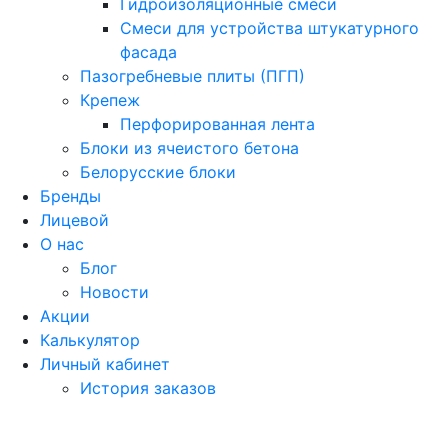
Гидроизоляционные смеси
Смеси для устройства штукатурного
фасада
Пазогребневые плиты (ПГП)
Крепеж
Перфорированная лента
Блоки из ячеистого бетона
Белорусские блоки
Бренды
Лицевой
О нас
Блог
Новости
Акции
Калькулятор
Личный кабинет
История заказов