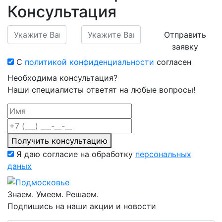
Консультация
Отправить
заявку
С
политикой конфиденциальности
согласен
Необходима консультация?
Наши специалисты ответят на любые вопросы!
Получить консультацию
Я даю согласие на обработку
персональных
даных
Знаем. Умеем. Решаем.
Подпишись на наши акции и новости