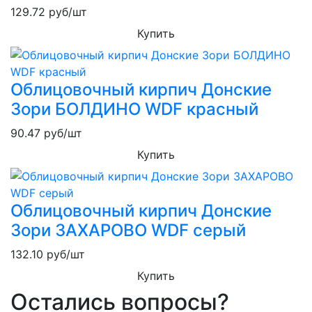
129.72
руб/шт
Купить
Облицовочный кирпич Донские
Зори БОЛДИНО WDF красный
90.47
руб/шт
Купить
Облицовочный кирпич Донские
Зори ЗАХАРОВО WDF серый
132.10
руб/шт
Купить
Остались вопросы?