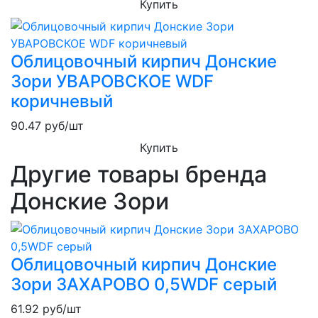
Купить
Облицовочный кирпич Донские
Зори УВАРОВСКОЕ WDF
коричневый
90.47
руб/шт
Купить
Другие товары бренда
Донские Зори
Облицовочный кирпич Донские
Зори ЗАХАРОВО 0,5WDF серый
61.92
руб/шт