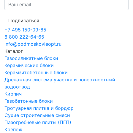
Подписаться
+7 495 150-09-65
8 800 222-64-65
info@podmoskovieopt.ru
Каталог
Газосиликатные блоки
Керамические блоки
Керамзитобетонные блоки
Дренажная система участка и поверхностный
водоотвод
Кирпич
Газобетонные блоки
Тротуарная плитка и бордюр
Сухие строительные смеси
Пазогребневые плиты (ПГП)
Крепеж