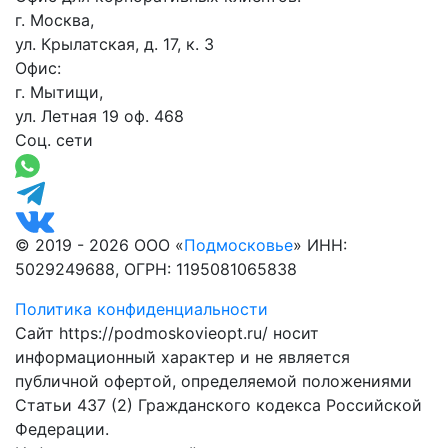
г. Москва,
ул. Крылатская, д. 17, к. 3
Офис:
г. Мытищи,
ул. Летная 19 оф. 468
Соц. сети
© 2019 - 2026 ООО «
Подмосковье
» ИНН:
5029249688, ОГРН: 1195081065838
Политика конфиденциальности
Сайт https://podmoskovieopt.ru/ носит
информационный характер и не является
публичной офертой, определяемой положениями
Статьи 437 (2) Гражданского кодекса Российской
Федерации.