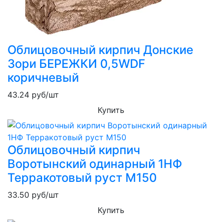
Облицовочный кирпич Донские
Зори БЕРЕЖКИ 0,5WDF
коричневый
43.24
руб/шт
Купить
Облицовочный кирпич
Воротынский одинарный 1НФ
Терракотовый руст М150
33.50
руб/шт
Купить