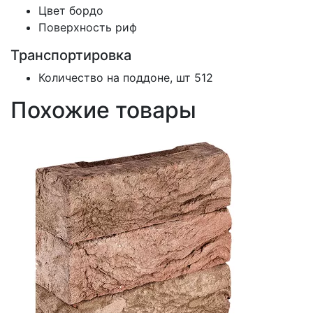
Цвет
бордо
Поверхность
риф
Транспортировка
Количество на поддоне, шт
512
Похожие товары