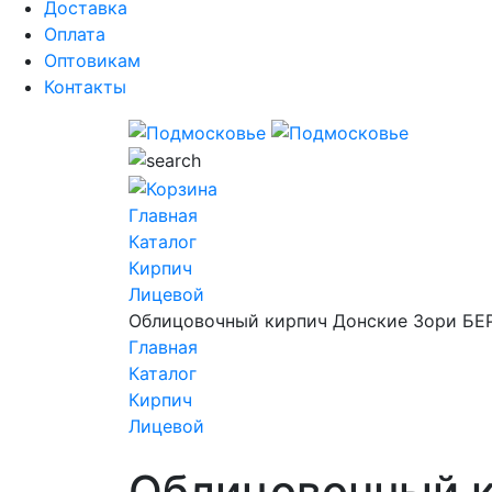
Доставка
Оплата
Оптовикам
Контакты
Главная
Каталог
Кирпич
Лицевой
Облицовочный кирпич Донские Зори Б
Главная
Каталог
Кирпич
Лицевой
Облицовочный 