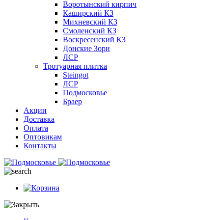
Воротынский кирпич
Каширский КЗ
Михневский КЗ
Смоленский КЗ
Воскресенский КЗ
Донские Зори
ЛСР
Тротуарная плитка
Steingot
ЛСР
Подмосковье
Браер
Акции
Доставка
Оплата
Оптовикам
Контакты