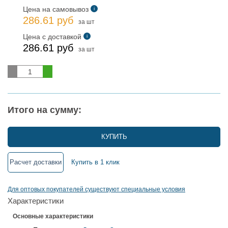
Цена на самовывоз
i
286.61 руб
за шт
Цена с доставкой
i
286.61 руб
за шт
Итого на сумму:
КУПИТЬ
Расчет доставки
Купить в 1 клик
Для оптовых покупателей существуют специальные условия
Характеристики
Основные характеристики