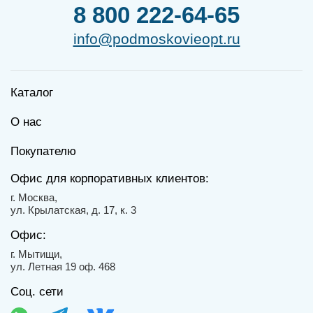
8 800 222-64-65
info@podmoskovieopt.ru
Каталог
О нас
Покупателю
Офис для корпоративных клиентов:
г. Москва,
ул. Крылатская, д. 17, к. 3
Офис:
г. Мытищи,
ул. Летная 19 оф. 468
Соц. сети