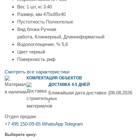
Вес 1 шт, кг
3.40
Размер, мм
475х85х40
Пустотность
Полнотелые
Вид блока
Ручная
работа, Клинкерный, Длинноформатный
Водопоглощение, %
5,6
Цвет
черный
Поверхность
риф
Смотреть все характеристики
КОМЛЕКТАЦИЯ ОБЪЕКТОВ
ДОСТАВКА 4-5 ДНЕЙ
Ближайшая дата доставки:
[08.08.2026
г.
Отдел продаж
+7 495 150-09-65
WhatsApp
Telegram
Выберите цену: