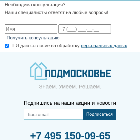
Необходима консультация?
Наши специалисты ответят на любые вопросы!
Получить консультацию
Я даю согласие на обработку
персональных даных
Знаем. Умеем. Решаем.
Подпишись на наши акции и новости
Подписаться
+7 495 150-09-65