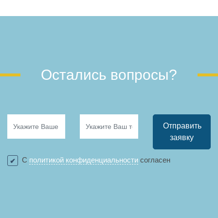
Остались вопросы?
Отправить
заявку
С
политикой конфиденциальности
согласен