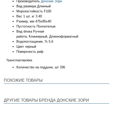
Производитель
Донские Зори
Вид размера
Длинный
Морозостойкость
F100
Вес 1 шт, кг
3.40
Размер, мм
475х85х40
Пустотность
Полнотелые
Вид блока
Ручная
работа, Клинкерный, Длинноформатный
Водопоглощение, %
5,6
Цвет
черный
Поверхность
риф
Транспортировка
Количество на поддоне, шт
336
ПОХОЖИЕ ТОВАРЫ
ДРУГИЕ ТОВАРЫ БРЕНДА ДОНСКИЕ ЗОРИ