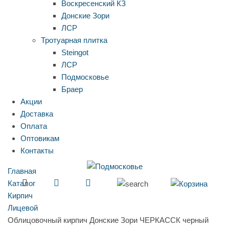
Воскресенский КЗ
Донские Зори
ЛСР
Тротуарная плитка
Steingot
ЛСР
Подмосковье
Браер
Акции
Доставка
Оплата
Оптовикам
Контакты
Главная
Каталог
Кирпич
Лицевой
Облицовочный кирпич Донские Зори ЧЕРКАССК черный