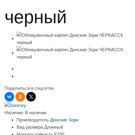
черный
Поделиться в соцсетях
Наличие:
В наличии
Производитель
Донские Зори
Вид размера
Длинный
Морозостойкость
F100