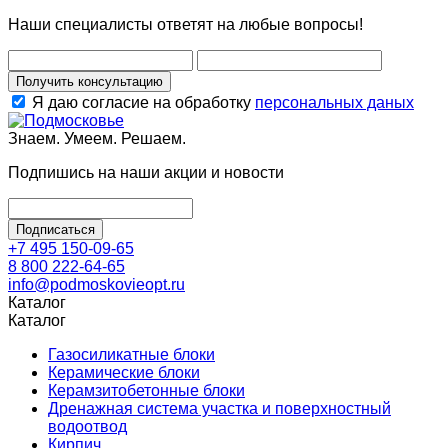
Наши специалисты ответят на любые вопросы!
Получить консультацию
Я даю согласие на обработку
персональных даных
Знаем. Умеем. Решаем.
Подпишись на наши акции и новости
Подписаться
+7 495 150-09-65
8 800 222-64-65
info@podmoskovieopt.ru
Каталог
Каталог
Газосиликатные блоки
Керамические блоки
Керамзитобетонные блоки
Дренажная система участка и поверхностный
водоотвод
Кирпич