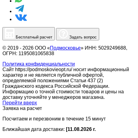
Бесплатный расчет
Задать вопрос
© 2019 - 2026 ООО «
Подмосковье
» ИНН: 5029249688,
ОГРН: 1195081065838
Политика конфиденциальности
Сайт https://podmoskovieopt.ru/ носит информационный
характер и не является публичной офертой,
определяемой положениями Статьи 437 (2)
Гражданского кодекса Российской Федерации.
Информацию о точной стоимости товаров и цены на
доставку уточняйте у менеджеров магазина.
Перейти вверх
Заявка на расчет
Посчитаем и перезвоним в течение 15 минут
Ближайшая дата доставки:
[11.08.2026 г.