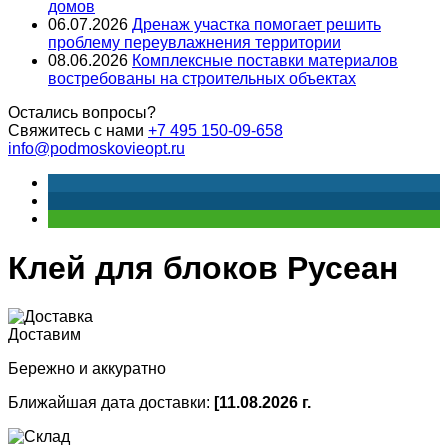
домов
06.07.2026
Дренаж участка помогает решить
проблему переувлажнения территории
08.06.2026
Комплексные поставки материалов
востребованы на строительных объектах
Остались вопросы?
Свяжитесь с нами
+7 495 150-09-658
info@podmoskovieopt.ru
Клей для блоков Русеан
Доставим
Бережно и аккуратно
Ближайшая дата доставки:
[11.08.2026 г.