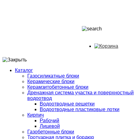
Каталог
Газосиликатные блоки
Керамические блоки
Керамзитобетонные блоки
Дренажная система участка и поверхностный
водоотвод
Водоотводные решетки
Водоотводные пластиковые лотки
Кирпич
Рабочий
Лицевой
Газобетонные блоки
Тротуарная плитка и бордюр