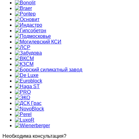
Необходима консультация?