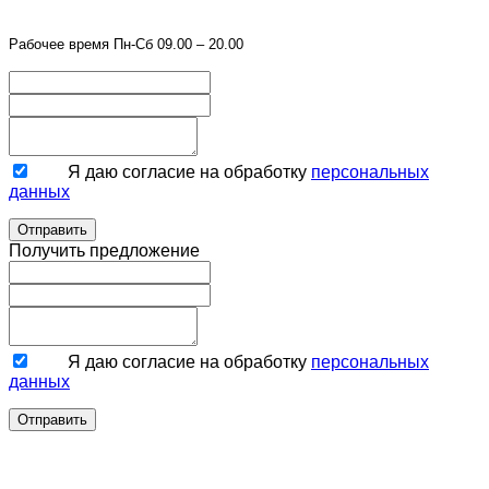
Рабочее время Пн-Сб 09.00 – 20.00
Я даю согласие на обработку
персональных
данных
Отправить
Получить предложение
Я даю согласие на обработку
персональных
данных
Отправить