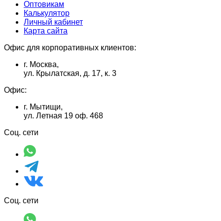
Оптовикам
Калькулятор
Личный кабинет
Карта сайта
Офис для корпоративных клиентов:
г. Москва,
ул. Крылатская, д. 17, к. 3
Офис:
г. Мытищи,
ул. Летная 19 оф. 468
Соц. сети
Соц. сети