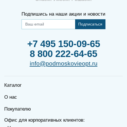
Подпишись на наши акции и новости
Подписаться
+7 495 150-09-65
8 800 222-64-65
info@podmoskovieopt.ru
Каталог
О нас
Покупателю
Офис для корпоративных клиентов: