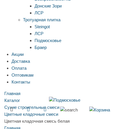
Донские Зори
ЛСР
Тротуарная плитка
Steingot
ЛСР
Подмосковье
Браер
Акции
Доставка
Оплата
Оптовикам
Контакты
Главная
Каталог
Сухие строительные смеси
Цветные кладочные смеси
Цветная кладочная смесь белая
Главная