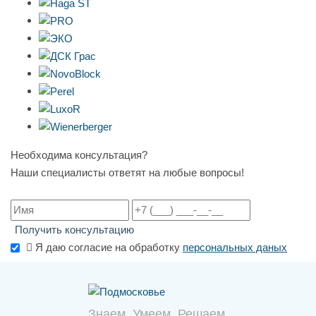
Необходима консультация?
Наши специалисты ответят на любые вопросы!
Получить консультацию
Я даю согласие на обработку
персональных даных
Знаем. Умеем. Решаем.