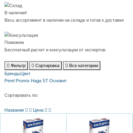
В наличии!
Весь ассортимент в наличии на складе и готов к доставке
Поможем
Бесплатный расчет и консультации от экспертов
Фильтр
Сортировка
Все категории
Бренды
Цвет
Perel
Promix
Haga ST
Основит
Сортировать по:
Название
Цена