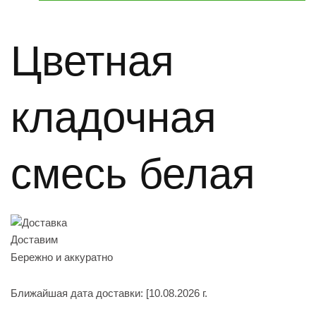
Цветная
кладочная
смесь белая
Доставим
Бережно и аккуратно
Ближайшая дата доставки:
[10.08.2026 г.