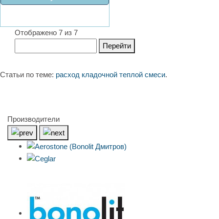
Отображено 7 из 7
Перейти
Статьи по теме:
расход кладочной теплой смеси
.
Производители