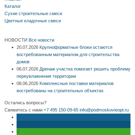
Каталог
Сухие строительные смеси
Цветные кладочные смеси
НОВОСТИ
Все новости
20.07.2026
Крупноформатные блоки остаются
востребованным материалом для строительства
домов
06.07.2026
Дренаж участка помогает решить проблему
переувлажнения территории
08.06.2026
Комплексные поставки материалов
востребованы на строительных объектах
Остались вопросы?
Свяжитесь с нами
+7 495 150-09-65
info@podmoskovieopt.ru