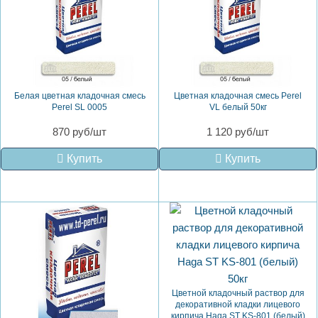
Белая цветная кладочная смесь
Цветная кладочная смесь Perel
Perel SL 0005
VL белый 50кг
870 руб/шт
1 120 руб/шт
Купить
Купить
Цветной кладочный раствор для
декоративной кладки лицевого
кирпича Haga ST KS-801 (белый)