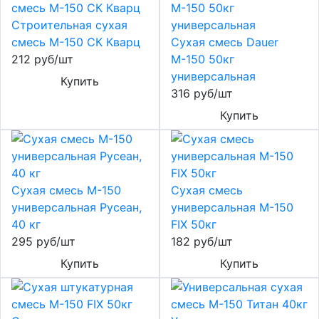
Строительная сухая
смесь М-150 СК Кварц
Сухая смесь Dauer
212 руб/шт
М-150 50кг
универсальная
Купить
316 руб/шт
Купить
Сухая смесь М-150
Сухая смесь
универсальная Русеан,
универсальная М-150
40 кг
FIX 50кг
295 руб/шт
182 руб/шт
Купить
Купить