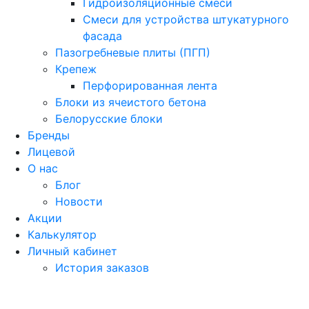
Гидроизоляционные смеси
Смеси для устройства штукатурного
фасада
Пазогребневые плиты (ПГП)
Крепеж
Перфорированная лента
Блоки из ячеистого бетона
Белорусские блоки
Бренды
Лицевой
О нас
Блог
Новости
Акции
Калькулятор
Личный кабинет
История заказов