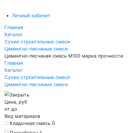
Личный кабинет
Главная
Каталог
Сухие строительные смеси
Цементно-песчаные смеси
Цементно-песчаная смесь М100 марка прочности
Главная
Каталог
Сухие строительные смеси
Цементно-песчаные смеси
Цена, руб
от
до
Вид материала
Кладочная смесь
0
Пескобетон
1