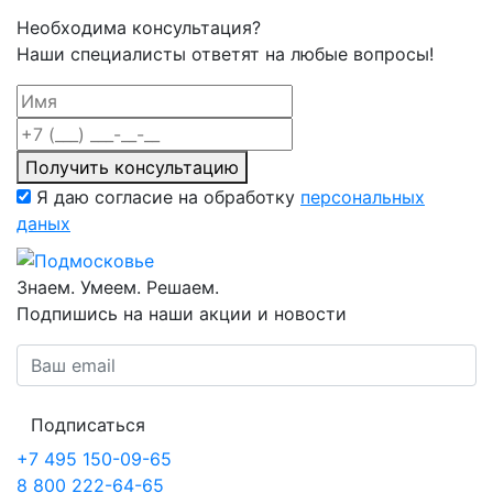
Необходима консультация?
Наши специалисты ответят на любые вопросы!
Получить консультацию
Я даю согласие на обработку
персональных
даных
Знаем. Умеем. Решаем.
Подпишись на наши акции и новости
Подписаться
+7 495 150-09-65
8 800 222-64-65