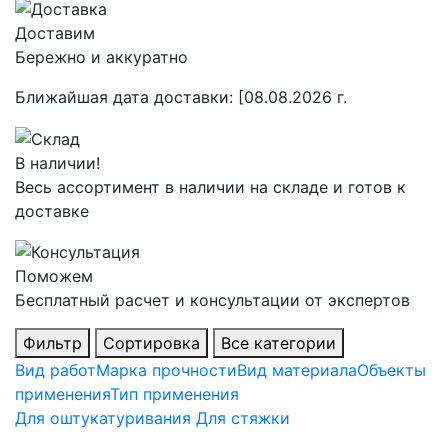
Доставим
Бережно и аккуратно
Ближайшая дата доставки:
[08.08.2026 г.
В наличии!
Весь ассортимент в наличии на складе и готов к
доставке
Поможем
Бесплатный расчет и консультации от экспертов
Фильтр
Сортировка
Все категории
Вид работ
Марка прочности
Вид материала
Объекты
применения
Тип применения
Для оштукатуривания
Для стяжки