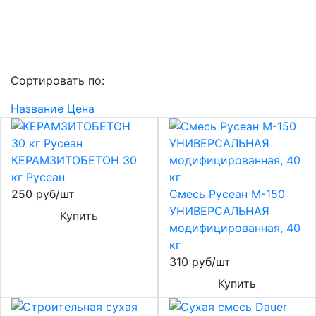
Сортировать по:
Название
Цена
КЕРАМЗИТОБЕТОН 30
кг Русеан
250 руб/шт
Смесь Русеан М-150
УНИВЕРСАЛЬНАЯ
Купить
модифицированная, 40
кг
310 руб/шт
Купить