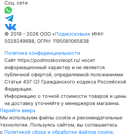
Соц. сети
© 2019 - 2026 ООО «
Подмосковье
» ИНН:
5029249688, ОГРН: 1195081065838
Политика конфиденциальности
Сайт https://podmoskovieopt.ru/ носит
информационный характер и не является
публичной офертой, определяемой положениями
Статьи 437 (2) Гражданского кодекса Российской
Федерации.
Информацию о точной стоимости товаров и цены
на доставку уточняйте у менеджеров магазина.
Перейти вверх
Мы используем файлы cookie и рекомендательные
технологии. Пользуясь сайтом, вы соглашаетесь
с
Политикой сбора и обработки файлов cookie
.