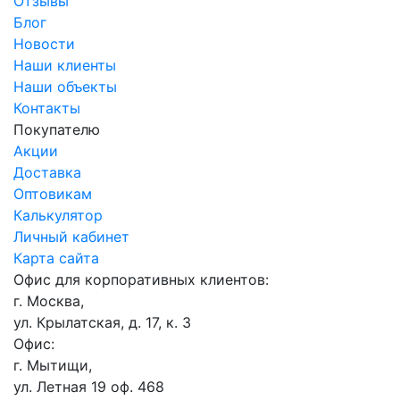
Отзывы
Блог
Новости
Наши клиенты
Наши объекты
Контакты
Покупателю
Акции
Доставка
Оптовикам
Калькулятор
Личный кабинет
Карта сайта
Офис для корпоративных клиентов:
г. Москва,
ул. Крылатская, д. 17, к. 3
Офис:
г. Мытищи,
ул. Летная 19 оф. 468