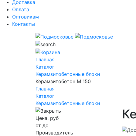
Доставка
Оплата
Оптовикам
Контакты
Главная
Каталог
Керамзитобетонные блоки
Керамзитобетон М 150
Главная
Каталог
Керамзитобетонные блоки
Ке
Цена, руб
от
до
Производитель