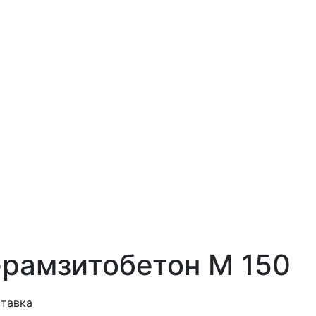
рамзитобетон М 150