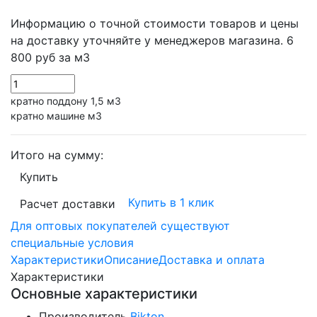
Информацию о точной стоимости товаров и цены
на доставку уточняйте у менеджеров магазина.
6
800 руб
за м3
кратно поддону 1,5 м3
кратно машине м3
Итого на сумму:
Купить
Купить в 1 клик
Расчет доставки
Для оптовых покупателей существуют
специальные условия
Характеристики
Описание
Доставка и оплата
Характеристики
Основные характеристики
Производитель
Bikton