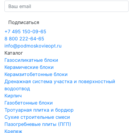
Подписаться
+7 495 150-09-65
8 800 222-64-65
info@podmoskovieopt.ru
Каталог
Газосиликатные блоки
Керамические блоки
Керамзитобетонные блоки
Дренажная система участка и поверхностный
водоотвод
Кирпич
Газобетонные блоки
Тротуарная плитка и бордюр
Сухие строительные смеси
Пазогребневые плиты (ПГП)
Крепеж