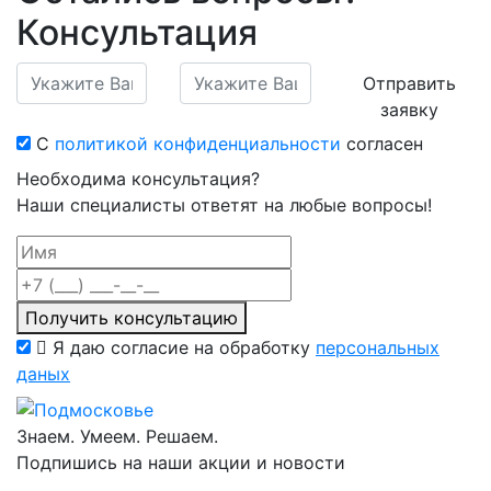
Консультация
Отправить
заявку
С
политикой конфиденциальности
согласен
Необходима консультация?
Наши специалисты ответят на любые вопросы!
Получить консультацию
Я даю согласие на обработку
персональных
даных
Знаем. Умеем. Решаем.
Подпишись на наши акции и новости