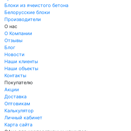
Блоки из ячеистого бетона
Белорусские блоки
Производители
О нас
О Компании
Отзывы
Блог
Новости
Наши клиенты
Наши объекты
Контакты
Покупателю
Акции
Доставка
Оптовикам
Калькулятор
Личный кабинет
Карта сайта