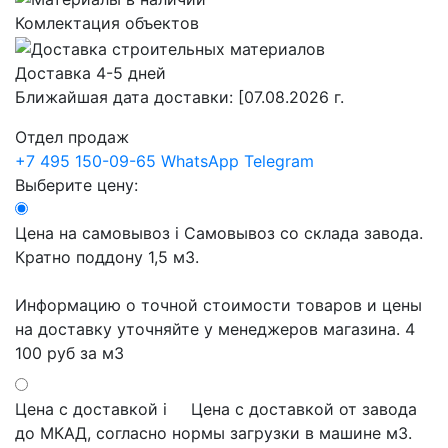
Комлектация объектов
Доставка 4-5 дней
Ближайшая дата доставки:
[07.08.2026 г.
Отдел продаж
+7 495 150-09-65
WhatsApp
Telegram
Выберите цену:
Цена на самовывоз
i
Самовывоз со склада завода.
Кратно поддону 1,5 м3.
Информацию о точной стоимости товаров и цены
на доставку уточняйте у менеджеров магазина.
4
100 руб
за м3
Цена с доставкой
i
Цена с доставкой от завода
до МКАД, согласно нормы загрузки в машине м3.