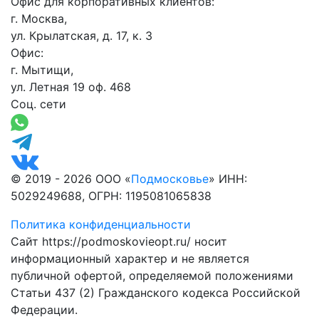
Офис для корпоративных клиентов:
г. Москва,
ул. Крылатская, д. 17, к. 3
Офис:
г. Мытищи,
ул. Летная 19 оф. 468
Соц. сети
© 2019 - 2026 ООО «
Подмосковье
» ИНН:
5029249688, ОГРН: 1195081065838
Политика конфиденциальности
Сайт https://podmoskovieopt.ru/ носит
информационный характер и не является
публичной офертой, определяемой положениями
Статьи 437 (2) Гражданского кодекса Российской
Федерации.