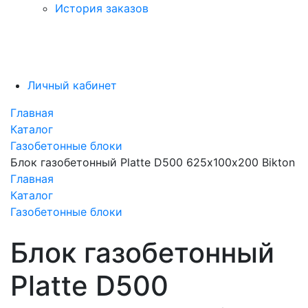
История заказов
Личный кабинет
Главная
Каталог
Газобетонные блоки
Блок газобетонный Platte D500 625х100х200 Bikton
Главная
Каталог
Газобетонные блоки
Блок газобетонный
Platte D500