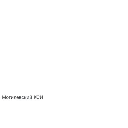
0 Могилевский КСИ