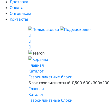
Доставка
Оплата
Оптовикам
Контакты
Главная
Каталог
Газосиликатные блоки
Блок газосиликатный Д500 600х300х20
Главная
Каталог
Газосиликатные блоки