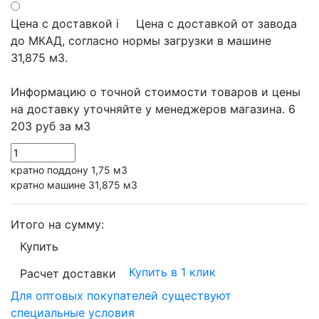
Цена с доставкой
i
Цена с доставкой от завода
до МКАД, согласно нормы загрузки в машине
31,875 м3.
Информацию о точной стоимости товаров и цены
на доставку уточняйте у менеджеров магазина.
6
203 руб
за м3
кратно поддону 1,75 м3
кратно машине 31,875 м3
Итого на сумму:
Купить
Купить в 1 клик
Расчет доставки
Для оптовых покупателей существуют
специальные условия