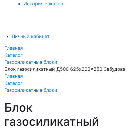
История заказов
Личный кабинет
Главная
Каталог
Газосиликатные блоки
Блок газосиликатный Д500 625x200x250 Забудова
Главная
Каталог
Газосиликатные блоки
Блок
газосиликатный