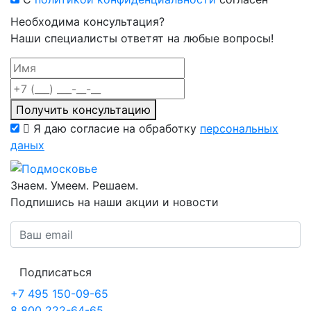
Необходима консультация?
Наши специалисты ответят на любые вопросы!
Получить консультацию
Я даю согласие на обработку
персональных
даных
Знаем. Умеем. Решаем.
Подпишись на наши акции и новости
Подписаться
+7 495 150-09-65
8 800 222-64-65