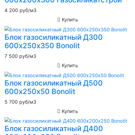
4 200
руб/м3
Купить
Блок газосиликатный Д300
600х250х350 Bonolit
7 500
руб/м3
Купить
Блок газосиликатный Д500
600х250х50 Bonolit
5 700
руб/м3
Купить
Блок газосиликатный Д400