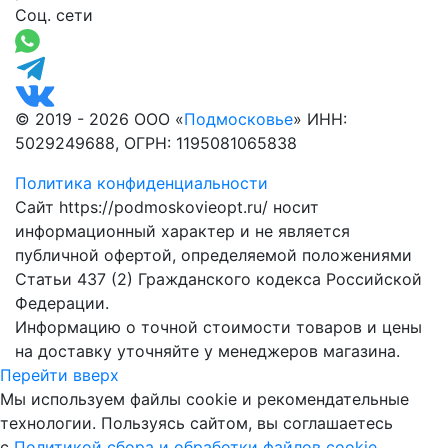
Соц. сети
© 2019 - 2026 ООО «
Подмосковье
» ИНН:
5029249688, ОГРН: 1195081065838
Политика конфиденциальности
Сайт https://podmoskovieopt.ru/ носит
информационный характер и не является
публичной офертой, определяемой положениями
Статьи 437 (2) Гражданского кодекса Российской
Федерации.
Информацию о точной стоимости товаров и цены
на доставку уточняйте у менеджеров магазина.
Перейти вверх
Мы используем файлы cookie и рекомендательные
технологии. Пользуясь сайтом, вы соглашаетесь
с
Политикой сбора и обработки файлов cookie
.