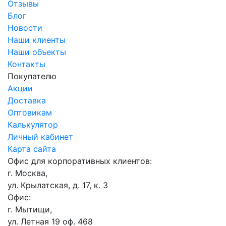
Отзывы
Блог
Новости
Наши клиенты
Наши объекты
Контакты
Покупателю
Акции
Доставка
Оптовикам
Калькулятор
Личный кабинет
Карта сайта
Офис для корпоративных клиентов:
г. Москва,
ул. Крылатская, д. 17, к. 3
Офис:
г. Мытищи,
ул. Летная 19 оф. 468