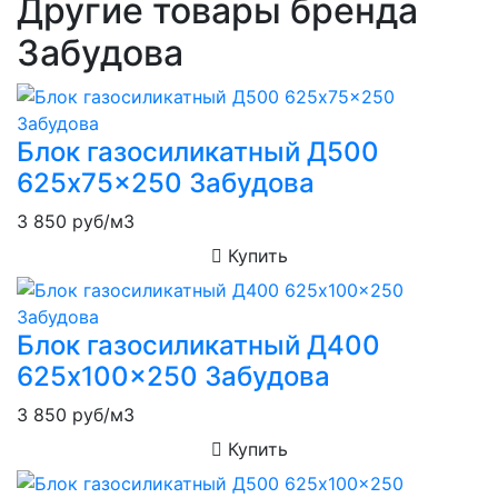
Другие товары бренда
Забудова
Блок газосиликатный Д500
625x75x250 Забудова
3 850
руб/м3
Купить
Блок газосиликатный Д400
625x100x250 Забудова
3 850
руб/м3
Купить