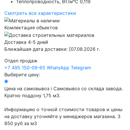
Теплопроводность, Вт/м°С
0,119
Смотреть все характеристики
Комлектация объектов
Доставка 4-5 дней
Ближайшая дата доставки:
[07.08.2026 г.
Отдел продаж
+7 495 150-09-65
WhatsApp
Telegram
Выберите цену:
Цена на самовывоз
i
Самовывоз со склада завода.
Кратно поддону 1,75 м3.
Информацию о точной стоимости товаров и цены
на доставку уточняйте у менеджеров магазина.
3
850 руб
за м3