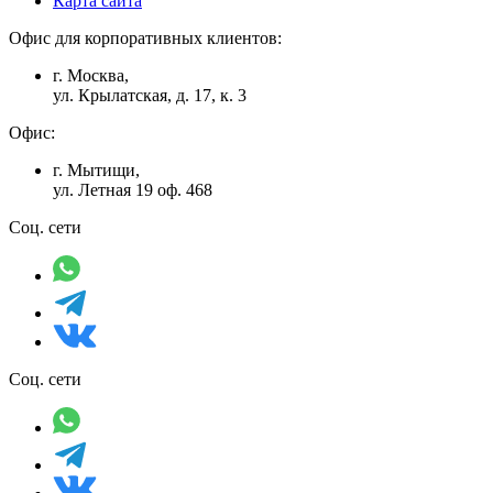
Карта сайта
Офис для корпоративных клиентов:
г. Москва,
ул. Крылатская, д. 17, к. 3
Офис:
г. Мытищи,
ул. Летная 19 оф. 468
Соц. сети
Соц. сети