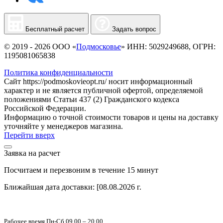
Бесплатный расчет
Задать вопрос
© 2019 - 2026 ООО «
Подмосковье
» ИНН: 5029249688, ОГРН:
1195081065838
Политика конфиденциальности
Сайт https://podmoskovieopt.ru/ носит информационный
характер и не является публичной офертой, определяемой
положениями Статьи 437 (2) Гражданского кодекса
Российской Федерации.
Информацию о точной стоимости товаров и цены на доставку
уточняйте у менеджеров магазина.
Перейти вверх
Заявка на расчет
Посчитаем и перезвоним в течение 15 минут
Ближайшая дата доставки:
[08.08.2026 г.
Рабочее время Пн-Сб 09.00 – 20.00