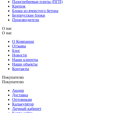
Пазогребневые плиты (ПГП)
Крепеж
Блоки из ячеистого бетона
Белорусские блоки
Производители
О нас
О нас
О Компании
Отзывы
Блог
Новости
Наши клиенты
Наши объекты
Контакты
Покупателю
Покупателю
Акции
Доставка
Оптовикам
Калькулятор
Личный кабинет