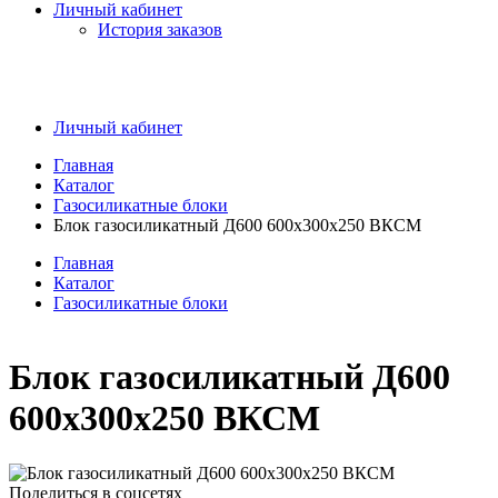
Личный кабинет
История заказов
Личный кабинет
Главная
Каталог
Газосиликатные блоки
Блок газосиликатный Д600 600x300x250 ВКСМ
Главная
Каталог
Газосиликатные блоки
Блок газосиликатный Д600
600x300x250 ВКСМ
Поделиться в соцсетях