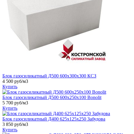
Блок газосиликатный Д500 600х300х300 КСЗ
4 500
руб/м3
Купить
Блок газосиликатный Д500 600х250х100 Bonolit
5 700
руб/м3
Купить
Блок газосиликатный Д400 625x125x250 Забудова
3 850
руб/м3
Купить