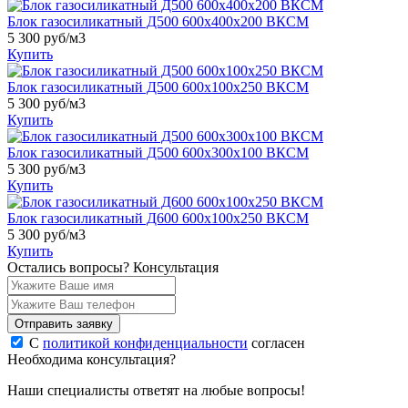
Блок газосиликатный Д500 600x400x200 ВКСМ
5 300
руб/м3
Купить
Блок газосиликатный Д500 600x100x250 ВКСМ
5 300
руб/м3
Купить
Блок газосиликатный Д500 600x300x100 ВКСМ
5 300
руб/м3
Купить
Блок газосиликатный Д600 600x100x250 ВКСМ
5 300
руб/м3
Купить
Остались вопросы?
Консультация
Отправить заявку
С
политикой конфиденциальности
согласен
Необходима консультация?
Наши специалисты ответят на любые вопросы!