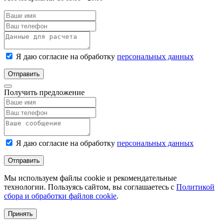
Я даю согласие на обработку
персональных данных
Отправить
Получить предложение
Я даю согласие на обработку
персональных данных
Отправить
Мы используем файлы cookie и рекомендательные
технологии. Пользуясь сайтом, вы соглашаетесь с
Политикой
сбора и обработки файлов cookie
.
Принять