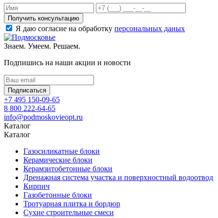
Получить консультацию
Я даю согласие на обработку
персональных даных
Знаем. Умеем. Решаем.
Подпишись на наши акции и новости
Подписаться
+7 495 150-09-65
8 800 222-64-65
info@podmoskovieopt.ru
Каталог
Каталог
Газосиликатные блоки
Керамические блоки
Керамзитобетонные блоки
Дренажная система участка и поверхностный водоотвод
Кирпич
Газобетонные блоки
Тротуарная плитка и бордюр
Сухие строительные смеси