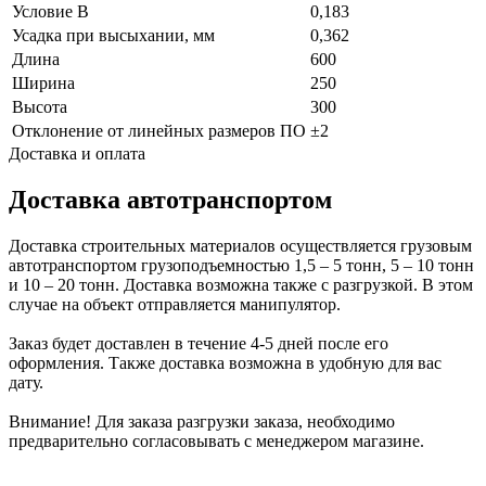
Условие В
0,183
Усадка при высыхании, мм
0,362
Длина
600
Ширина
250
Высота
300
Отклонение от линейных размеров ПО
±2
Доставка и оплата
Доставка автотранспортом
Доставка строительных материалов осуществляется грузовым
автотранспортом грузоподъемностью 1,5 – 5 тонн, 5 – 10 тонн
и 10 – 20 тонн. Доставка возможна также с разгрузкой. В этом
случае на объект отправляется манипулятор.
Заказ будет доставлен в течение 4-5 дней после его
оформления. Также доставка возможна в удобную для вас
дату.
Внимание! Для заказа разгрузки заказа, необходимо
предварительно согласовывать с менеджером магазине.