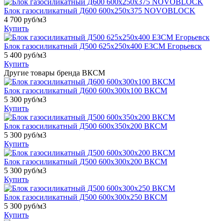
Блок газосиликатный Д600 600х250х375 NOVOBLOCK
4 700
руб/м3
Купить
Блок газосиликатный Д500 625х250х400 ЕЗСМ Егорьевск
5 400
руб/м3
Купить
Другие товары бренда ВКСМ
Блок газосиликатный Д600 600x300x100 ВКСМ
5 300
руб/м3
Купить
Блок газосиликатный Д500 600x350x200 ВКСМ
5 300
руб/м3
Купить
Блок газосиликатный Д500 600x300x200 ВКСМ
5 300
руб/м3
Купить
Блок газосиликатный Д500 600x300x250 ВКСМ
5 300
руб/м3
Купить