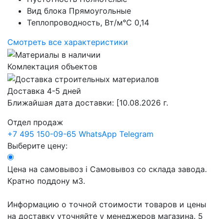
Вид блока
Прямоугольные
Теплопроводность, Вт/м°С
0,14
Смотреть все характеристики
Комлектация объектов
Доставка 4-5 дней
Ближайшая дата доставки:
[10.08.2026 г.
Отдел продаж
+7 495 150-09-65
WhatsApp
Telegram
Выберите цену:
Цена на самовывоз
i
Самовывоз со склада завода.
Кратно поддону м3.
Информацию о точной стоимости товаров и цены
на доставку уточняйте у менеджеров магазина.
5