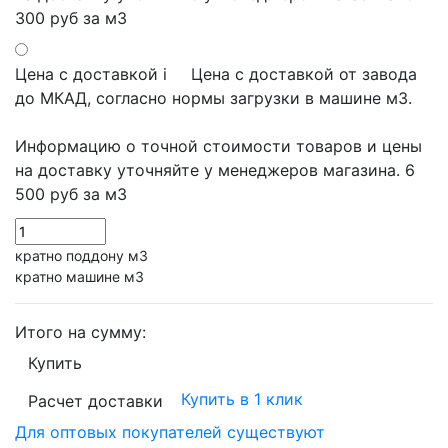
300 руб
за м3
Цена с доставкой
i
Цена с доставкой от завода
до МКАД, согласно нормы загрузки в машине м3.
Информацию о точной стоимости товаров и цены
на доставку уточняйте у менеджеров магазина.
6
500 руб
за м3
кратно поддону м3
кратно машине м3
Итого на сумму:
Купить
Купить в 1 клик
Расчет доставки
Для оптовых покупателей существуют