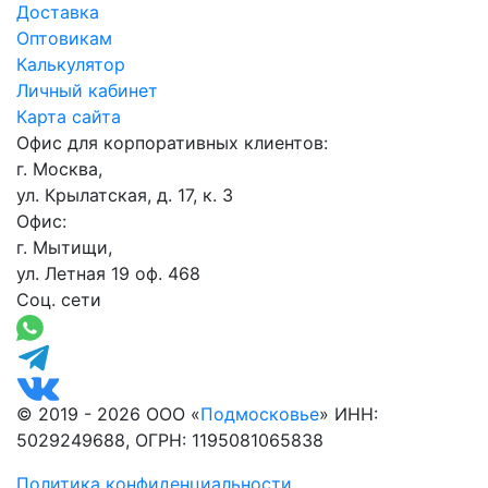
Доставка
Оптовикам
Калькулятор
Личный кабинет
Карта сайта
Офис для корпоративных клиентов:
г. Москва,
ул. Крылатская, д. 17, к. 3
Офис:
г. Мытищи,
ул. Летная 19 оф. 468
Соц. сети
© 2019 - 2026 ООО «
Подмосковье
» ИНН:
5029249688, ОГРН: 1195081065838
Политика конфиденциальности