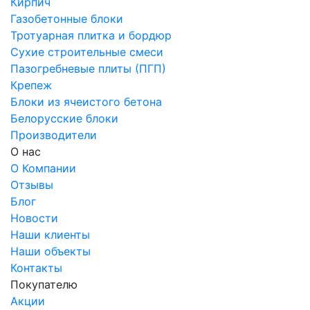
Кирпич
Газобетонные блоки
Тротуарная плитка и бордюр
Сухие строительные смеси
Пазогребневые плиты (ПГП)
Крепеж
Блоки из ячеистого бетона
Белорусские блоки
Производители
О нас
О Компании
Отзывы
Блог
Новости
Наши клиенты
Наши объекты
Контакты
Покупателю
Акции