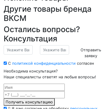
Другие товары бренда
ВКСМ
Остались вопросы?
Консультация
Отправить
заявку
С
политикой конфиденциальности
согласен
Необходима консультация?
Наши специалисты ответят на любые вопросы!
Получить консультацию
Я даю согласие на обработку
персональных