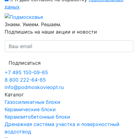
даных
Знаем. Умеем. Решаем.
Подпишись на наши акции и новости
Подписаться
+7 495 150-09-65
8 800 222-64-65
info@podmoskovieopt.ru
Каталог
Газосиликатные блоки
Керамические блоки
Керамзитобетонные блоки
Дренажная система участка и поверхностный
водоотвод