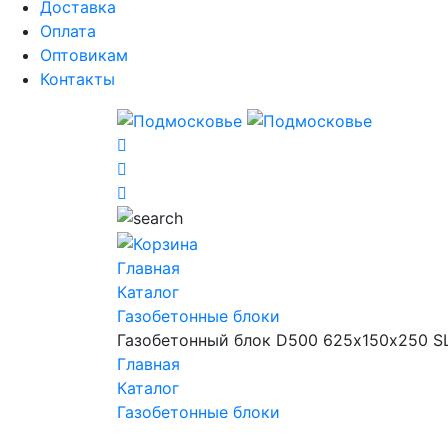
Доставка
Оплата
Оптовикам
Контакты
Главная
Каталог
Газобетонные блоки
Газобетонный блок D500 625х150х250 S
Главная
Каталог
Газобетонные блоки