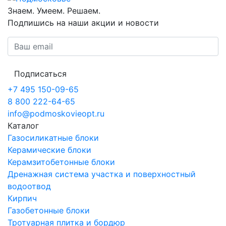
Знаем. Умеем. Решаем.
Подпишись на наши акции и новости
Подписаться
+7 495 150-09-65
8 800 222-64-65
info@podmoskovieopt.ru
Каталог
Газосиликатные блоки
Керамические блоки
Керамзитобетонные блоки
Дренажная система участка и поверхностный
водоотвод
Кирпич
Газобетонные блоки
Тротуарная плитка и бордюр