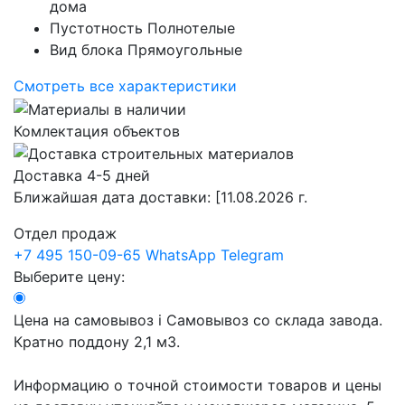
дома
Пустотность
Полнотелые
Вид блока
Прямоугольные
Смотреть все характеристики
Комлектация объектов
Доставка 4-5 дней
Ближайшая дата доставки:
[11.08.2026 г.
Отдел продаж
+7 495 150-09-65
WhatsApp
Telegram
Выберите цену:
Цена на самовывоз
i
Самовывоз со склада завода.
Кратно поддону 2,1 м3.
Информацию о точной стоимости товаров и цены