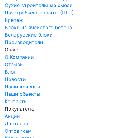
Сухие строительные смеси
Пазогребневые плиты (ПГП)
Крепеж
Блоки из ячеистого бетона
Белорусские блоки
Производители
О нас
О Компании
Отзывы
Блог
Новости
Наши клиенты
Наши объекты
Контакты
Покупателю
Акции
Доставка
Оптовикам