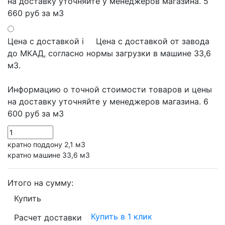
на доставку уточняйте у менеджеров магазина.
5
660 руб
за м3
Цена с доставкой
i
Цена с доставкой от завода
до МКАД, согласно нормы загрузки в машине 33,6
м3.
Информацию о точной стоимости товаров и цены
на доставку уточняйте у менеджеров магазина.
6
600 руб
за м3
кратно поддону 2,1 м3
кратно машине 33,6 м3
Итого на сумму:
Купить
Купить в 1 клик
Расчет доставки