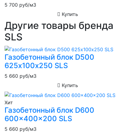
5 700
руб/м3
Купить
Другие товары бренда
SLS
Газобетонный блок D500
625х100х250 SLS
5 660
руб/м3
Купить
Хит
Газобетонный блок D600
600x400x200 SLS
5 660
руб/м3