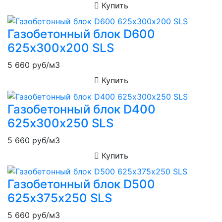
Купить
Газобетонный блок D600
625х300х200 SLS
5 660
руб/м3
Купить
Газобетонный блок D400
625х300х250 SLS
5 660
руб/м3
Купить
Газобетонный блок D500
625х375х250 SLS
5 660
руб/м3