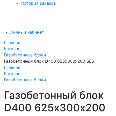
История заказов
Личный кабинет
Главная
Каталог
Газобетонные блоки
Газобетонный блок D400 625х300х200 SLS
Главная
Каталог
Газобетонные блоки
Газобетонный блок
D400 625х300х200