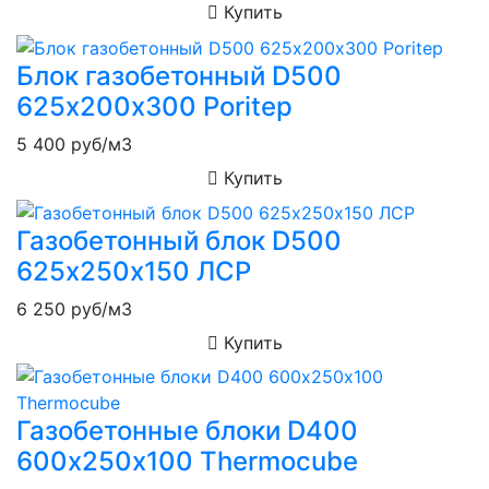
Купить
Блок газобетонный D500
625х200х300 Poritep
5 400
руб/м3
Купить
Газобетонный блок D500
625х250х150 ЛСР
6 250
руб/м3
Купить
Газобетонные блоки D400
600х250х100 Thermocube