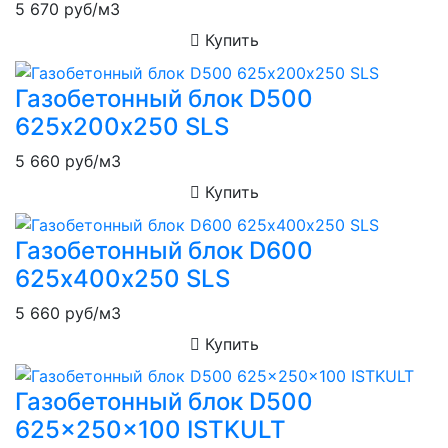
5 670
руб/м3
Купить
Газобетонный блок D500
625х200х250 SLS
5 660
руб/м3
Купить
Газобетонный блок D600
625х400х250 SLS
5 660
руб/м3
Купить
Газобетонный блок D500
625x250x100 ISTKULT