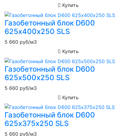
Купить
Газобетонный блок D600
625х400х250 SLS
5 660
руб/м3
Купить
Газобетонный блок D600
625х500х250 SLS
5 660
руб/м3
Купить
Газобетонный блок D600
625х375х250 SLS
5 660
руб/м3