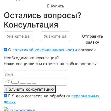
Купить
Остались вопросы?
Консультация
Отправить
заявку
С
политикой конфиденциальности
согласен
Необходима консультация?
Наши специалисты ответят на любые вопросы!
Получить консультацию
Я даю согласие на обработку
персональных
даных