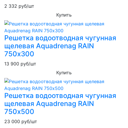
2 332
руб/шт
Купить
Решетка водоотводная чугунная
щелевая Aquadrenag RAIN
750х300
13 900
руб/шт
Купить
Решетка водоотводная чугунная
щелевая Aquadrenag RAIN
750х500
23 000
руб/шт