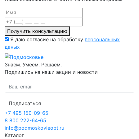
Получить консультацию
Я даю согласие на обработку
персональных
даных
Знаем. Умеем. Решаем.
Подпишись на наши акции и новости
Подписаться
+7 495 150-09-65
8 800 222-64-65
info@podmoskovieopt.ru
Каталог