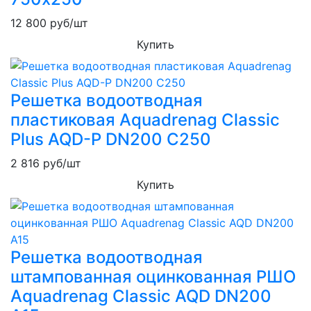
12 800
руб/шт
Купить
Решетка водоотводная
пластиковая Aquadrenag Classic
Plus AQD-P DN200 С250
2 816
руб/шт
Купить
Решетка водоотводная
штампованная оцинкованная РШО
Aquadrenag Classic AQD DN200