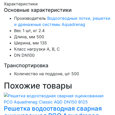
Характеристики
Основные характеристики
Производитель
Водоотводные лотки, решетки
и дренажные системы Aquadrenag
Вес 1 шт, кг
2.4
Длина, мм
500
Ширина, мм
135
Класс нагрузки
А, В, С
DN
DN100
Транспортировка
Количество на поддоне, шт
500
Похожие товары
Решетка водоотводная сварная