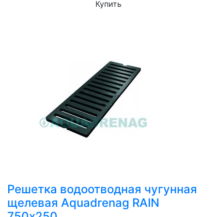
Купить
Решетка водоотводная чугунная
щелевая Aquadrenag RAIN
750х250