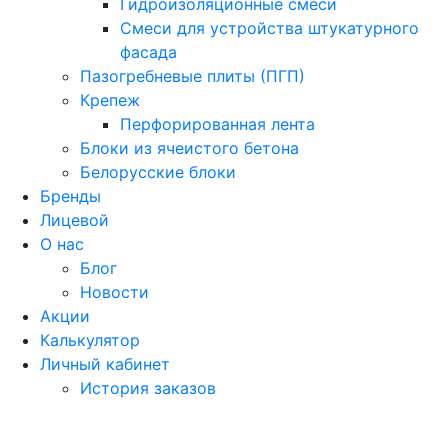
Гидроизоляционные смеси
Смеси для устройства штукатурного
фасада
Пазогребневые плиты (ПГП)
Крепеж
Перфорированная лента
Блоки из ячеистого бетона
Белорусские блоки
Бренды
Лицевой
О нас
Блог
Новости
Акции
Калькулятор
Личный кабинет
История заказов