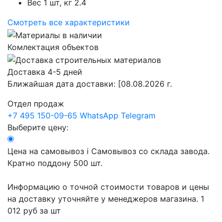
Вес 1 шт, кг
2.4
Смотреть все характеристики
Комлектация объектов
Доставка 4-5 дней
Ближайшая дата доставки:
[08.08.2026 г.
Отдел продаж
+7 495 150-09-65
WhatsApp
Telegram
Выберите цену:
Цена на самовывоз
i
Самовывоз со склада завода.
Кратно поддону 500 шт.
Информацию о точной стоимости товаров и цены
на доставку уточняйте у менеджеров магазина.
1
012 руб
за шт