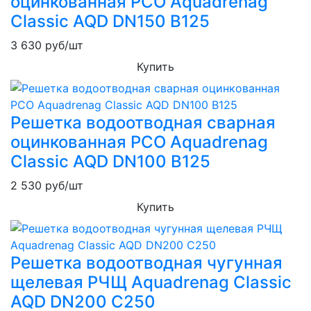
оцинкованная РСО Aquadrenag
Classic AQD DN150 В125
3 630
руб/шт
Купить
Решетка водоотводная сварная
оцинкованная РСО Aquadrenag
Classic AQD DN100 В125
2 530
руб/шт
Купить
Решетка водоотводная чугунная
щелевая РЧЩ Aquadrenag Classic
AQD DN200 C250