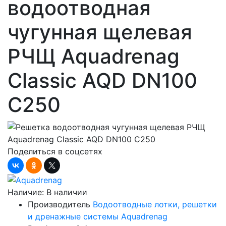
водоотводная
чугунная щелевая
РЧЩ Aquadrenag
Classic AQD DN100
С250
Поделиться в соцсетях
Наличие:
В наличии
Производитель
Водоотводные лотки, решетки
и дренажные системы Aquadrenag