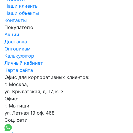
Наши клиенты
Наши объекты
Контакты
Покупателю
Акции
Доставка
Оптовикам
Калькулятор
Личный кабинет
Карта сайта
Офис для корпоративных клиентов:
г. Москва,
ул. Крылатская, д. 17, к. 3
Офис:
г. Мытищи,
ул. Летная 19 оф. 468
Соц. сети