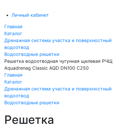
Личный кабинет
Главная
Каталог
Дренажная система участка и поверхностный
водоотвод
Водоотводные решетки
Решетка водоотводная чугунная щелевая РЧЩ
Aquadrenag Classic AQD DN100 С250
Главная
Каталог
Дренажная система участка и поверхностный
водоотвод
Водоотводные решетки
Решетка