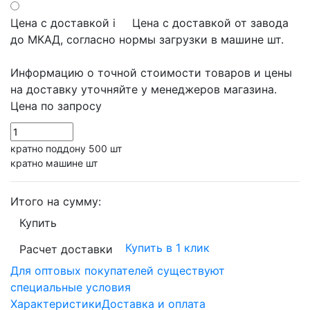
Цена с доставкой
i
Цена с доставкой от завода
до МКАД, согласно нормы загрузки в машине шт.
Информацию о точной стоимости товаров и цены
на доставку уточняйте у менеджеров магазина.
Цена по запросу
кратно поддону 500 шт
кратно машине шт
Итого на сумму:
Купить
Купить в 1 клик
Расчет доставки
Для оптовых покупателей существуют
специальные условия
Характеристики
Доставка и оплата