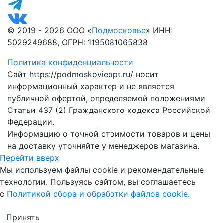
© 2019 - 2026 ООО «
Подмосковье
» ИНН:
5029249688, ОГРН: 1195081065838
Политика конфиденциальности
Сайт https://podmoskovieopt.ru/ носит
информационный характер и не является
публичной офертой, определяемой положениями
Статьи 437 (2) Гражданского кодекса Российской
Федерации.
Информацию о точной стоимости товаров и цены
на доставку уточняйте у менеджеров магазина.
Перейти вверх
Мы используем файлы cookie и рекомендательные
технологии. Пользуясь сайтом, вы соглашаетесь
с
Политикой сбора и обработки файлов cookie
.
Принять