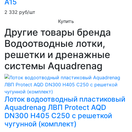
A15
2 332
руб/шт
Купить
Другие товары бренда
Водоотводные лотки,
решетки и дренажные
системы Aquadrenag
Лоток водоотводный пластиковый
Aquadrenag ЛВП Protect AQD
DN300 H405 C250 с решеткой
чугунной (комплект)