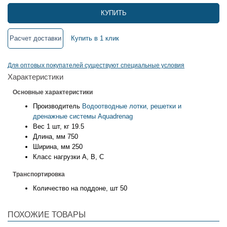
КУПИТЬ
Расчет доставки
Купить в 1 клик
Для оптовых покупателей существуют специальные условия
Характеристики
Основные характеристики
Производитель
Водоотводные лотки, решетки и
дренажные системы Aquadrenag
Вес 1 шт, кг
19.5
Длина, мм
750
Ширина, мм
250
Класс нагрузки
А, В, С
Транспортировка
Количество на поддоне, шт
50
ПОХОЖИЕ ТОВАРЫ