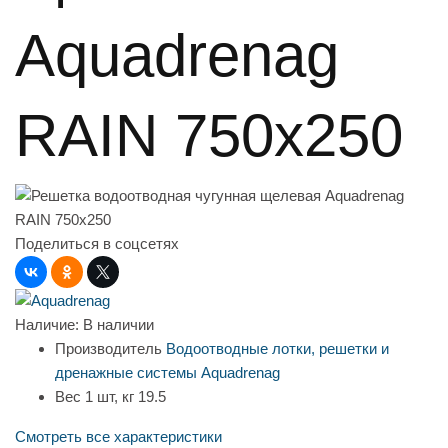
Aquadrenag
RAIN 750х250
Поделиться в соцсетях
Наличие:
В наличии
Производитель
Водоотводные лотки, решетки и
дренажные системы Aquadrenag
Вес 1 шт, кг
19.5
Смотреть все характеристики