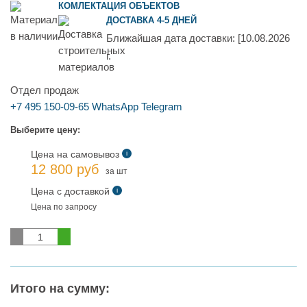
КОМЛЕКТАЦИЯ ОБЪЕКТОВ
ДОСТАВКА 4-5 ДНЕЙ
Ближайшая дата доставки:
[10.08.2026
г.
Отдел продаж
+7 495 150-09-65
WhatsApp
Telegram
Выберите цену:
Цена на самовывоз
i
12 800 руб
за шт
Цена с доставкой
i
Цена по запросу
Итого на сумму: