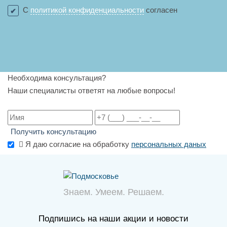
С
политикой конфиденциальности
согласен
Необходима консультация?
Наши специалисты ответят на любые вопросы!
Получить консультацию
Я даю согласие на обработку
персональных даных
Знаем. Умеем. Решаем.
Подпишись на наши акции и новости