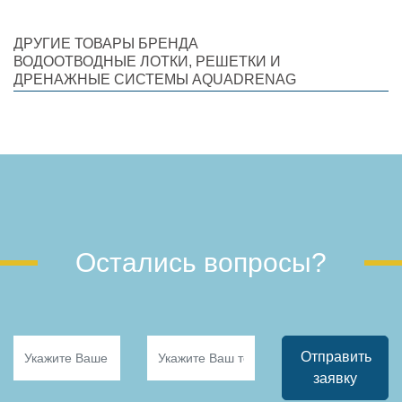
ДРУГИЕ ТОВАРЫ БРЕНДА
ВОДООТВОДНЫЕ ЛОТКИ, РЕШЕТКИ И
ДРЕНАЖНЫЕ СИСТЕМЫ AQUADRENAG
Остались вопросы?
Отправить
заявку