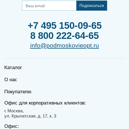
Подписаться
+7 495 150-09-65
8 800 222-64-65
info@podmoskovieopt.ru
Каталог
О нас
Покупателю
Офис для корпоративных клиентов:
г. Москва,
ул. Крылатская, д. 17, к. 3
Офис: