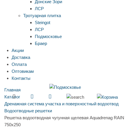
Донские Зори
ЛСР
Тротуарная плитка
Steingot
ЛСР
Подмосковье
Браер
Акции
Доставка
Оплата
Оптовикам
Контакты
Главная
Каталог
Дренажная система участка и поверхностный водоотвод
Водоотводные решетки
Решетка водоотводная чугунная щелевая Aquadrenag RAIN
750х250