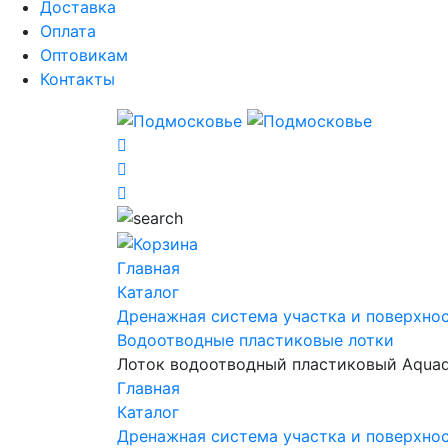
Доставка
Оплата
Оптовикам
Контакты
Главная
Каталог
Дренажная система участка и поверхно
Водоотводные пластиковые лотки
Лоток водоотводный пластиковый Aquad
Главная
Каталог
Дренажная система участка и поверхно