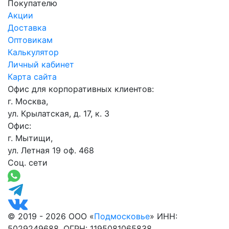
Покупателю
Акции
Доставка
Оптовикам
Калькулятор
Личный кабинет
Карта сайта
Офис для корпоративных клиентов:
г. Москва,
ул. Крылатская, д. 17, к. 3
Офис:
г. Мытищи,
ул. Летная 19 оф. 468
Соц. сети
© 2019 - 2026 ООО «
Подмосковье
» ИНН:
5029249688, ОГРН: 1195081065838