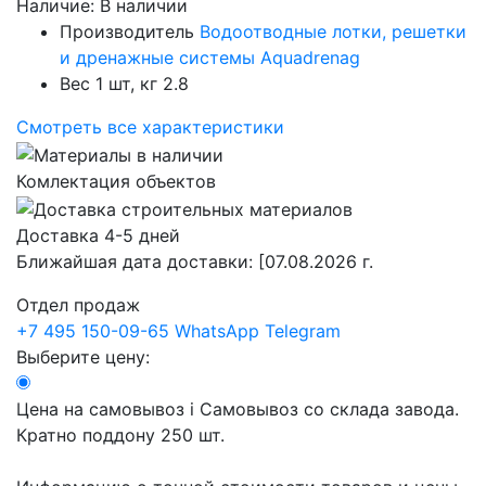
Наличие:
В наличии
Производитель
Водоотводные лотки, решетки
и дренажные системы Aquadrenag
Вес 1 шт, кг
2.8
Смотреть все характеристики
Комлектация объектов
Доставка 4-5 дней
Ближайшая дата доставки:
[07.08.2026 г.
Отдел продаж
+7 495 150-09-65
WhatsApp
Telegram
Выберите цену:
Цена на самовывоз
i
Самовывоз со склада завода.
Кратно поддону 250 шт.