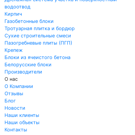
водоотвод
Кирпич
Газобетонные блоки
Тротуарная плитка и бордюр
Сухие строительные смеси
Пазогребневые плиты (ПГП)
Крепеж
Блоки из ячеистого бетона
Белорусские блоки
Производители
О нас
О Компании
Отзывы
Блог
Новости
Наши клиенты
Наши объекты
Контакты