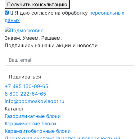
Получить консультацию
Я даю согласие на обработку
персональных
даных
Знаем. Умеем. Решаем.
Подпишись на наши акции и новости
Подписаться
+7 495 150-09-65
8 800 222-64-65
info@podmoskovieopt.ru
Каталог
Газосиликатные блоки
Керамические блоки
Керамзитобетонные блоки
Дренажная система участка и поверхностный