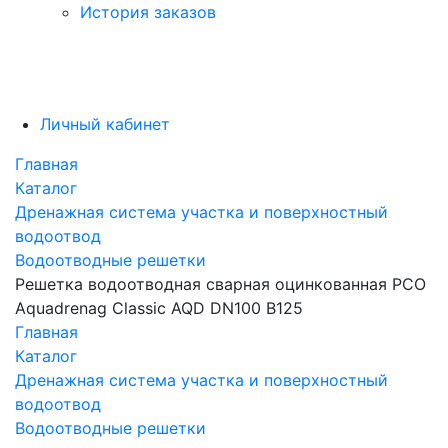
История заказов
Личный кабинет
Главная
Каталог
Дренажная система участка и поверхностный
водоотвод
Водоотводные решетки
Решетка водоотводная сварная оцинкованная РСО
Aquadrenag Classic AQD DN100 В125
Главная
Каталог
Дренажная система участка и поверхностный
водоотвод
Водоотводные решетки