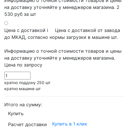
Информацию о точной стоимости товаров и цены
на доставку уточняйте у менеджеров магазина.
2
530 руб
за шт
Цена с доставкой
i
Цена с доставкой от завода
до МКАД, согласно нормы загрузки в машине шт.
Информацию о точной стоимости товаров и цены
на доставку уточняйте у менеджеров магазина.
Цена по запросу
кратно поддону 250 шт
кратно машине шт
Итого на сумму:
Купить
Купить в 1 клик
Расчет доставки