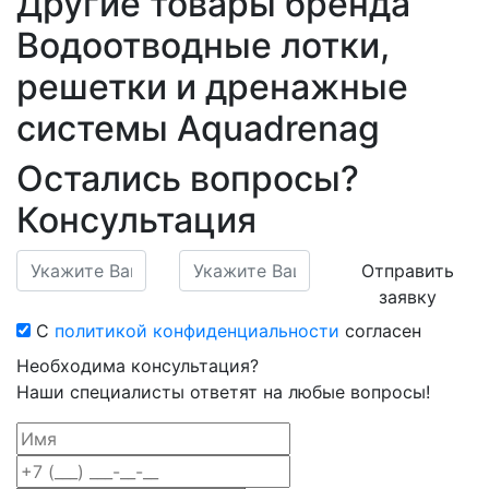
Другие товары бренда
Водоотводные лотки,
решетки и дренажные
системы Aquadrenag
Остались вопросы?
Консультация
Отправить
заявку
С
политикой конфиденциальности
согласен
Необходима консультация?
Наши специалисты ответят на любые вопросы!