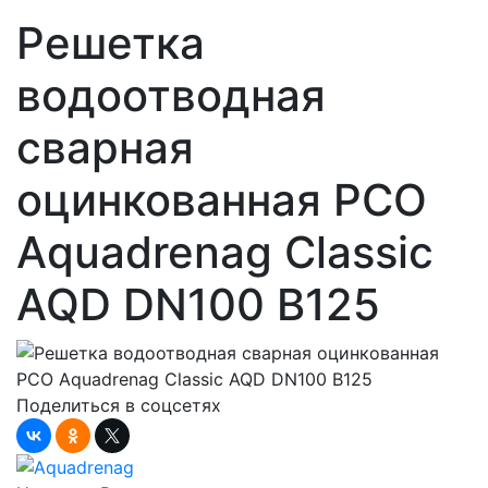
Решетка
водоотводная
сварная
оцинкованная РСО
Aquadrenag Classic
AQD DN100 В125
Поделиться в соцсетях