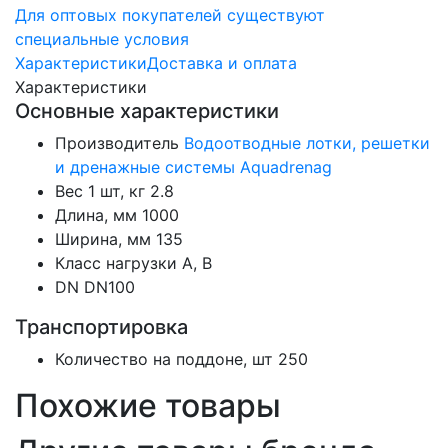
Для оптовых покупателей существуют
специальные условия
Характеристики
Доставка и оплата
Характеристики
Основные характеристики
Производитель
Водоотводные лотки, решетки
и дренажные системы Aquadrenag
Вес 1 шт, кг
2.8
Длина, мм
1000
Ширина, мм
135
Класс нагрузки
А, В
DN
DN100
Транспортировка
Количество на поддоне, шт
250
Похожие товары