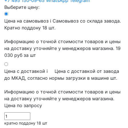
+7 495 150-09-65
WhatsApp
Telegram
Выберите цену:
Цена на самовывоз
i
Самовывоз со склада завода.
Кратно поддону 18 шт.
Информацию о точной стоимости товаров и цены
на доставку уточняйте у менеджеров магазина.
19
030 руб
за шт
Цена с доставкой
i
Цена с доставкой от завода
до МКАД, согласно нормы загрузки в машине шт.
Информацию о точной стоимости товаров и цены
на доставку уточняйте у менеджеров магазина.
Цена по запросу
кратно поддону 18 шт