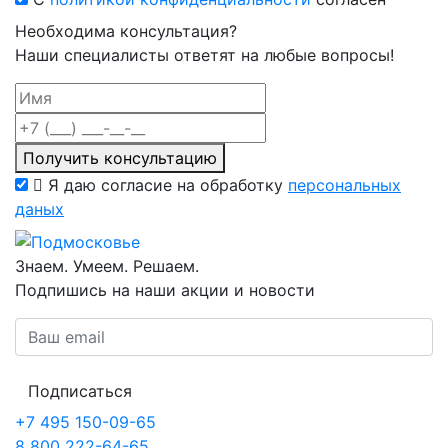
Необходима консультация?
Наши специалисты ответят на любые вопросы!
Получить консультацию
Я даю согласие на обработку
персональных
даных
Знаем. Умеем. Решаем.
Подпишись на наши акции и новости
Подписаться
+7 495 150-09-65
8 800 222-64-65