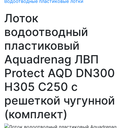
Водоотводные пластиковые лотки
Лоток
водоотводный
пластиковый
Aquadrenag ЛВП
Protect AQD DN300
H305 C250 с
решеткой чугунной
(комплект)