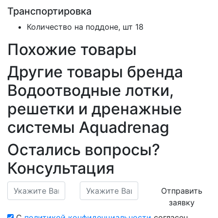
Транспортировка
Количество на поддоне, шт
18
Похожие товары
Другие товары бренда
Водоотводные лотки,
решетки и дренажные
системы Aquadrenag
Остались вопросы?
Консультация
Отправить
заявку
С
политикой конфиденциальности
согласен