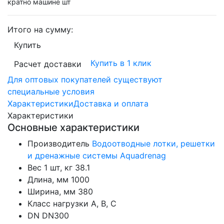
кратно машине шт
Итого на сумму:
Купить
Купить в 1 клик
Расчет доставки
Для оптовых покупателей существуют
специальные условия
Характеристики
Доставка и оплата
Характеристики
Основные характеристики
Производитель
Водоотводные лотки, решетки
и дренажные системы Aquadrenag
Вес 1 шт, кг
38.1
Длина, мм
1000
Ширина, мм
380
Класс нагрузки
А, В, С
DN
DN300