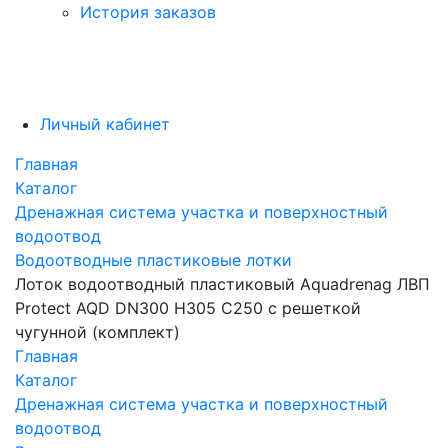
История заказов
Личный кабинет
Главная
Каталог
Дренажная система участка и поверхностный
водоотвод
Водоотводные пластиковые лотки
Лоток водоотводный пластиковый Aquadrenag ЛВП
Protect AQD DN300 H305 C250 с решеткой
чугунной (комплект)
Главная
Каталог
Дренажная система участка и поверхностный
водоотвод