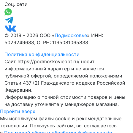
Соц. сети
© 2019 - 2026 ООО «
Подмосковье
» ИНН:
5029249688, ОГРН: 1195081065838
Политика конфиденциальности
Сайт https://podmoskovieopt.ru/ носит
информационный характер и не является
публичной офертой, определяемой положениями
Статьи 437 (2) Гражданского кодекса Российской
Федерации.
Информацию о точной стоимости товаров и цены
на доставку уточняйте у менеджеров магазина.
Перейти вверх
Мы используем файлы cookie и рекомендательные
технологии. Пользуясь сайтом, вы соглашаетесь
с
Политикой сбора и обработки файлов cookie
.