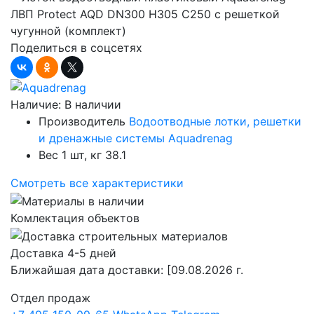
Поделиться в соцсетях
Наличие:
В наличии
Производитель
Водоотводные лотки, решетки
и дренажные системы Aquadrenag
Вес 1 шт, кг
38.1
Смотреть все характеристики
Комлектация объектов
Доставка 4-5 дней
Ближайшая дата доставки:
[09.08.2026 г.
Отдел продаж