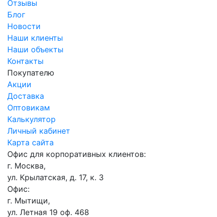
Отзывы
Блог
Новости
Наши клиенты
Наши объекты
Контакты
Покупателю
Акции
Доставка
Оптовикам
Калькулятор
Личный кабинет
Карта сайта
Офис для корпоративных клиентов:
г. Москва,
ул. Крылатская, д. 17, к. 3
Офис:
г. Мытищи,
ул. Летная 19 оф. 468