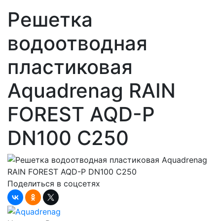
Решетка
водоотводная
пластиковая
Aquadrenag RAIN
FOREST AQD-P
DN100 С250
Поделиться в соцсетях