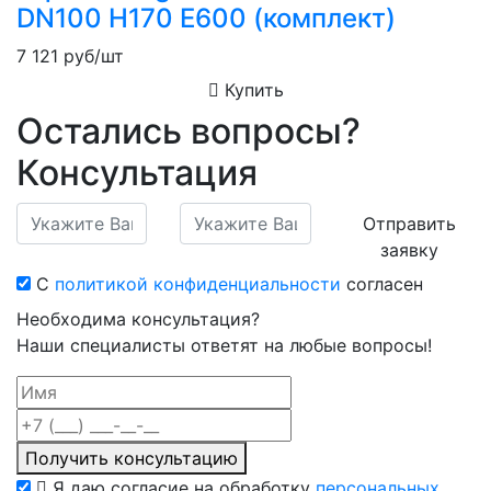
DN100 H170 Е600 (комплект)
7 121
руб/шт
Купить
Остались вопросы?
Консультация
Отправить
заявку
С
политикой конфиденциальности
согласен
Необходима консультация?
Наши специалисты ответят на любые вопросы!
Получить консультацию
Я даю согласие на обработку
персональных