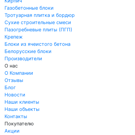
Кирпич
Газобетонные блоки
Тротуарная плитка и бордюр
Сухие строительные смеси
Пазогребневые плиты (ПГП)
Крепеж
Блоки из ячеистого бетона
Белорусские блоки
Производители
О нас
О Компании
Отзывы
Блог
Новости
Наши клиенты
Наши объекты
Контакты
Покупателю
Акции