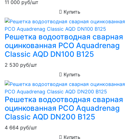
11 000
руб/шт
Купить
Решетка водоотводная сварная
оцинкованная РСО Aquadrenag
Classic AQD DN100 В125
2 530
руб/шт
Купить
Решетка водоотводная сварная
оцинкованная РСО Aquadrenag
Classic AQD DN200 B125
4 664
руб/шт
Купить