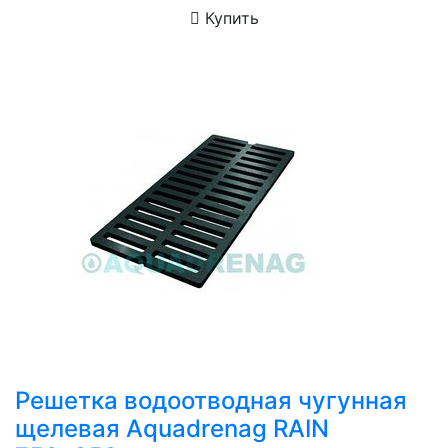
Купить
Решетка водоотводная чугунная
щелевая Aquadrenag RAIN