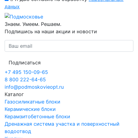
даных
Знаем. Умеем. Решаем.
Подпишись на наши акции и новости
Подписаться
+7 495 150-09-65
8 800 222-64-65
info@podmoskovieopt.ru
Каталог
Газосиликатные блоки
Керамические блоки
Керамзитобетонные блоки
Дренажная система участка и поверхностный
водоотвод