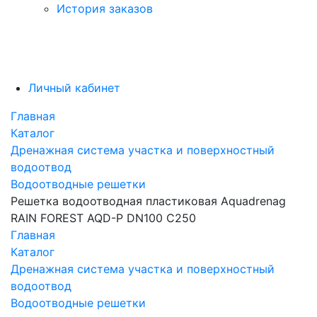
История заказов
Личный кабинет
Главная
Каталог
Дренажная система участка и поверхностный
водоотвод
Водоотводные решетки
Решетка водоотводная пластиковая Aquadrenag
RAIN FOREST AQD-P DN100 С250
Главная
Каталог
Дренажная система участка и поверхностный
водоотвод
Водоотводные решетки