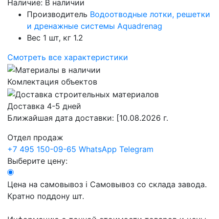
Наличие:
В наличии
Производитель
Водоотводные лотки, решетки
и дренажные системы Aquadrenag
Вес 1 шт, кг
1.2
Смотреть все характеристики
Комлектация объектов
Доставка 4-5 дней
Ближайшая дата доставки:
[10.08.2026 г.
Отдел продаж
+7 495 150-09-65
WhatsApp
Telegram
Выберите цену:
Цена на самовывоз
i
Самовывоз со склада завода.
Кратно поддону шт.