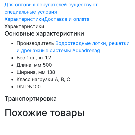
Для оптовых покупателей существуют
специальные условия
Характеристики
Доставка и оплата
Характеристики
Основные характеристики
Производитель
Водоотводные лотки, решетки
и дренажные системы Aquadrenag
Вес 1 шт, кг
1.2
Длина, мм
500
Ширина, мм
138
Класс нагрузки
А, В, С
DN
DN100
Транспортировка
Похожие товары