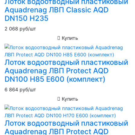
Лоток водоотводный пластиковый
Aquadrenag ЛВП Classic AQD
DN150 H235
2 068
руб/шт
Купить
Лоток водоотводный пластиковый
Aquadrenag ЛВП Protect AQD
DN100 H85 Е600 (комплект)
6 864
руб/шт
Купить
Лоток водоотводный пластиковый
Aquadrenag ЛВП Protect AQD