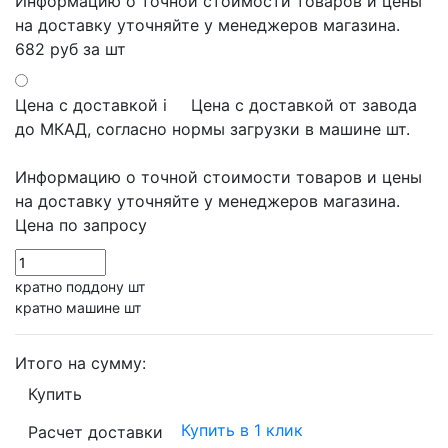
Информацию о точной стоимости товаров и цены
на доставку уточняйте у менеджеров магазина.
682 руб
за шт
Цена с доставкой
i
Цена с доставкой от завода
до МКАД, согласно нормы загрузки в машине шт.
Информацию о точной стоимости товаров и цены
на доставку уточняйте у менеджеров магазина.
Цена по запросу
кратно поддону шт
кратно машине шт
Итого на сумму:
Купить
Купить в 1 клик
Расчет доставки