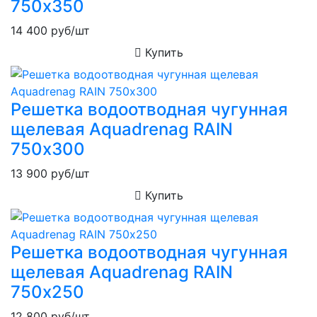
750х350
14 400
руб/шт
Купить
Решетка водоотводная чугунная
щелевая Aquadrenag RAIN
750х300
13 900
руб/шт
Купить
Решетка водоотводная чугунная
щелевая Aquadrenag RAIN
750х250
12 800
руб/шт