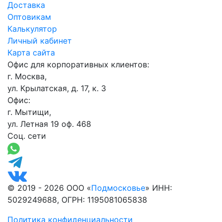
Доставка
Оптовикам
Калькулятор
Личный кабинет
Карта сайта
Офис для корпоративных клиентов:
г. Москва,
ул. Крылатская, д. 17, к. 3
Офис:
г. Мытищи,
ул. Летная 19 оф. 468
Соц. сети
© 2019 - 2026 ООО «
Подмосковье
» ИНН:
5029249688, ОГРН: 1195081065838
Политика конфиденциальности