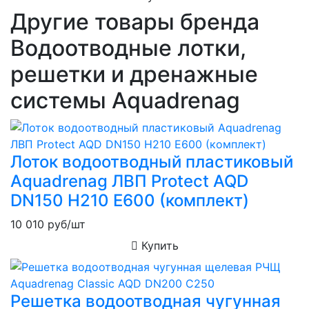
Другие товары бренда
Водоотводные лотки,
решетки и дренажные
системы Aquadrenag
Лоток водоотводный пластиковый
Aquadrenag ЛВП Protect AQD
DN150 H210 E600 (комплект)
10 010
руб/шт
Купить
Решетка водоотводная чугунная