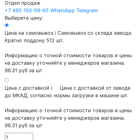
Отдел продаж
+7 495 150-09-65
WhatsApp
Telegram
Выберите цену:
Цена на самовывоз
i
Самовывоз со склада завода.
Кратно поддону 512 шт.
Информацию о точной стоимости товаров и цены
на доставку уточняйте у менеджеров магазина.
96.31 руб
за шт
Цена с доставкой
i
Цена с доставкой от завода
до МКАД, согласно нормы загрузки в машине шт.
Информацию о точной стоимости товаров и цены
на доставку уточняйте у менеджеров магазина.
96.31 руб
за шт