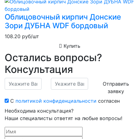
Облицовочный кирпич Донские
Зори ДУБНА WDF бордовый
108.20
руб/шт
Купить
Остались вопросы?
Консультация
Отправить
заявку
С
политикой конфиденциальности
согласен
Необходима консультация?
Наши специалисты ответят на любые вопросы!