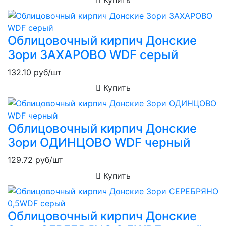
Облицовочный кирпич Донские
Зори ЗАХАРОВО WDF серый
132.10
руб/шт
Купить
Облицовочный кирпич Донские
Зори ОДИНЦОВО WDF черный
129.72
руб/шт
Купить
Облицовочный кирпич Донские