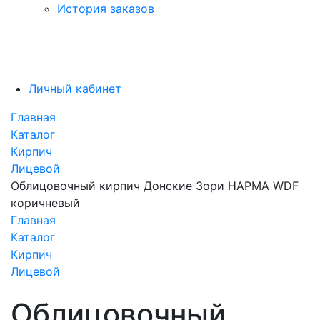
История заказов
Личный кабинет
Главная
Каталог
Кирпич
Лицевой
Облицовочный кирпич Донские Зори НАРМА WDF
коричневый
Главная
Каталог
Кирпич
Лицевой
Облицовочный