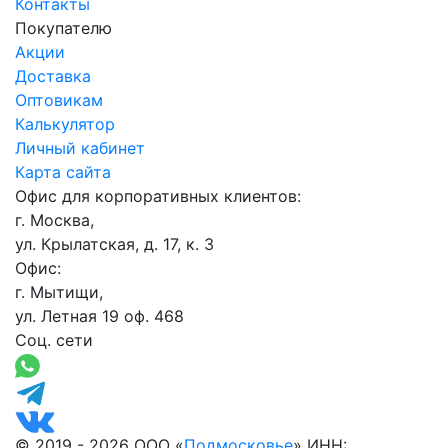
Контакты
Покупателю
Акции
Доставка
Оптовикам
Калькулятор
Личный кабинет
Карта сайта
Офис для корпоративных клиентов:
г. Москва,
ул. Крылатская, д. 17, к. 3
Офис:
г. Мытищи,
ул. Летная 19 оф. 468
Соц. сети
© 2019 - 2026 ООО «
Подмосковье
» ИНН: