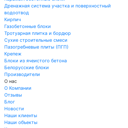
Дренажная система участка и поверхностный
водоотвод
Кирпич
Газобетонные блоки
Тротуарная плитка и бордюр
Сухие строительные смеси
Пазогребневые плиты (ПГП)
Крепеж
Блоки из ячеистого бетона
Белорусские блоки
Производители
О нас
О Компании
Отзывы
Блог
Новости
Наши клиенты
Наши объекты