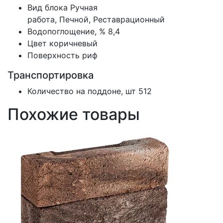
Вид блока
Ручная
работа, Печной, Реставрационный
Водопоглощение, %
8,4
Цвет
коричневый
Поверхность
риф
Транспортировка
Количество на поддоне, шт
512
Похожие товары