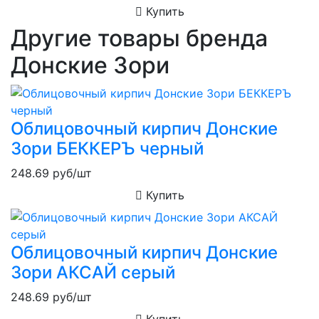
Купить
Другие товары бренда
Донские Зори
Облицовочный кирпич Донские
Зори БЕККЕРЪ черный
248.69
руб/шт
Купить
Облицовочный кирпич Донские
Зори АКСАЙ серый
248.69
руб/шт
Купить