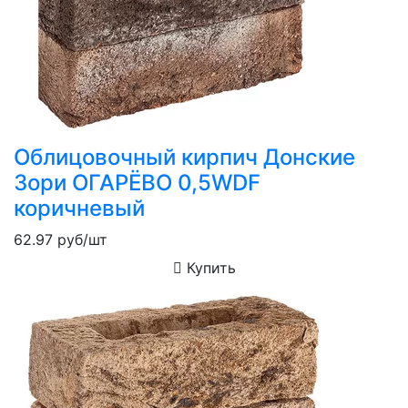
Облицовочный кирпич Донские
Зори ОГАРЁВО 0,5WDF
коричневый
62.97
руб/шт
Купить