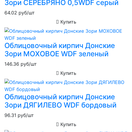
Зори СЕРЕБРЯНО 0,5WDF серый
64.02
руб/шт
Купить
Облицовочный кирпич Донские
Зори МОХОВОЕ WDF зеленый
146.36
руб/шт
Купить
Облицовочный кирпич Донские
Зори ДЯГИЛЕВО WDF бордовый
96.31
руб/шт
Купить