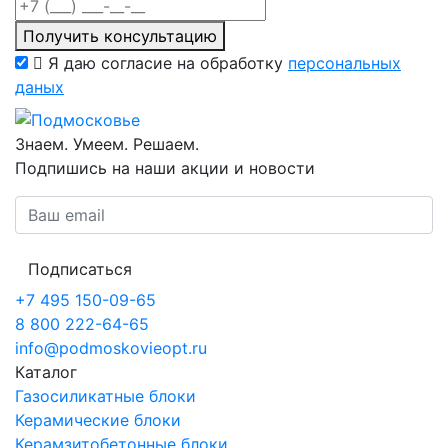
Получить консультацию
Я даю согласие на обработку
персональных
даных
Знаем. Умеем. Решаем.
Подпишись на наши акции и новости
Подписаться
+7 495 150-09-65
8 800 222-64-65
info@podmoskovieopt.ru
Каталог
Газосиликатные блоки
Керамические блоки
Керамзитобетонные блоки