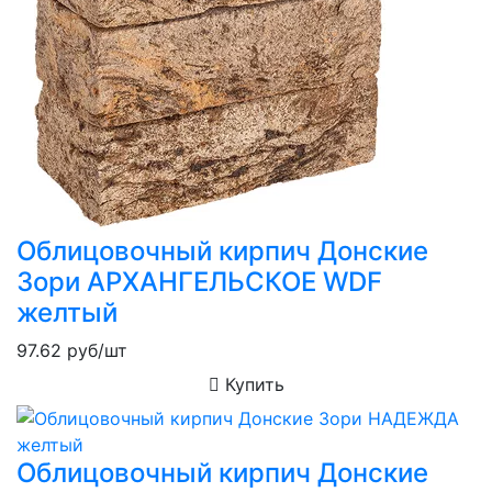
Облицовочный кирпич Донские
Зори АРХАНГЕЛЬСКОЕ WDF
желтый
97.62
руб/шт
Купить
Облицовочный кирпич Донские