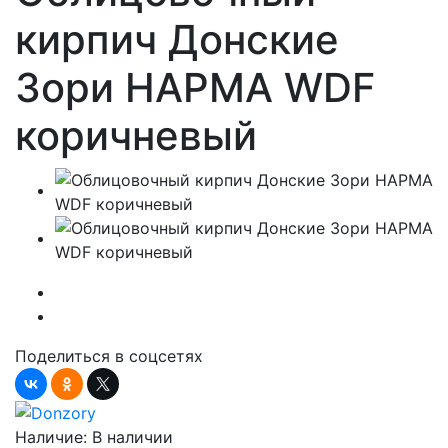
кирпич Донские
Зори НАРМА WDF
коричневый
Поделиться в соцсетях
Наличие:
В наличии