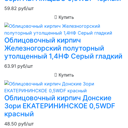
59.82
руб/шт
Купить
Облицовочный кирпич
Железногорский полуторный
утолщенный 1,4НФ Серый гладкий
63.91
руб/шт
Купить
Облицовочный кирпич Донские
Зори ЕКАТЕРИНИНСКОЕ 0,5WDF
красный
48.50
руб/шт