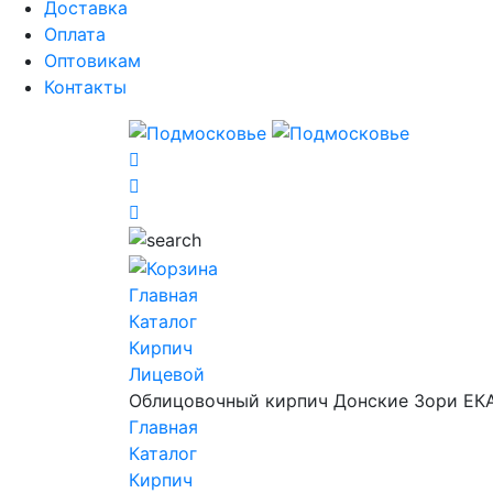
Доставка
Оплата
Оптовикам
Контакты
Главная
Каталог
Кирпич
Лицевой
Облицовочный кирпич Донские Зори Е
Главная
Каталог
Кирпич