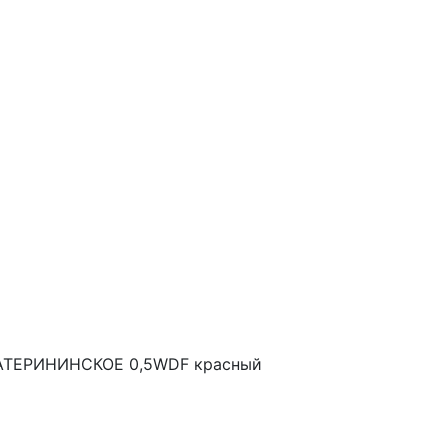
КАТЕРИНИНСКОЕ 0,5WDF красный