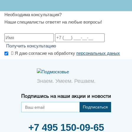
Необходима консультация?
Наши специалисты ответят на любые вопросы!
Получить консультацию
Я даю согласие на обработку
персональных даных
Знаем. Умеем. Решаем.
Подпишись на наши акции и новости
Подписаться
+7 495 150-09-65