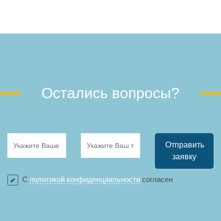
Остались вопросы?
Отправить
заявку
С
политикой конфиденциальности
согласен