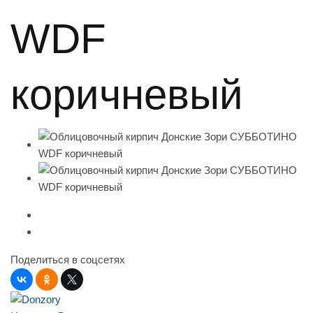
WDF
коричневый
Поделиться в соцсетях