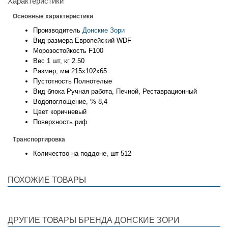
Характеристики
Основные характеристики
Производитель
Донские Зори
Вид размера
Европейский WDF
Морозостойкость
F100
Вес 1 шт, кг
2.50
Размер, мм
215х102х65
Пустотность
Полнотелые
Вид блока
Ручная работа, Печной, Реставрационный
Водопоглощение, %
8,4
Цвет
коричневый
Поверхность
риф
Транспортировка
Количество на поддоне, шт
512
ПОХОЖИЕ ТОВАРЫ
ДРУГИЕ ТОВАРЫ БРЕНДА ДОНСКИЕ ЗОРИ