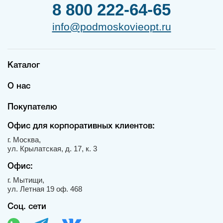
8 800 222-64-65
info@podmoskovieopt.ru
Каталог
О нас
Покупателю
Офис для корпоративных клиентов:
г. Москва,
ул. Крылатская, д. 17, к. 3
Офис:
г. Мытищи,
ул. Летная 19 оф. 468
Соц. сети