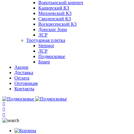
Воротынский кирпич
Каширский КЗ
Михневский КЗ
Смоленский КЗ
Воскресенский КЗ
Донские Зори
ЛСР
Тротуарная плитка
Steingot
ЛСР
Подмосковье
Браер
Акции
Доставка
Оплата
Оптовикам
Контакты