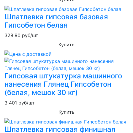
Шпатлевка гипсовая базовая
Гипсобетон белая
328.90
руб/шт
Купить
Гипсовая штукатурка машинного
нанесения Глянец Гипсобетон
(белая, мешок 30 кг)
3 401
руб/шт
Купить
Шпатлевка гипсовая финишная