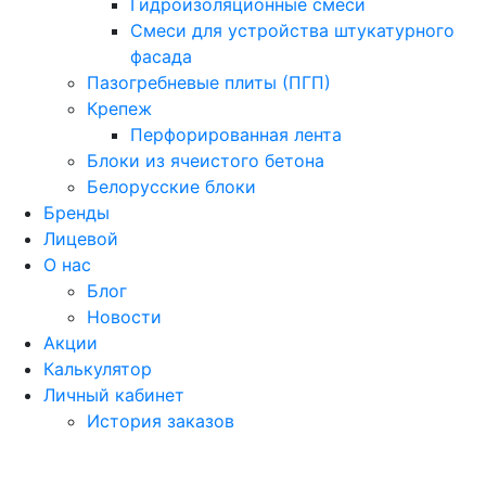
Гидроизоляционные смеси
Смеси для устройства штукатурного
фасада
Пазогребневые плиты (ПГП)
Крепеж
Перфорированная лента
Блоки из ячеистого бетона
Белорусские блоки
Бренды
Лицевой
О нас
Блог
Новости
Акции
Калькулятор
Личный кабинет
История заказов