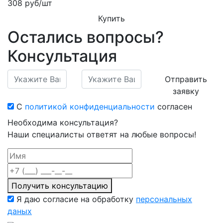
308
руб/шт
Купить
Остались вопросы?
Консультация
Отправить
заявку
С
политикой конфиденциальности
согласен
Необходима консультация?
Наши специалисты ответят на любые вопросы!
Получить консультацию
Я даю согласие на обработку
персональных
даных