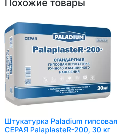
Похожие товары
Штукатурка Paladium гипсовая
СЕРАЯ PalaplasteR-200, 30 кг