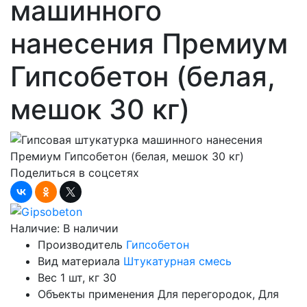
машинного
нанесения Премиум
Гипсобетон (белая,
мешок 30 кг)
Поделиться в соцсетях
Наличие:
В наличии
Производитель
Гипсобетон
Вид материала
Штукатурная смесь
Вес 1 шт, кг
30
Объекты применения
Для перегородок, Для