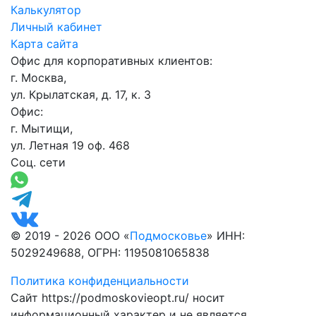
Калькулятор
Личный кабинет
Карта сайта
Офис для корпоративных клиентов:
г. Москва,
ул. Крылатская, д. 17, к. 3
Офис:
г. Мытищи,
ул. Летная 19 оф. 468
Соц. сети
© 2019 - 2026 ООО «
Подмосковье
» ИНН:
5029249688, ОГРН: 1195081065838
Политика конфиденциальности
Сайт https://podmoskovieopt.ru/ носит
информационный характер и не является