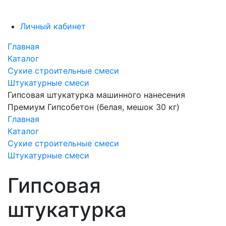
Личный кабинет
Главная
Каталог
Сухие строительные смеси
Штукатурные смеси
Гипсовая штукатурка машинного нанесения
Премиум Гипсобетон (белая, мешок 30 кг)
Главная
Каталог
Сухие строительные смеси
Штукатурные смеси
Гипсовая
штукатурка