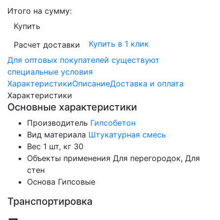
Итого на сумму:
Купить
Купить в 1 клик
Расчет доставки
Для оптовых покупателей существуют
специальные условия
Характеристики
Описание
Доставка и оплата
Характеристики
Основные характеристики
Производитель
Гипсобетон
Вид материала
Штукатурная смесь
Вес 1 шт, кг
30
Объекты применения
Для перегородок, Для
стен
Основа
Гипсовые
Транспортировка