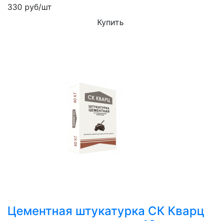
330
руб/шт
Купить
Цементная штукатурка СК Кварц