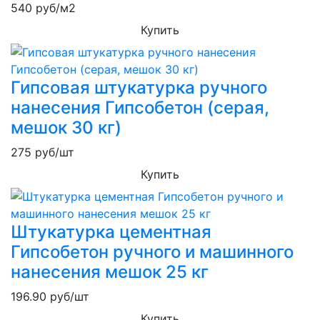
540
руб/м2
Купить
Гипсовая штукатурка ручного
нанесения Гипсобетон (серая,
мешок 30 кг)
275
руб/шт
Купить
Штукатурка цементная
Гипсобетон ручного и машинного
нанесения мешок 25 кг
196.90
руб/шт
Купить