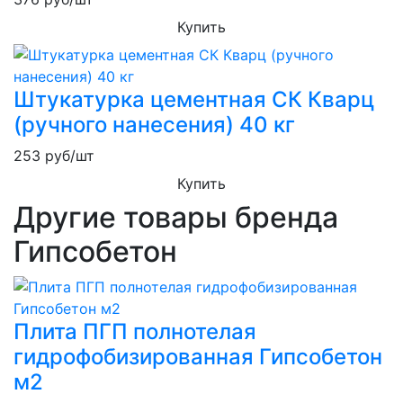
Купить
Штукатурка цементная СК Кварц
(ручного нанесения) 40 кг
253
руб/шт
Купить
Другие товары бренда
Гипсобетон
Плита ПГП полнотелая
гидрофобизированная Гипсобетон
м2