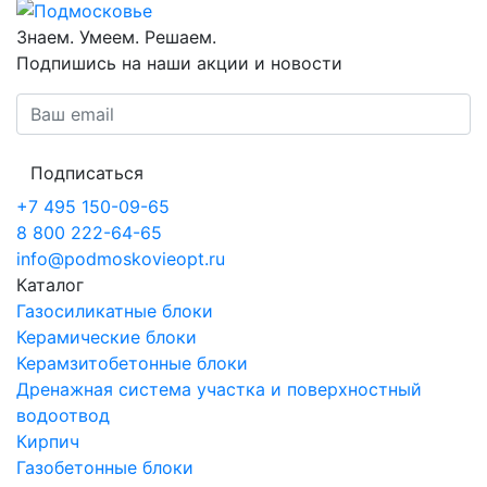
Знаем. Умеем. Решаем.
Подпишись на наши акции и новости
Подписаться
+7 495 150-09-65
8 800 222-64-65
info@podmoskovieopt.ru
Каталог
Газосиликатные блоки
Керамические блоки
Керамзитобетонные блоки
Дренажная система участка и поверхностный
водоотвод
Кирпич
Газобетонные блоки