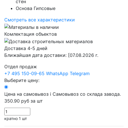
стен
Основа
Гипсовые
Смотреть все характеристики
Комлектация объектов
Доставка 4-5 дней
Ближайшая дата доставки:
[07.08.2026 г.
Отдел продаж
+7 495 150-09-65
WhatsApp
Telegram
Выберите цену:
Цена на самовывоз
i
Самовывоз со склада завода.
350.90 руб
за шт
кратно 1 шт