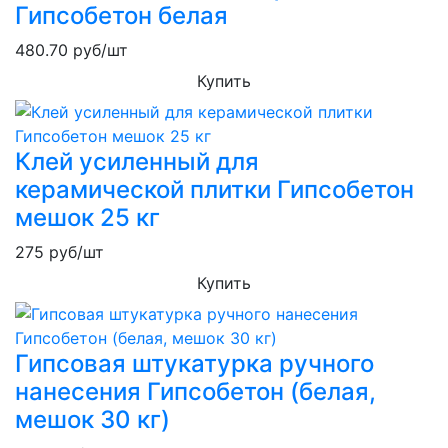
Гипсобетон белая
480.70
руб/шт
Купить
Клей усиленный для
керамической плитки Гипсобетон
мешок 25 кг
275
руб/шт
Купить
Гипсовая штукатурка ручного
нанесения Гипсобетон (белая,
мешок 30 кг)