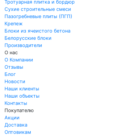
Тротуарная плитка и бордюр
Сухие строительные смеси
Пазогребневые плиты (ПГП)
Крепеж
Блоки из ячеистого бетона
Белорусские блоки
Производители
О нас
О Компании
Отзывы
Блог
Новости
Наши клиенты
Наши объекты
Контакты
Покупателю
Акции
Доставка
Оптовикам