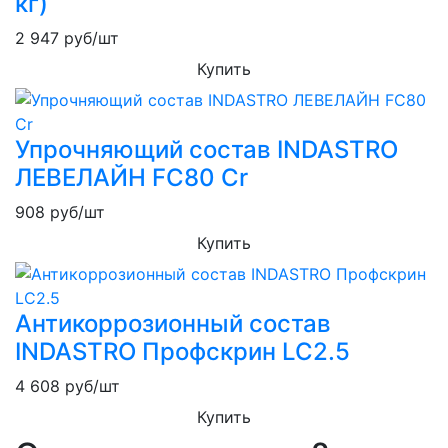
кг)
2 947
руб/шт
Купить
Упрочняющий состав INDASTRO
ЛЕВЕЛАЙН FC80 Cr
908
руб/шт
Купить
Антикоррозионный состав
INDASTRO Профскрин LC2.5
4 608
руб/шт
Купить