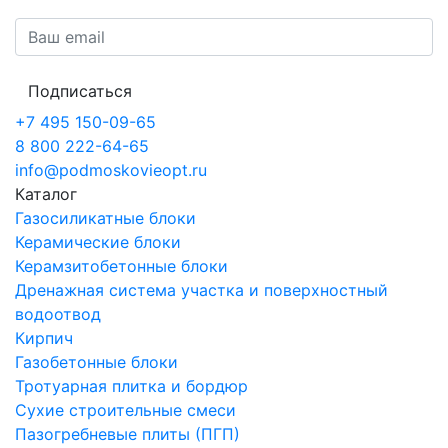
Подписаться
+7 495 150-09-65
8 800 222-64-65
info@podmoskovieopt.ru
Каталог
Газосиликатные блоки
Керамические блоки
Керамзитобетонные блоки
Дренажная система участка и поверхностный
водоотвод
Кирпич
Газобетонные блоки
Тротуарная плитка и бордюр
Сухие строительные смеси
Пазогребневые плиты (ПГП)