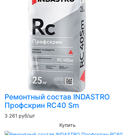
Ремонтный состав INDASTRO
Профскрин RC40 Sm
3 261
руб/шт
Купить