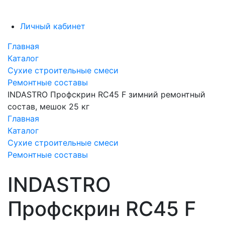
Личный кабинет
Главная
Каталог
Сухие строительные смеси
Ремонтные составы
INDASTRO Профскрин RC45 F зимний ремонтный
состав, мешок 25 кг
Главная
Каталог
Сухие строительные смеси
Ремонтные составы
INDASTRO
Профскрин RC45 F