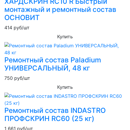
ХАРДСКРИН RC10 R Быстрый
монтажный и ремонтный состав
ОСНОВИТ
414
руб/шт
Купить
Ремонтный состав Paladium
УНИВЕРСАЛЬНЫЙ, 48 кг
750
руб/шт
Купить
Ремонтный состав INDASTRO
ПРОФСКРИН RC60 (25 кг)
1 661
руб/шт