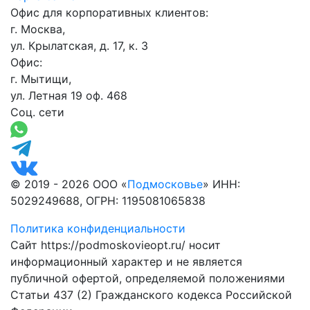
Офис для корпоративных клиентов:
г. Москва,
ул. Крылатская, д. 17, к. 3
Офис:
г. Мытищи,
ул. Летная 19 оф. 468
Соц. сети
© 2019 - 2026 ООО «
Подмосковье
» ИНН:
5029249688, ОГРН: 1195081065838
Политика конфиденциальности
Сайт https://podmoskovieopt.ru/ носит
информационный характер и не является
публичной офертой, определяемой положениями
Статьи 437 (2) Гражданского кодекса Российской