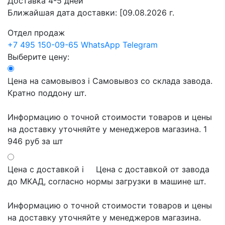
Доставка 4-5 дней
Ближайшая дата доставки:
[09.08.2026 г.
Отдел продаж
+7 495 150-09-65
WhatsApp
Telegram
Выберите цену:
Цена на самовывоз
i
Самовывоз со склада завода.
Кратно поддону шт.
Информацию о точной стоимости товаров и цены
на доставку уточняйте у менеджеров магазина.
1
946 руб
за шт
Цена с доставкой
i
Цена с доставкой от завода
до МКАД, согласно нормы загрузки в машине шт.
Информацию о точной стоимости товаров и цены
на доставку уточняйте у менеджеров магазина.