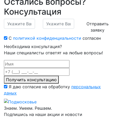
Остались вопросы?
Консультация
Отправить
заявку
С
политикой конфиденциальности
согласен
Необходима консультация?
Наши специалисты ответят на любые вопросы!
Получить консультацию
Я даю согласие на обработку
персональных
даных
Знаем. Умеем. Решаем.
Подпишись на наши акции и новости