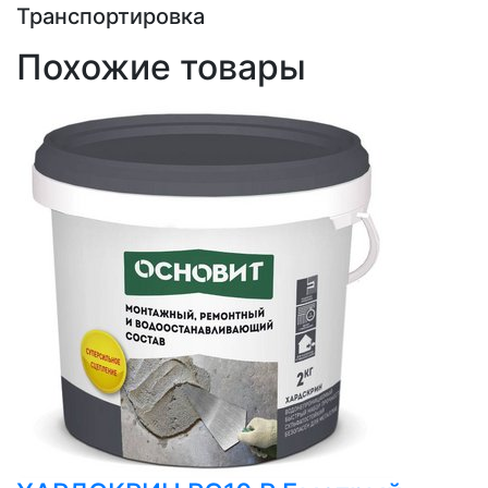
Транспортировка
Похожие товары