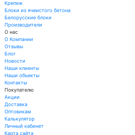
Крепеж
Блоки из ячеистого бетона
Белорусские блоки
Производители
О нас
О Компании
Отзывы
Блог
Новости
Наши клиенты
Наши объекты
Контакты
Покупателю
Акции
Доставка
Оптовикам
Калькулятор
Личный кабинет
Карта сайта