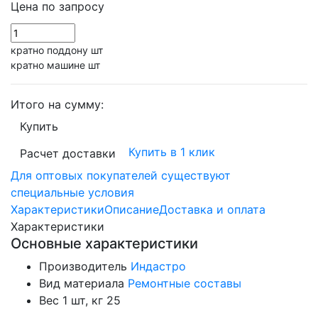
Цена по запросу
кратно поддону шт
кратно машине шт
Итого на сумму:
Купить
Купить в 1 клик
Расчет доставки
Для оптовых покупателей существуют
специальные условия
Характеристики
Описание
Доставка и оплата
Характеристики
Основные характеристики
Производитель
Индастро
Вид материала
Ремонтные составы
Вес 1 шт, кг
25