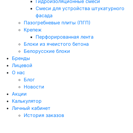
Гидроизоляционные смеси
Смеси для устройства штукатурного
фасада
Пазогребневые плиты (ПГП)
Крепеж
Перфорированная лента
Блоки из ячеистого бетона
Белорусские блоки
Бренды
Лицевой
О нас
Блог
Новости
Акции
Калькулятор
Личный кабинет
История заказов