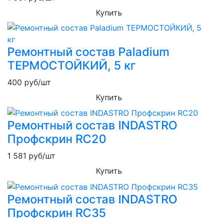
Купить
Ремонтный состав Paladium
ТЕРМОСТОЙКИЙ, 5 кг
400
руб/шт
Купить
Ремонтный состав INDASTRO
Профскрин RC20
1 581
руб/шт
Купить
Ремонтный состав INDASTRO
Профскрин RC35