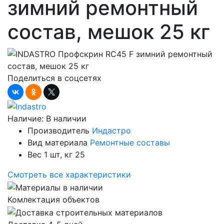
зимний ремонтный
состав, мешок 25 кг
Поделиться в соцсетях
Наличие:
В наличии
Производитель
Индастро
Вид материала
Ремонтные составы
Вес 1 шт, кг
25
Смотреть все характеристики
Комлектация объектов