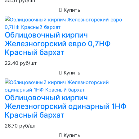
55.51
руб/шт
Купить
Облицовочный кирпич
Железногорский евро 0,7НФ
Красный бархат
22.40
руб/шт
Купить
Облицовочный кирпич
Железногорский одинарный 1НФ
Красный бархат
26.70
руб/шт
Купить