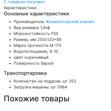
С товаром покупают
Характеристики
Основные характеристики
Производитель
Железногорский кирпич
Вид размера
1,4нф
Морозостойкость
F50
Размер, мм
250x120x88
Марка прочности
М-175
Водопоглощение, %
10
Цвет
коричневый
Поверхность
бархат
Транспортировка
Количество на поддоне, шт
352
Загрузка машины, шт
5984
Похожие товары