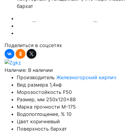
Поделиться в соцсетях
Наличие:
В наличии
Производитель
Железногорский кирпич
Вид размера
1,4нф
Морозостойкость
F50
Размер, мм
250x120x88
Марка прочности
М-175
Водопоглощение, %
10
Цвет
коричневый
Поверхность
бархат