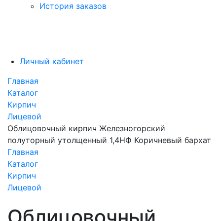
История заказов
Личный кабинет
Главная
Каталог
Кирпич
Лицевой
Облицовочный кирпич Железногорский
полуторный утолщенный 1,4НФ Коричневый бархат
Главная
Каталог
Кирпич
Лицевой
Облицовочный