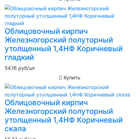
Облицовочный кирпич
Железногорский полуторный
утолщенный 1,4НФ Коричневый
гладкий
54.16
руб/шт
Купить
Облицовочный кирпич
Железногорский полуторный
утолщенный 1,4НФ Коричневый
скала