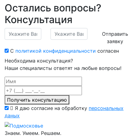
Остались вопросы?
Консультация
Отправить
заявку
С
политикой конфиденциальности
согласен
Необходима консультация?
Наши специалисты ответят на любые вопросы!
Получить консультацию
Я даю согласие на обработку
персональных
даных
Знаем. Умеем. Решаем.