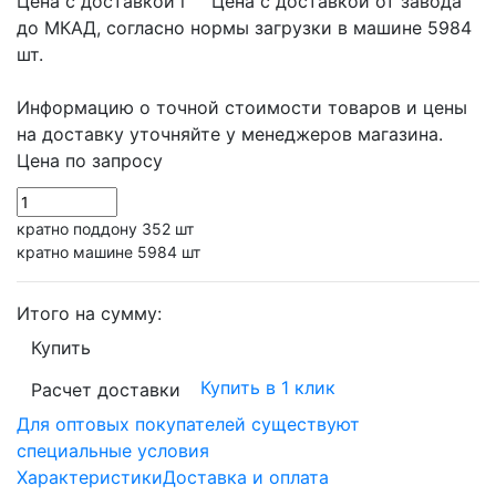
Цена с доставкой
i
Цена с доставкой от завода
до МКАД, согласно нормы загрузки в машине 5984
шт.
Информацию о точной стоимости товаров и цены
на доставку уточняйте у менеджеров магазина.
Цена по запросу
кратно поддону 352 шт
кратно машине 5984 шт
Итого на сумму:
Купить
Купить в 1 клик
Расчет доставки
Для оптовых покупателей существуют
специальные условия
Характеристики
Доставка и оплата