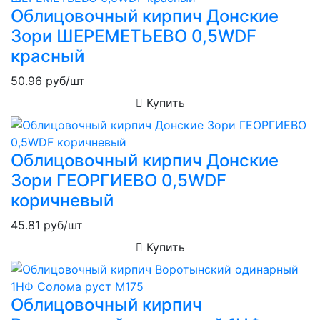
Облицовочный кирпич Донские
Зори ШЕРЕМЕТЬЕВО 0,5WDF
красный
50.96
руб/шт
Купить
Облицовочный кирпич Донские
Зори ГЕОРГИЕВО 0,5WDF
коричневый
45.81
руб/шт
Купить
Облицовочный кирпич