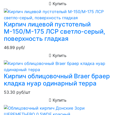
Купить
Кирпич лицевой пустотелый
М-150/М-175 ЛСР светло-серый,
поверхность гладкая
46.99
руб/
Купить
Кирпич облицовочный Braer браер
кладка нуар одинарный терра
53.30
руб/шт
Купить