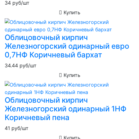
34
руб/шт
Купить
Облицовочный кирпич
Железногорский одинарный евро
0,7НФ Коричневый бархат
34.44
руб/шт
Купить
Облицовочный кирпич
Железногорский одинарный 1НФ
Коричневый пена
41
руб/шт
Купить