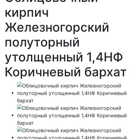
кирпич
Железногорский
полуторный
утолщенный 1,4НФ
Коричневый бархат