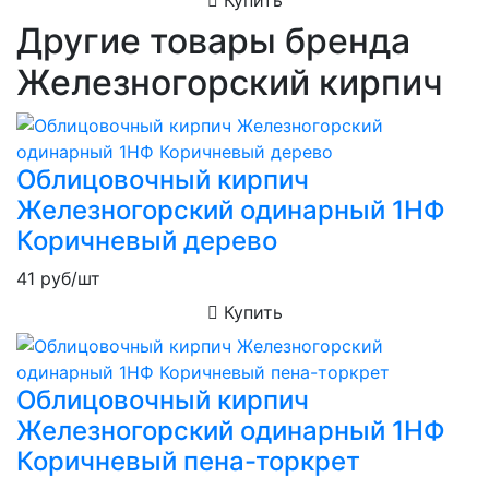
Другие товары бренда
Железногорский кирпич
Облицовочный кирпич
Железногорский одинарный 1НФ
Коричневый дерево
41
руб/шт
Купить
Облицовочный кирпич
Железногорский одинарный 1НФ
Коричневый пена-торкрет