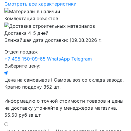
Смотреть все характеристики
Комлектация объектов
Доставка 4-5 дней
Ближайшая дата доставки:
[09.08.2026 г.
Отдел продаж
+7 495 150-09-65
WhatsApp
Telegram
Выберите цену:
Цена на самовывоз
i
Самовывоз со склада завода.
Кратно поддону 352 шт.
Информацию о точной стоимости товаров и цены
на доставку уточняйте у менеджеров магазина.
55.50 руб
за шт