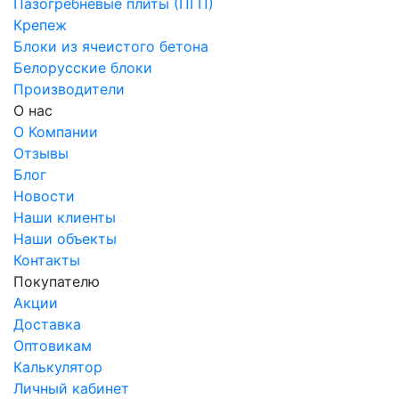
Пазогребневые плиты (ПГП)
Крепеж
Блоки из ячеистого бетона
Белорусские блоки
Производители
О нас
О Компании
Отзывы
Блог
Новости
Наши клиенты
Наши объекты
Контакты
Покупателю
Акции
Доставка
Оптовикам
Калькулятор
Личный кабинет