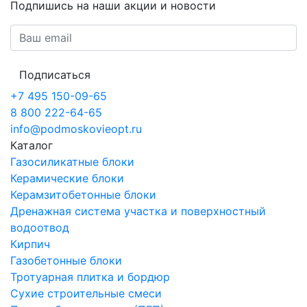
Подпишись на наши акции и новости
Подписаться
+7 495 150-09-65
8 800 222-64-65
info@podmoskovieopt.ru
Каталог
Газосиликатные блоки
Керамические блоки
Керамзитобетонные блоки
Дренажная система участка и поверхностный
водоотвод
Кирпич
Газобетонные блоки
Тротуарная плитка и бордюр
Сухие строительные смеси