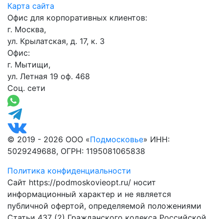
Карта сайта
Офис для корпоративных клиентов:
г. Москва,
ул. Крылатская, д. 17, к. 3
Офис:
г. Мытищи,
ул. Летная 19 оф. 468
Соц. сети
© 2019 - 2026 ООО «
Подмосковье
» ИНН:
5029249688, ОГРН: 1195081065838
Политика конфиденциальности
Сайт https://podmoskovieopt.ru/ носит
информационный характер и не является
публичной офертой, определяемой положениями
Статьи 437 (2) Гражданского кодекса Российской