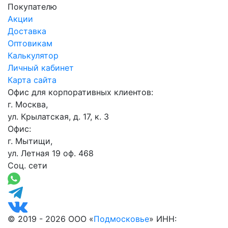
Покупателю
Акции
Доставка
Оптовикам
Калькулятор
Личный кабинет
Карта сайта
Офис для корпоративных клиентов:
г. Москва,
ул. Крылатская, д. 17, к. 3
Офис:
г. Мытищи,
ул. Летная 19 оф. 468
Соц. сети
© 2019 - 2026 ООО «
Подмосковье
» ИНН: