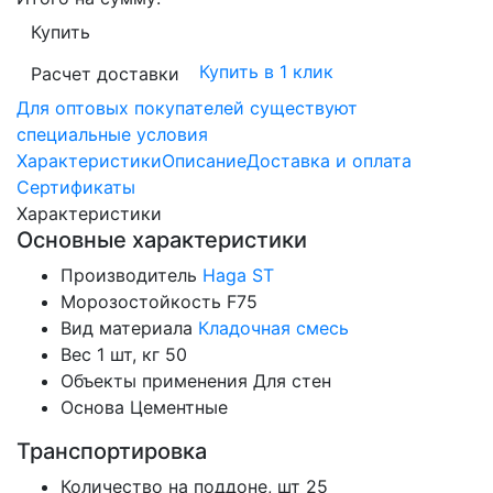
Купить
Купить в 1 клик
Расчет доставки
Для оптовых покупателей существуют
специальные условия
Характеристики
Описание
Доставка и оплата
Сертификаты
Характеристики
Основные характеристики
Производитель
Haga ST
Морозостойкость
F75
Вид материала
Кладочная смесь
Вес 1 шт, кг
50
Объекты применения
Для стен
Основа
Цементные
Транспортировка
Количество на поддоне, шт
25