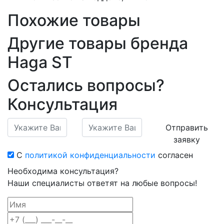
Похожие товары
Другие товары бренда
Haga ST
Остались вопросы?
Консультация
Отправить
заявку
С
политикой конфиденциальности
согласен
Необходима консультация?
Наши специалисты ответят на любые вопросы!