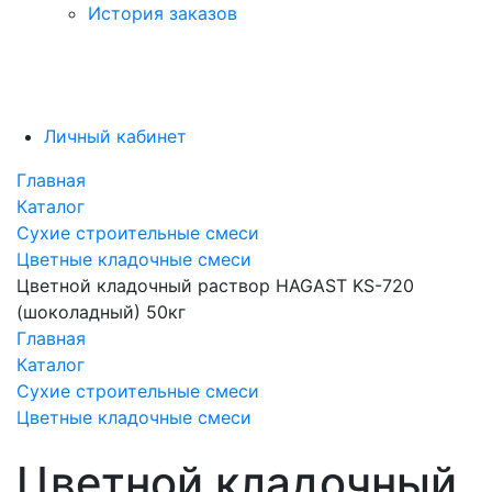
История заказов
Личный кабинет
Главная
Каталог
Сухие строительные смеси
Цветные кладочные смеси
Цветной кладочный раствор HAGAST KS-720
(шоколадный) 50кг
Главная
Каталог
Сухие строительные смеси
Цветные кладочные смеси
Цветной кладочный