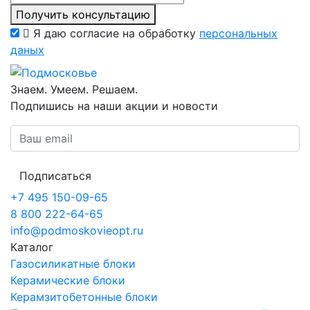
Получить консультацию
Я даю согласие на обработку
персональных
даных
Знаем. Умеем. Решаем.
Подпишись на наши акции и новости
Подписаться
+7 495 150-09-65
8 800 222-64-65
info@podmoskovieopt.ru
Каталог
Газосиликатные блоки
Керамические блоки
Керамзитобетонные блоки