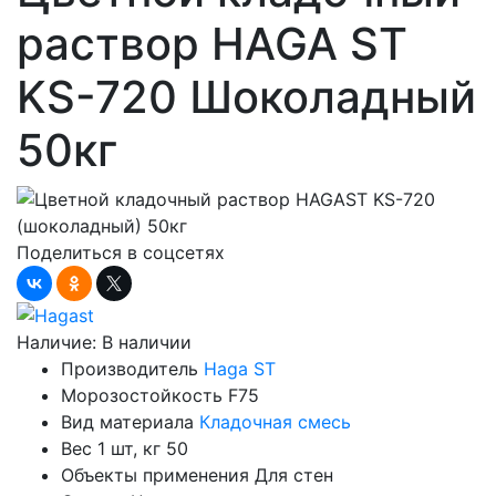
раствор HAGA ST
KS-720 Шоколадный
50кг
Поделиться в соцсетях
Наличие:
В наличии
Производитель
Haga ST
Морозостойкость
F75
Вид материала
Кладочная смесь
Вес 1 шт, кг
50
Объекты применения
Для стен