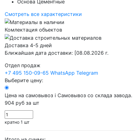
Основа
Цементные
Смотреть все характеристики
Комлектация объектов
Доставка 4-5 дней
Ближайшая дата доставки:
[08.08.2026 г.
Отдел продаж
+7 495 150-09-65
WhatsApp
Telegram
Выберите цену:
Цена на самовывоз
i
Самовывоз со склада завода.
904 руб
за шт
кратно 1 шт
Итого на сумму: