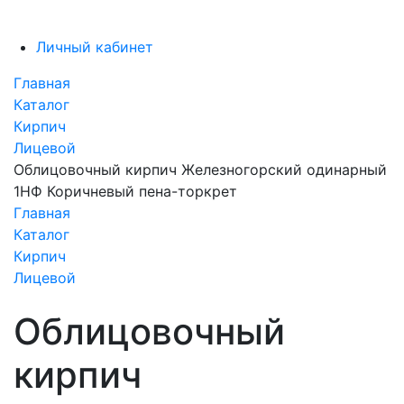
Личный кабинет
Главная
Каталог
Кирпич
Лицевой
Облицовочный кирпич Железногорский одинарный
1НФ Коричневый пена-торкрет
Главная
Каталог
Кирпич
Лицевой
Облицовочный
кирпич