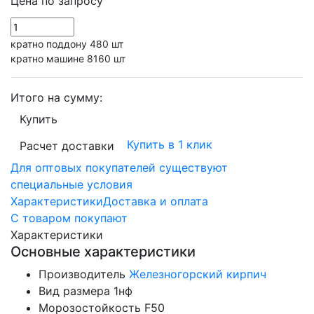
Цена по запросу
кратно поддону 480 шт
кратно машине 8160 шт
Итого на сумму:
Купить
Купить в 1 клик
Расчет доставки
Для оптовых покупателей существуют
специальные условия
Характеристики
Доставка и оплата
С товаром покупают
Характеристики
Основные характеристики
Производитель
Железногорский кирпич
Вид размера
1нф
Морозостойкость
F50