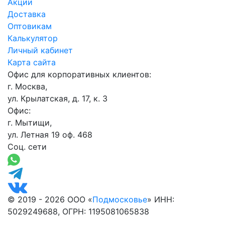
Акции
Доставка
Оптовикам
Калькулятор
Личный кабинет
Карта сайта
Офис для корпоративных клиентов:
г. Москва,
ул. Крылатская, д. 17, к. 3
Офис:
г. Мытищи,
ул. Летная 19 оф. 468
Соц. сети
© 2019 - 2026 ООО «
Подмосковье
» ИНН:
5029249688, ОГРН: 1195081065838