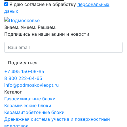
Я даю согласие на обработку
персональных
даных
Знаем. Умеем. Решаем.
Подпишись на наши акции и новости
Подписаться
+7 495 150-09-65
8 800 222-64-65
info@podmoskovieopt.ru
Каталог
Газосиликатные блоки
Керамические блоки
Керамзитобетонные блоки
Дренажная система участка и поверхностный
водоотвод