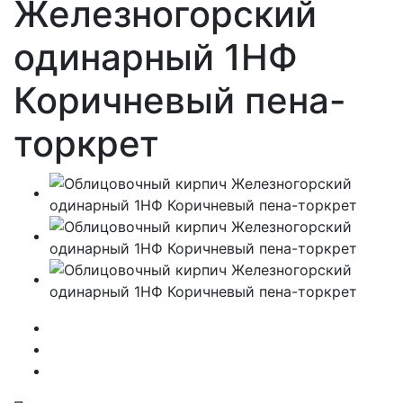
Железногорский
одинарный 1НФ
Коричневый пена-
торкрет