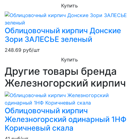
Купить
Облицовочный кирпич Донские
Зори ЗАЛЕСЬЕ зеленый
248.69
руб/шт
Купить
Другие товары бренда
Железногорский кирпич
Облицовочный кирпич
Железногорский одинарный 1НФ
Коричневый скала
41
руб/шт