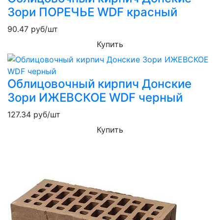
Зори ПОРЕЧЬЕ WDF красный
90.47
руб/шт
Купить
Облицовочный кирпич Донские
Зори ИЖЕВСКОЕ WDF черный
127.34
руб/шт
Купить