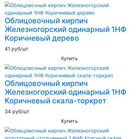
Облицовочный кирпич
Железногорский одинарный 1НФ
Коричневый дерево
41
руб/шт
Купить
Облицовочный кирпич
Железногорский одинарный 1НФ
Коричневый скала-торкрет
34
руб/шт
Купить