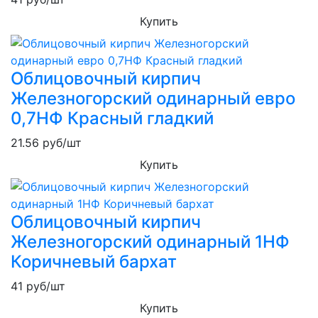
Купить
Облицовочный кирпич
Железногорский одинарный евро
0,7НФ Красный гладкий
21.56
руб/шт
Купить
Облицовочный кирпич
Железногорский одинарный 1НФ
Коричневый бархат
41
руб/шт
Купить