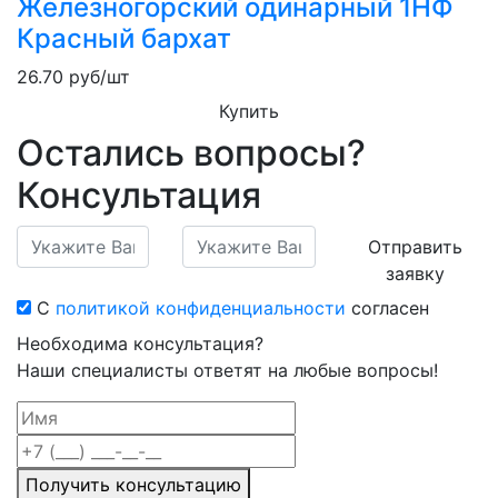
Железногорский одинарный 1НФ
Красный бархат
26.70
руб/шт
Купить
Остались вопросы?
Консультация
Отправить
заявку
С
политикой конфиденциальности
согласен
Необходима консультация?
Наши специалисты ответят на любые вопросы!
Получить консультацию