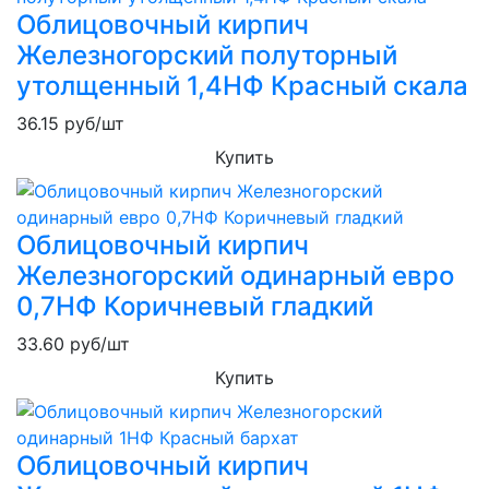
Облицовочный кирпич
Железногорский полуторный
утолщенный 1,4НФ Красный скала
36.15
руб/шт
Купить
Облицовочный кирпич
Железногорский одинарный евро
0,7НФ Коричневый гладкий
33.60
руб/шт
Купить
Облицовочный кирпич