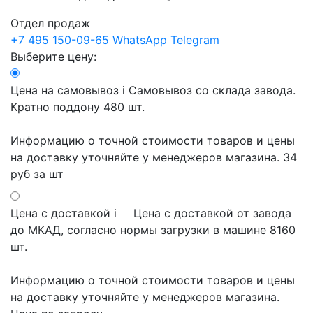
Отдел продаж
+7 495 150-09-65
WhatsApp
Telegram
Выберите цену:
Цена на самовывоз
i
Самовывоз со склада завода.
Кратно поддону 480 шт.
Информацию о точной стоимости товаров и цены
на доставку уточняйте у менеджеров магазина.
34
руб
за шт
Цена с доставкой
i
Цена с доставкой от завода
до МКАД, согласно нормы загрузки в машине 8160
шт.
Информацию о точной стоимости товаров и цены
на доставку уточняйте у менеджеров магазина.