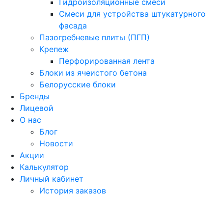
Гидроизоляционные смеси
Смеси для устройства штукатурного
фасада
Пазогребневые плиты (ПГП)
Крепеж
Перфорированная лента
Блоки из ячеистого бетона
Белорусские блоки
Бренды
Лицевой
О нас
Блог
Новости
Акции
Калькулятор
Личный кабинет
История заказов