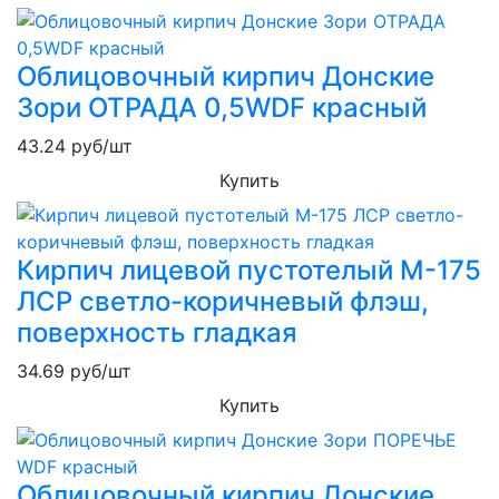
Облицовочный кирпич Донские
Зори ОТРАДА 0,5WDF красный
43.24
руб/шт
Купить
Кирпич лицевой пустотелый М-175
ЛСР светло-коричневый флэш,
поверхность гладкая
34.69
руб/шт
Купить
Облицовочный кирпич Донские