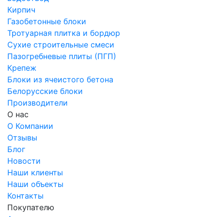
Кирпич
Газобетонные блоки
Тротуарная плитка и бордюр
Сухие строительные смеси
Пазогребневые плиты (ПГП)
Крепеж
Блоки из ячеистого бетона
Белорусские блоки
Производители
О нас
О Компании
Отзывы
Блог
Новости
Наши клиенты
Наши объекты
Контакты
Покупателю