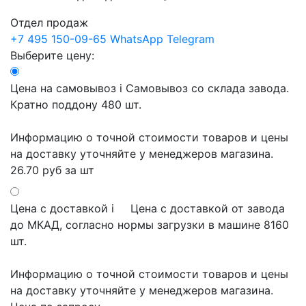
Отдел продаж
+7 495 150-09-65
WhatsApp
Telegram
Выберите цену:
Цена на самовывоз
i
Самовывоз со склада завода.
Кратно поддону 480 шт.
Информацию о точной стоимости товаров и цены
на доставку уточняйте у менеджеров магазина.
26.70 руб
за шт
Цена с доставкой
i
Цена с доставкой от завода
до МКАД, согласно нормы загрузки в машине 8160
шт.
Информацию о точной стоимости товаров и цены
на доставку уточняйте у менеджеров магазина.