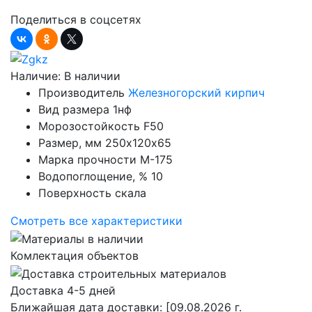
Поделиться в соцсетях
Наличие:
В наличии
Производитель
Железногорский кирпич
Вид размера
1нф
Морозостойкость
F50
Размер, мм
250х120х65
Марка прочности
М-175
Водопоглощение, %
10
Поверхность
скала
Смотреть все характеристики
Комлектация объектов
Доставка 4-5 дней
Ближайшая дата доставки:
[09.08.2026 г.