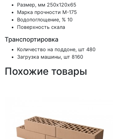
Размер, мм
250х120х65
Марка прочности
М-175
Водопоглощение, %
10
Поверхность
скала
Транспортировка
Количество на поддоне, шт
480
Загрузка машины, шт
8160
Похожие товары