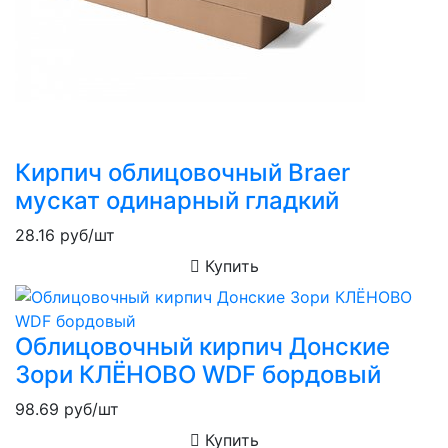
Кирпич облицовочный Braer
мускат одинарный гладкий
28.16
руб/шт
Купить
Облицовочный кирпич Донские
Зори КЛЁНОВО WDF бордовый
98.69
руб/шт
Купить