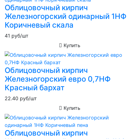
Облицовочный кирпич
Железногорский одинарный 1НФ
Коричневый скала
41
руб/шт
Купить
Облицовочный кирпич
Железногорский евро 0,7НФ
Красный бархат
22.40
руб/шт
Купить
Облицовочный кирпич