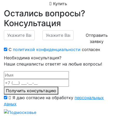
Купить
Остались вопросы?
Консультация
Отправить
заявку
С
политикой конфиденциальности
согласен
Необходима консультация?
Наши специалисты ответят на любые вопросы!
Получить консультацию
Я даю согласие на обработку
персональных
даных