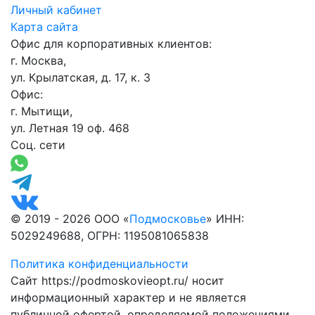
Личный кабинет
Карта сайта
Офис для корпоративных клиентов:
г. Москва,
ул. Крылатская, д. 17, к. 3
Офис:
г. Мытищи,
ул. Летная 19 оф. 468
Соц. сети
© 2019 - 2026 ООО «
Подмосковье
» ИНН:
5029249688, ОГРН: 1195081065838
Политика конфиденциальности
Сайт https://podmoskovieopt.ru/ носит
информационный характер и не является
публичной офертой, определяемой положениями