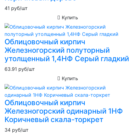
41
руб/шт
Купить
Облицовочный кирпич
Железногорский полуторный
утолщенный 1,4НФ Серый гладкий
63.91
руб/шт
Купить
Облицовочный кирпич
Железногорский одинарный 1НФ
Коричневый скала-торкрет
34
руб/шт