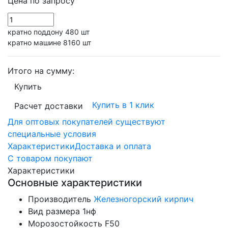
Цена по запросу
кратно поддону 480 шт
кратно машине 8160 шт
Итого на сумму:
Купить
Купить в 1 клик
Расчет доставки
Для оптовых покупателей существуют
специальные условия
Характеристики
Доставка и оплата
С товаром покупают
Характеристики
Основные характеристики
Производитель
Железногорский кирпич
Вид размера
1нф
Морозостойкость
F50