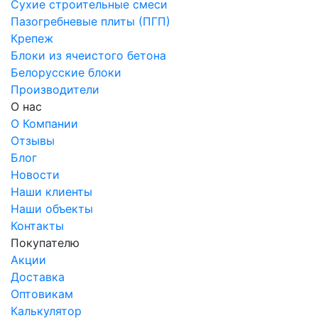
Сухие строительные смеси
Пазогребневые плиты (ПГП)
Крепеж
Блоки из ячеистого бетона
Белорусские блоки
Производители
О нас
О Компании
Отзывы
Блог
Новости
Наши клиенты
Наши объекты
Контакты
Покупателю
Акции
Доставка
Оптовикам
Калькулятор