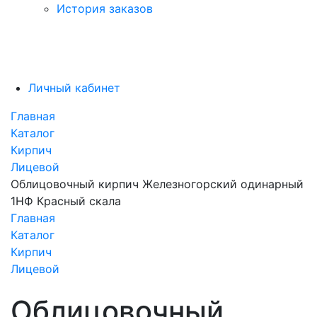
История заказов
Личный кабинет
Главная
Каталог
Кирпич
Лицевой
Облицовочный кирпич Железногорский одинарный
1НФ Красный скала
Главная
Каталог
Кирпич
Лицевой
Облицовочный