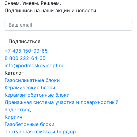
Знаем. Умеем. Решаем.
Подпишись на наши акции и новости
Подписаться
+7 495 150-09-65
8 800 222-64-65
info@podmoskovieopt.ru
Каталог
Газосиликатные блоки
Керамические блоки
Керамзитобетонные блоки
Дренажная система участка и поверхностный
водоотвод
Кирпич
Газобетонные блоки
Тротуарная плитка и бордюр