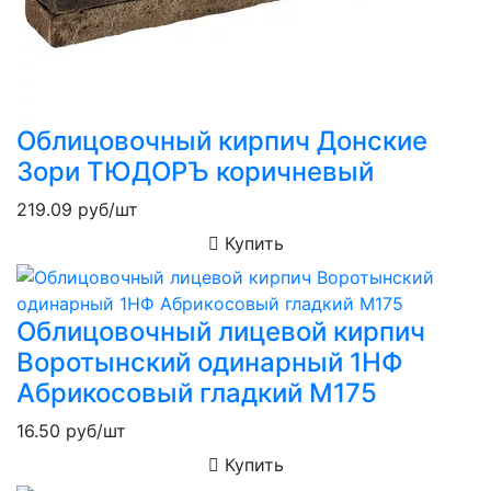
Облицовочный кирпич Донские
Зори ТЮДОРЪ коричневый
219.09
руб/шт
Купить
Облицовочный лицевой кирпич
Воротынский одинарный 1НФ
Абрикосовый гладкий М175
16.50
руб/шт
Купить