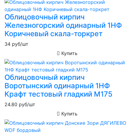
Облицовочный кирпич
Железногорский одинарный 1НФ
Коричневый скала-торкрет
34
руб/шт
Купить
Облицовочный кирпич
Воротынский одинарный 1НФ
Крафт тестовый гладкий М175
24.80
руб/шт
Купить