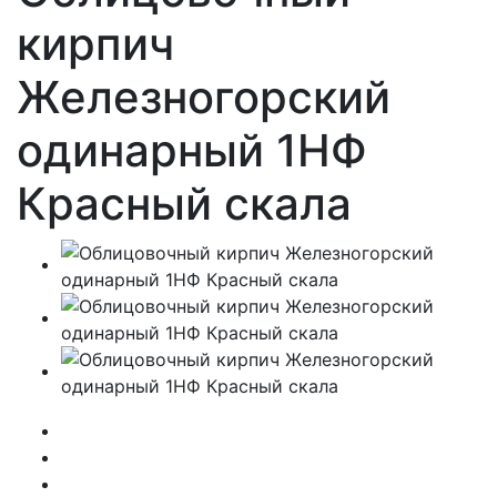
кирпич
Железногорский
одинарный 1НФ
Красный скала