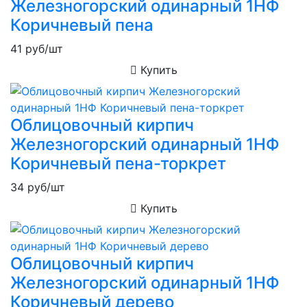
Железногорский одинарный 1НФ
Коричневый пена
41
руб/шт
Купить
Облицовочный кирпич
Железногорский одинарный 1НФ
Коричневый пена-торкрет
34
руб/шт
Купить
Облицовочный кирпич
Железногорский одинарный 1НФ
Коричневый дерево