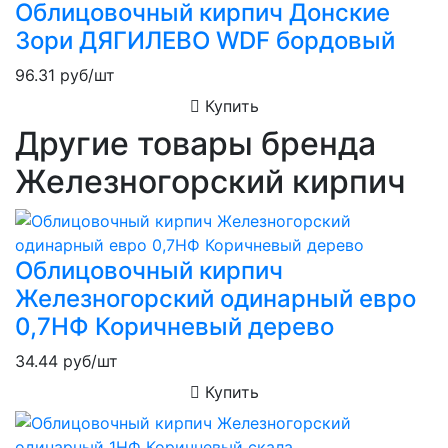
Облицовочный кирпич Донские
Зори ДЯГИЛЕВО WDF бордовый
96.31
руб/шт
Купить
Другие товары бренда
Железногорский кирпич
Облицовочный кирпич
Железногорский одинарный евро
0,7НФ Коричневый дерево
34.44
руб/шт
Купить