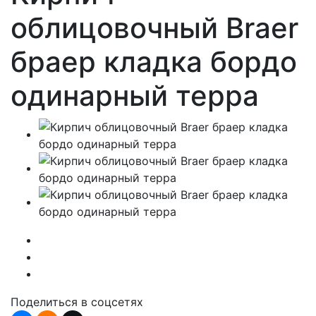
облицовочный Braer
браер кладка бордо
одинарный терра
Поделиться в соцсетях