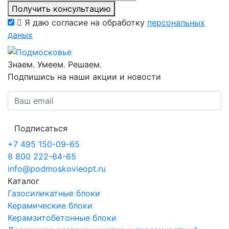
Получить консультацию
Я даю согласие на обработку
персональных
даных
Знаем. Умеем. Решаем.
Подпишись на наши акции и новости
Подписаться
+7 495 150-09-65
8 800 222-64-65
info@podmoskovieopt.ru
Каталог
Газосиликатные блоки
Керамические блоки
Керамзитобетонные блоки