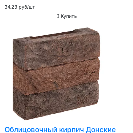
34.23
руб/шт
Купить
Облицовочный кирпич Донские