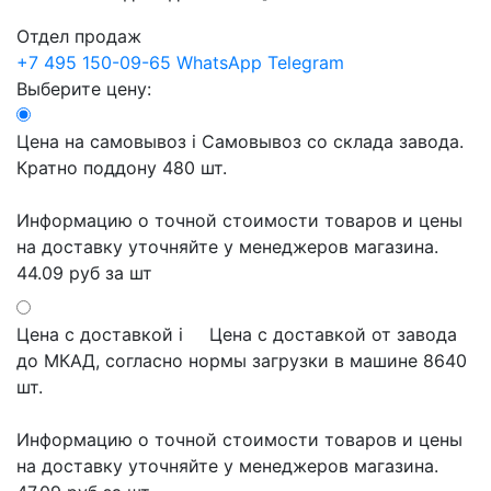
Отдел продаж
+7 495 150-09-65
WhatsApp
Telegram
Выберите цену:
Цена на самовывоз
i
Самовывоз со склада завода.
Кратно поддону 480 шт.
Информацию о точной стоимости товаров и цены
на доставку уточняйте у менеджеров магазина.
44.09 руб
за шт
Цена с доставкой
i
Цена с доставкой от завода
до МКАД, согласно нормы загрузки в машине 8640
шт.
Информацию о точной стоимости товаров и цены
на доставку уточняйте у менеджеров магазина.