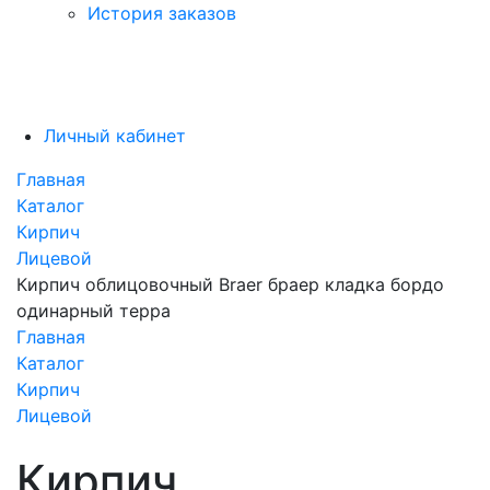
История заказов
Личный кабинет
Главная
Каталог
Кирпич
Лицевой
Кирпич облицовочный Braer браер кладка бордо
одинарный терра
Главная
Каталог
Кирпич
Лицевой
Кирпич