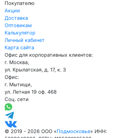
Покупателю
Акции
Доставка
Оптовикам
Калькулятор
Личный кабинет
Карта сайта
Офис для корпоративных клиентов:
г. Москва,
ул. Крылатская, д. 17, к. 3
Офис:
г. Мытищи,
ул. Летная 19 оф. 468
Соц. сети
© 2019 - 2026 ООО «
Подмосковье
» ИНН: