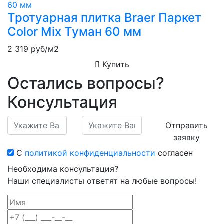
Тротуарная плитка Braer Паркет
Color Mix Туман 60 мм
2 319
руб/м2
Купить
Остались вопросы?
Консультация
Отправить
заявку
С
политикой конфиденциальности
согласен
Необходима консультация?
Наши специалисты ответят на любые вопросы!