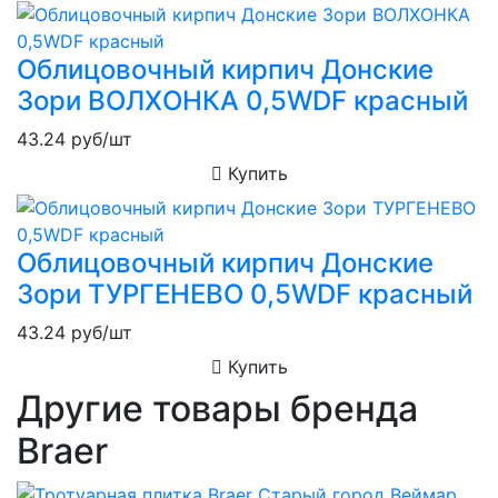
Облицовочный кирпич Донские
Зори ВОЛХОНКА 0,5WDF красный
43.24
руб/шт
Купить
Облицовочный кирпич Донские
Зори ТУРГЕНЕВО 0,5WDF красный
43.24
руб/шт
Купить
Другие товары бренда
Braer