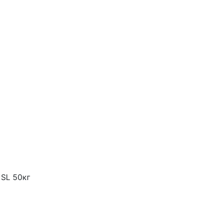
 SL 50кг