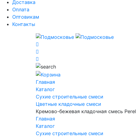
Доставка
Оплата
Оптовикам
Контакты
Главная
Каталог
Сухие строительные смеси
Цветные кладочные смеси
Кремово-бежевая кладочная смесь Perel
Главная
Каталог
Сухие строительные смеси