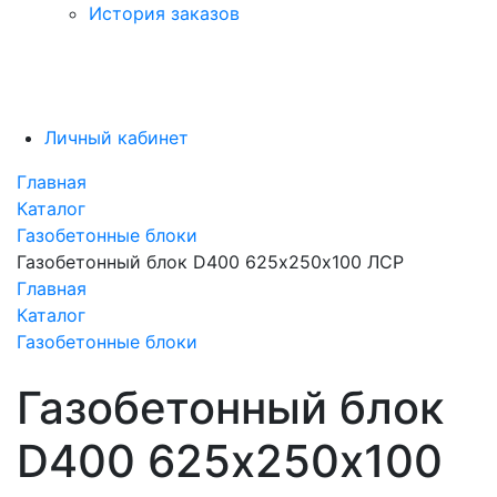
История заказов
Личный кабинет
Главная
Каталог
Газобетонные блоки
Газобетонный блок D400 625х250х100 ЛСР
Главная
Каталог
Газобетонные блоки
Газобетонный блок
D400 625х250х100