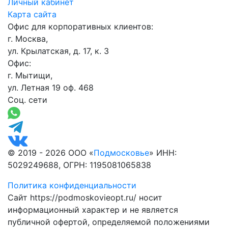
Личный кабинет
Карта сайта
Офис для корпоративных клиентов:
г. Москва,
ул. Крылатская, д. 17, к. 3
Офис:
г. Мытищи,
ул. Летная 19 оф. 468
Соц. сети
© 2019 - 2026 ООО «
Подмосковье
» ИНН:
5029249688, ОГРН: 1195081065838
Политика конфиденциальности
Сайт https://podmoskovieopt.ru/ носит
информационный характер и не является
публичной офертой, определяемой положениями