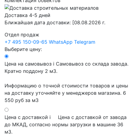
Комлектация объектов
Доставка 4-5 дней
Ближайшая дата доставки:
[08.08.2026 г.
Отдел продаж
+7 495 150-09-65
WhatsApp
Telegram
Выберите цену:
Цена на самовывоз
i
Самовывоз со склада завода.
Кратно поддону 2 м3.
Информацию о точной стоимости товаров и цены
на доставку уточняйте у менеджеров магазина.
6
550 руб
за м3
Цена с доставкой
i
Цена с доставкой от завода
до МКАД, согласно нормы загрузки в машине 36
м3.