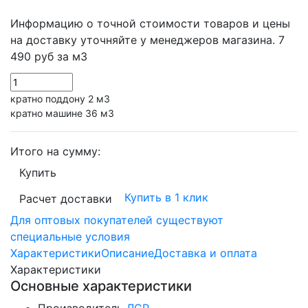
Информацию о точной стоимости товаров и цены
на доставку уточняйте у менеджеров магазина.
7
490 руб
за м3
кратно поддону 2 м3
кратно машине 36 м3
Итого на сумму:
Купить
Купить в 1 клик
Расчет доставки
Для оптовых покупателей существуют
специальные условия
Характеристики
Описание
Доставка и оплата
Характеристики
Основные характеристики