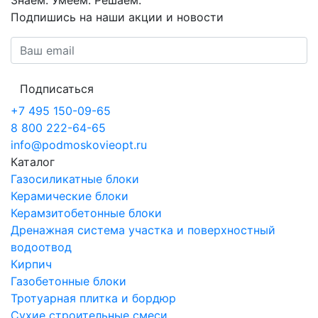
Знаем. Умеем. Решаем.
Подпишись на наши акции и новости
Подписаться
+7 495 150-09-65
8 800 222-64-65
info@podmoskovieopt.ru
Каталог
Газосиликатные блоки
Керамические блоки
Керамзитобетонные блоки
Дренажная система участка и поверхностный
водоотвод
Кирпич
Газобетонные блоки
Тротуарная плитка и бордюр
Сухие строительные смеси