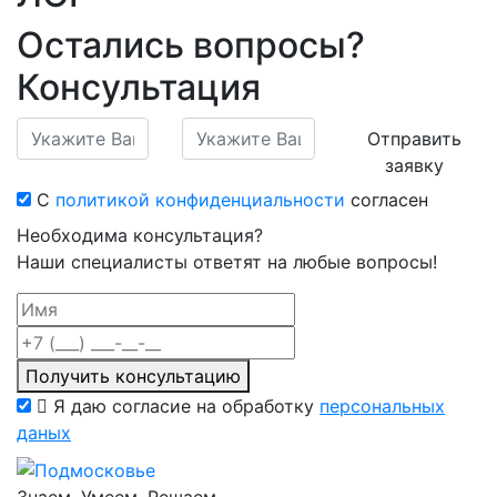
Остались вопросы?
Консультация
Отправить
заявку
С
политикой конфиденциальности
согласен
Необходима консультация?
Наши специалисты ответят на любые вопросы!
Получить консультацию
Я даю согласие на обработку
персональных
даных