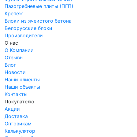
Пазогребневые плиты (ПГП)
Крепеж
Блоки из ячеистого бетона
Белорусские блоки
Производители
О нас
О Компании
Отзывы
Блог
Новости
Наши клиенты
Наши объекты
Контакты
Покупателю
Акции
Доставка
Оптовикам
Калькулятор