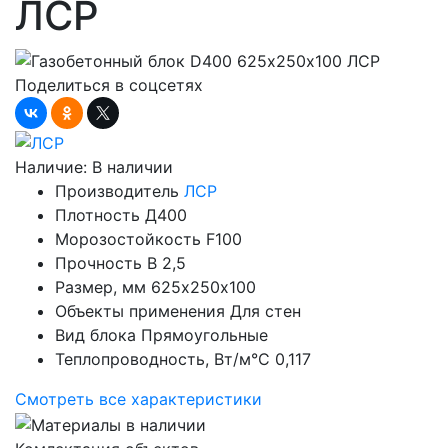
ЛСР
Поделиться в соцсетях
Наличие:
В наличии
Производитель
ЛСР
Плотность
Д400
Морозостойкость
F100
Прочность
B 2,5
Размер, мм
625х250х100
Объекты применения
Для стен
Вид блока
Прямоугольные
Теплопроводность, Вт/м°С
0,117
Смотреть все характеристики