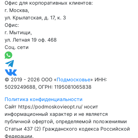
Офис для корпоративных клиентов:
г. Москва,
ул. Крылатская, д. 17, к. 3
Офис:
г. Мытищи,
ул. Летная 19 оф. 468
Соц. сети
© 2019 - 2026 ООО «
Подмосковье
» ИНН:
5029249688, ОГРН: 1195081065838
Политика конфиденциальности
Сайт https://podmoskovieopt.ru/ носит
информационный характер и не является
публичной офертой, определяемой положениями
Статьи 437 (2) Гражданского кодекса Российской
Федерации.