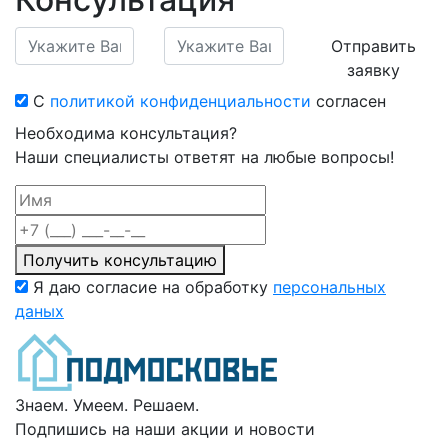
Отправить
заявку
С
политикой конфиденциальности
согласен
Необходима консультация?
Наши специалисты ответят на любые вопросы!
Получить консультацию
Я даю согласие на обработку
персональных
даных
Знаем. Умеем. Решаем.
Подпишись на наши акции и новости