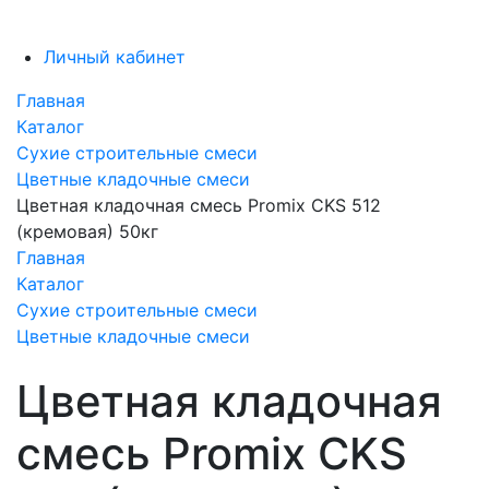
Личный кабинет
Главная
Каталог
Сухие строительные смеси
Цветные кладочные смеси
Цветная кладочная смесь Promix CKS 512
(кремовая) 50кг
Главная
Каталог
Сухие строительные смеси
Цветные кладочные смеси
Цветная кладочная
смесь Promix CKS