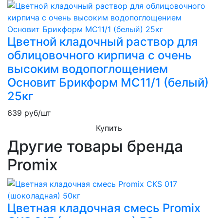
Цветной кладочный раствор для
облицовочного кирпича с очень
высоким водопоглощением
Основит Брикформ MC11/1 (белый)
25кг
639
руб/шт
Купить
Другие товары бренда
Promix
Цветная кладочная смесь Promix