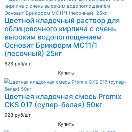
Цветной кладочный раствор для
облицовочного кирпича с очень
высоким водопоглощением
Основит Брикформ MC11/1
(песочный) 25кг
828
руб/шт
Купить
Цветная кладочная смесь Promix
CKS 017 (супер-белая) 50кг
923
руб/шт
Купить