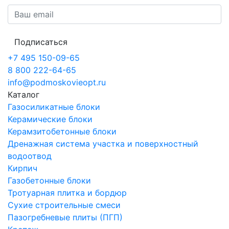
Подписаться
+7 495 150-09-65
8 800 222-64-65
info@podmoskovieopt.ru
Каталог
Газосиликатные блоки
Керамические блоки
Керамзитобетонные блоки
Дренажная система участка и поверхностный
водоотвод
Кирпич
Газобетонные блоки
Тротуарная плитка и бордюр
Сухие строительные смеси
Пазогребневые плиты (ПГП)