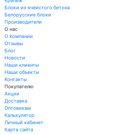
Крепеж
Блоки из ячеистого бетона
Белорусские блоки
Производители
О нас
О Компании
Отзывы
Блог
Новости
Наши клиенты
Наши объекты
Контакты
Покупателю
Акции
Доставка
Оптовикам
Калькулятор
Личный кабинет
Карта сайта