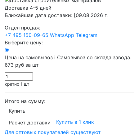
Доставка 4-5 дней
Ближайшая дата доставки:
[09.08.2026 г.
Отдел продаж
+7 495 150-09-65
WhatsApp
Telegram
Выберите цену:
Цена на самовывоз
i
Самовывоз со склада завода.
673 руб
за шт
кратно 1 шт
Итого на сумму:
Купить
Купить в 1 клик
Расчет доставки
Для оптовых покупателей существуют