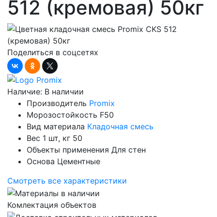
512 (кремовая) 50кг
Поделиться в соцсетях
Наличие:
В наличии
Производитель
Promix
Морозостойкость
F50
Вид материала
Кладочная смесь
Вес 1 шт, кг
50
Объекты применения
Для стен
Основа
Цементные
Смотреть все характеристики
Комлектация объектов