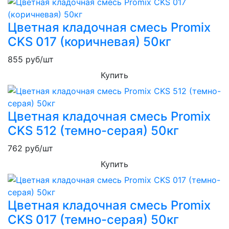
Цветная кладочная смесь Promix
CKS 017 (коричневая) 50кг
855
руб/шт
Купить
Цветная кладочная смесь Promix
CKS 512 (темно-серая) 50кг
762
руб/шт
Купить
Цветная кладочная смесь Promix
CKS 017 (темно-серая) 50кг