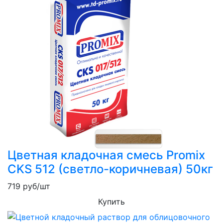
Цветная кладочная смесь Promix
CKS 512 (светло-коричневая) 50кг
719
руб/шт
Купить