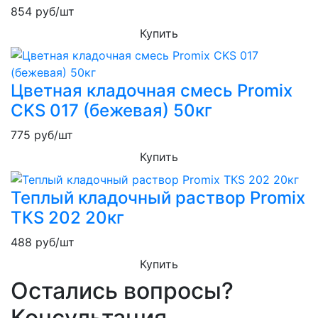
854
руб/шт
Купить
Цветная кладочная смесь Promix
CKS 017 (бежевая) 50кг
775
руб/шт
Купить
Теплый кладочный раствор Promix
ТКS 202 20кг
488
руб/шт
Купить
Остались вопросы?
Консультация