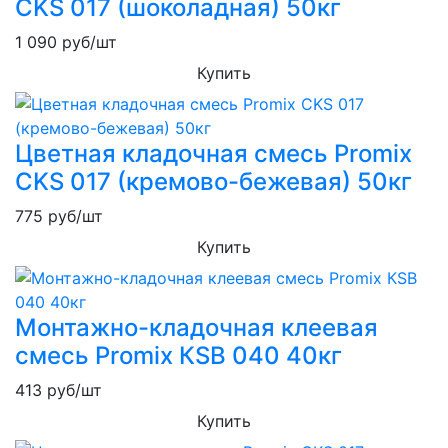
CKS 017 (шоколадная) 50кг
1 090
руб/шт
Купить
Цветная кладочная смесь Promix
CKS 017 (кремово-бежевая) 50кг
775
руб/шт
Купить
Монтажно-кладочная клеевая
смесь Promix КSB 040 40кг
413
руб/шт
Купить