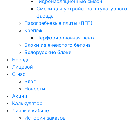
Гидроизоляционные смеси
Смеси для устройства штукатурного
фасада
Пазогребневые плиты (ПГП)
Крепеж
Перфорированная лента
Блоки из ячеистого бетона
Белорусские блоки
Бренды
Лицевой
О нас
Блог
Новости
Акции
Калькулятор
Личный кабинет
История заказов