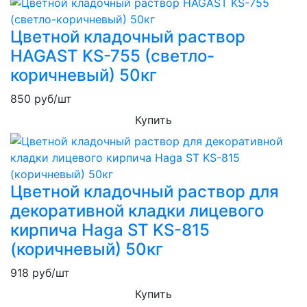
Цветной кладочный раствор
HAGAST KS-755 (светло-
коричневый) 50кг
850
руб/шт
Купить
Цветной кладочный раствор для
декоративной кладки лицевого
кирпича Haga ST KS-815
(коричневый) 50кг
918
руб/шт
Купить