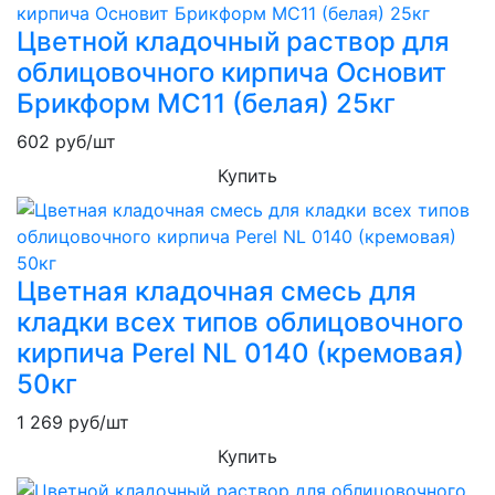
Цветной кладочный раствор для
облицовочного кирпича Основит
Брикформ MC11 (белая) 25кг
602
руб/шт
Купить
Цветная кладочная смесь для
кладки всех типов облицовочного
кирпича Perel NL 0140 (кремовая)
50кг
1 269
руб/шт
Купить