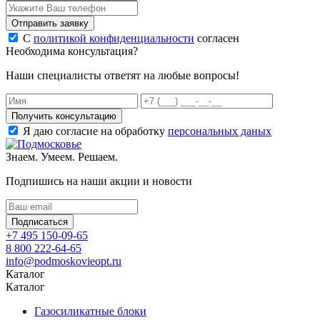
Отправить заявку
С
политикой конфиденциальности
согласен
Необходима консультация?
Наши специалисты ответят на любые вопросы!
Получить консультацию
Я даю согласие на обработку
персональных даных
Знаем. Умеем. Решаем.
Подпишись на наши акции и новости
Подписаться
+7 495 150-09-65
8 800 222-64-65
info@podmoskovieopt.ru
Каталог
Каталог
Газосиликатные блоки