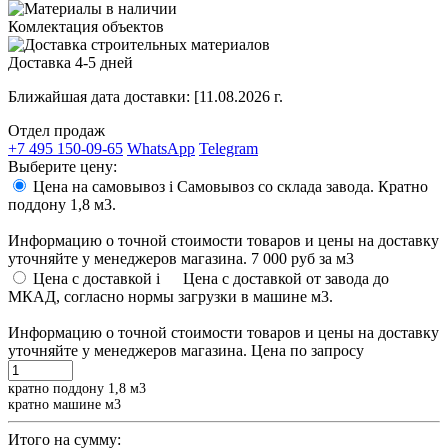
Комлектация объектов
Доставка 4-5 дней
Ближайшая дата доставки:
[11.08.2026 г.
Отдел продаж
+7 495 150-09-65
WhatsApp
Telegram
Выберите цену:
Цена на самовывоз
i
Самовывоз со склада завода. Кратно
поддону 1,8 м3.
Информацию о точной стоимости товаров и цены на доставку
уточняйте у менеджеров магазина.
7 000 руб
за м3
Цена с доставкой
i
Цена с доставкой от завода до
МКАД, согласно нормы загрузки в машине м3.
Информацию о точной стоимости товаров и цены на доставку
уточняйте у менеджеров магазина.
Цена по запросу
кратно поддону 1,8 м3
кратно машине м3
Итого на сумму: