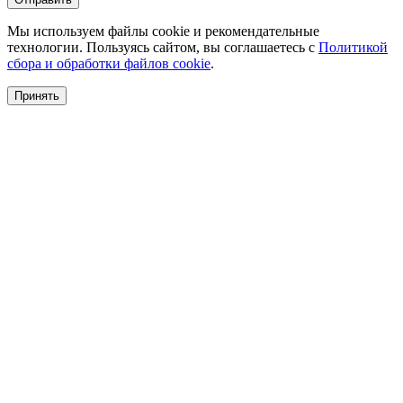
Мы используем файлы cookie и рекомендательные
технологии. Пользуясь сайтом, вы соглашаетесь с
Политикой
сбора и обработки файлов cookie
.
Принять