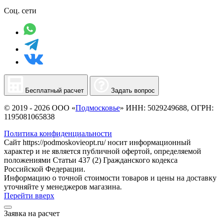
Соц. сети
Бесплатный расчет
Задать вопрос
© 2019 - 2026 ООО «
Подмосковье
» ИНН: 5029249688, ОГРН:
1195081065838
Политика конфиденциальности
Сайт https://podmoskovieopt.ru/ носит информационный
характер и не является публичной офертой, определяемой
положениями Статьи 437 (2) Гражданского кодекса
Российской Федерации.
Информацию о точной стоимости товаров и цены на доставку
уточняйте у менеджеров магазина.
Перейти вверх
Заявка на расчет