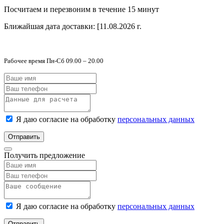
Посчитаем и перезвоним в течение 15 минут
Ближайшая дата доставки:
[11.08.2026 г.
Рабочее время Пн-Сб 09.00 – 20.00
Я даю согласие на обработку
персональных данных
Отправить
Получить предложение
Я даю согласие на обработку
персональных данных
Отправить