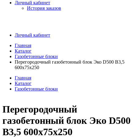
Личный кабинет
История заказов
Личный кабинет
Главная
Каталог
Газобетонные блоки
Перегородочный газобетонный блок Эко D500 B3,5
600x75x250
Главная
Каталог
Газобетонные блоки
Перегородочный
газобетонный блок Эко D500
B3,5 600x75x250