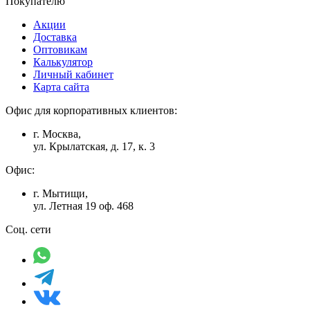
Покупателю
Акции
Доставка
Оптовикам
Калькулятор
Личный кабинет
Карта сайта
Офис для корпоративных клиентов:
г. Москва,
ул. Крылатская, д. 17, к. 3
Офис:
г. Мытищи,
ул. Летная 19 оф. 468
Соц. сети