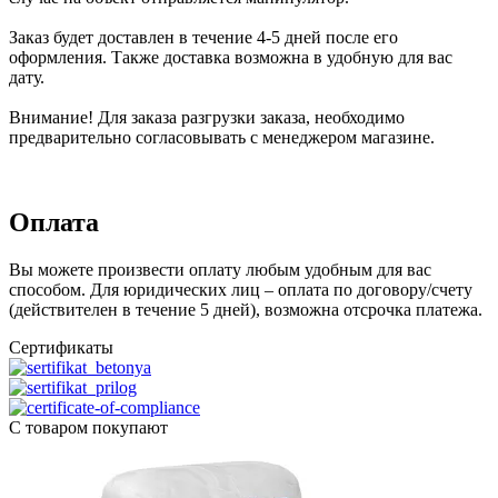
Заказ будет доставлен в течение 4-5 дней после его
оформления. Также доставка возможна в удобную для вас
дату.
Внимание! Для заказа разгрузки заказа, необходимо
предварительно согласовывать с менеджером магазине.
Оплата
Вы можете произвести оплату любым удобным для вас
способом. Для юридических лиц – оплата по договору/счету
(действителен в течение 5 дней), возможна отсрочка платежа.
Сертификаты
С товаром покупают