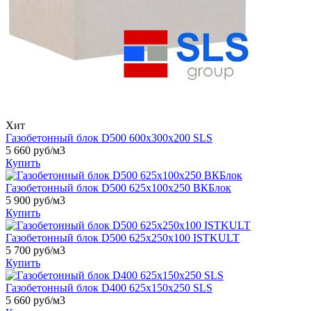
Хит
Газобетонный блок D500 600х300х200 SLS
5 660
руб/м3
Купить
Газобетонный блок D500 625x100x250 ВКБлок
5 900
руб/м3
Купить
Газобетонный блок D500 625x250x100 ISTKULT
5 700
руб/м3
Купить
Газобетонный блок D400 625х150х250 SLS
5 660
руб/м3