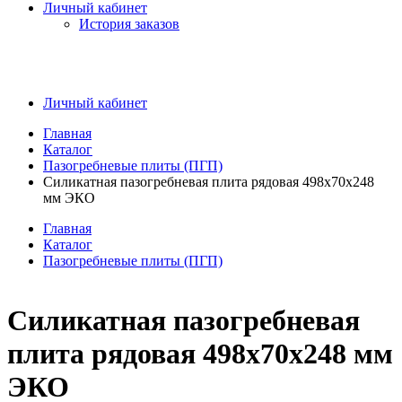
Личный кабинет
История заказов
Личный кабинет
Главная
Каталог
Пазогребневые плиты (ПГП)
Силикатная пазогребневая плита рядовая 498x70x248
мм ЭКО
Главная
Каталог
Пазогребневые плиты (ПГП)
Силикатная пазогребневая
плита рядовая 498x70x248 мм
ЭКО