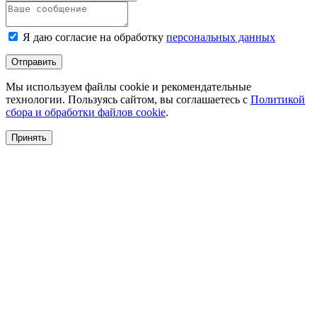
Я даю согласие на обработку
персональных данных
Отправить
Мы используем файлы cookie и рекомендательные
технологии. Пользуясь сайтом, вы соглашаетесь с
Политикой
сбора и обработки файлов cookie
.
Принять