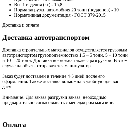
Вес 1 изделия (кг) - 15,8
Норма загрузки автомобиля 20 тонн (поддонов) - 10
Нормативная документация - ГОСТ 379-2015
Доставка и оплата
Доставка автотранспортом
Доставка строительных материалов осуществляется грузовым
автотранспортом грузоподъемностью 1,5 – 5 тонн, 5 – 10 тонн
и 10 – 20 тонн. Доставка возможна также с разгрузкой. В этом
случае на объект отправляется манипулятор.
Заказ будет доставлен в течение 4-5 дней после его
оформления. Также доставка возможна в удобную для вас
дату.
Внимание! Для заказа разгрузки заказа, необходимо
предварительно согласовывать с менеджером магазине.
Оплата