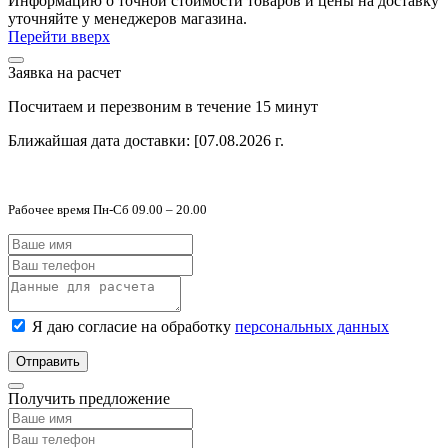
Информацию о точной стоимости товаров и цены на доставку
уточняйте у менеджеров магазина.
Перейти вверх
Заявка на расчет
Посчитаем и перезвоним в течение 15 минут
Ближайшая дата доставки:
[07.08.2026 г.
Рабочее время Пн-Сб 09.00 – 20.00
Я даю согласие на обработку
персональных данных
Отправить
Получить предложение