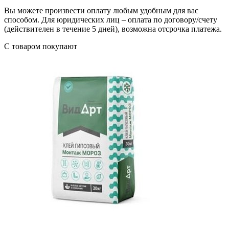
Вы можете произвести оплату любым удобным для вас
способом. Для юридических лиц – оплата по договору/счету
(действителен в течение 5 дней), возможна отсрочка платежа.
С товаром покупают