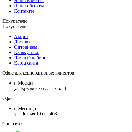
Наши клиенты
Наши объекты
Контакты
Покупателю
Покупателю
Акции
Доставка
Оптовикам
Калькулятор
Личный кабинет
Карта сайта
Офис для корпоративных клиентов:
г. Москва,
ул. Крылатская, д. 17, к. 3
Офис:
г. Мытищи,
ул. Летная 19 оф. 468
Соц. сети