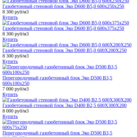
Газобетонный стеновой блок Эко D600 B5,0 600x250x250
8 300
руб/м3
Купить
Газобетонный стеновой блок Эко D600 B5,0 600x375x250
8 300
руб/м3
Купить
Газобетонный стеновой блок Эко D600 B5,0 600X200X250
8 300
руб/м3
Купить
Перегородочный газобетонный блок Эко D500 B3,5
600x100x250
7 000
руб/м3
Купить
Газобетонный стеновой блок Эко D400 B2,5 600X300X200
8 000
руб/м3
Купить
Перегородочный газобетонный блок Эко D500 B3,5