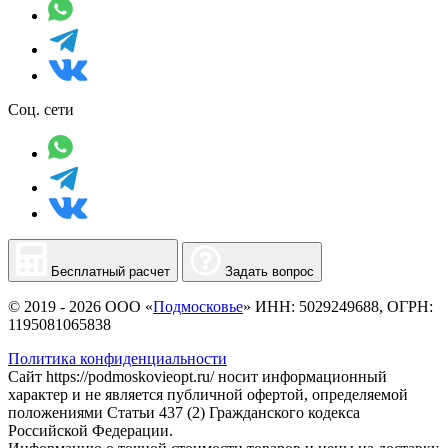
Соц. сети
Бесплатный расчет
Задать вопрос
© 2019 - 2026 ООО «
Подмосковье
» ИНН: 5029249688, ОГРН:
1195081065838
Политика конфиденциальности
Сайт https://podmoskovieopt.ru/ носит информационный
характер и не является публичной офертой, определяемой
положениями Статьи 437 (2) Гражданского кодекса
Российской Федерации.