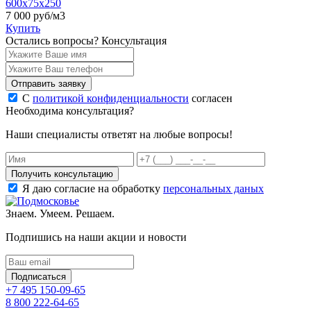
600x75x250
7 000
руб/м3
Купить
Остались вопросы?
Консультация
Отправить заявку
С
политикой конфиденциальности
согласен
Необходима консультация?
Наши специалисты ответят на любые вопросы!
Получить консультацию
Я даю согласие на обработку
персональных даных
Знаем. Умеем. Решаем.
Подпишись на наши акции и новости
Подписаться
+7 495 150-09-65
8 800 222-64-65