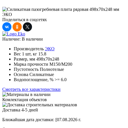
Поделиться в соцсетях
Наличие:
В наличии
Производитель
ЭКО
Вес 1 шт, кг
15.8
Размер, мм
498х70х248
Марка прочности
М150/М200
Пустотность
Полнотелые
Основа
Силикатные
Водопоглощение, %
>= 6.0
Смотреть все характеристики
Комлектация объектов
Доставка 4-5 дней
Ближайшая дата доставки:
[07.08.2026 г.