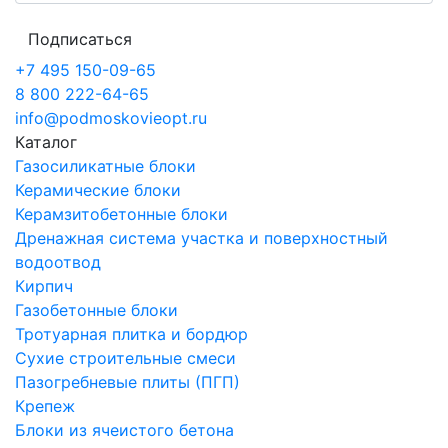
Подписаться
+7 495 150-09-65
8 800 222-64-65
info@podmoskovieopt.ru
Каталог
Газосиликатные блоки
Керамические блоки
Керамзитобетонные блоки
Дренажная система участка и поверхностный
водоотвод
Кирпич
Газобетонные блоки
Тротуарная плитка и бордюр
Сухие строительные смеси
Пазогребневые плиты (ПГП)
Крепеж
Блоки из ячеистого бетона