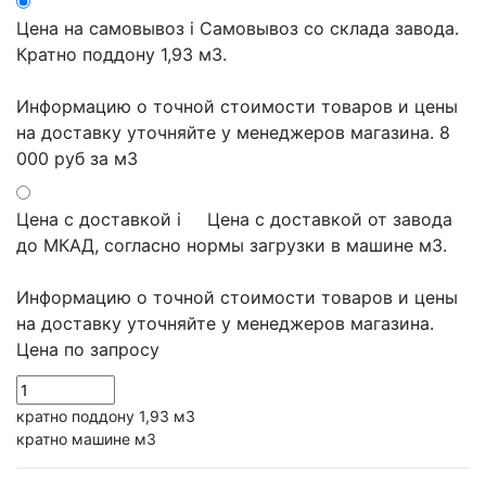
Цена на самовывоз
i
Самовывоз со склада завода.
Кратно поддону 1,93 м3.
Информацию о точной стоимости товаров и цены
на доставку уточняйте у менеджеров магазина.
8
000 руб
за м3
Цена с доставкой
i
Цена с доставкой от завода
до МКАД, согласно нормы загрузки в машине м3.
Информацию о точной стоимости товаров и цены
на доставку уточняйте у менеджеров магазина.
Цена по запросу
кратно поддону 1,93 м3
кратно машине м3