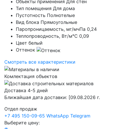
Объекты применения
Для стен
Тип помещения
Для дома
Пустотность
Полнотелые
Вид блока
Прямоугольные
Паропроницаемость, мг/мчПа
0,24
Теплопроводность, Вт/м°С
0,09
Цвет
белый
Оттенок
Смотреть все характеристики
Комлектация объектов
Доставка 4-5 дней
Ближайшая дата доставки:
[09.08.2026 г.
Отдел продаж
+7 495 150-09-65
WhatsApp
Telegram
Выберите цену: