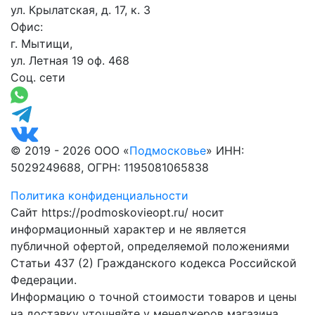
ул. Крылатская, д. 17, к. 3
Офис:
г. Мытищи,
ул. Летная 19 оф. 468
Соц. сети
© 2019 - 2026 ООО «
Подмосковье
» ИНН:
5029249688, ОГРН: 1195081065838
Политика конфиденциальности
Сайт https://podmoskovieopt.ru/ носит
информационный характер и не является
публичной офертой, определяемой положениями
Статьи 437 (2) Гражданского кодекса Российской
Федерации.
Информацию о точной стоимости товаров и цены
на доставку уточняйте у менеджеров магазина.