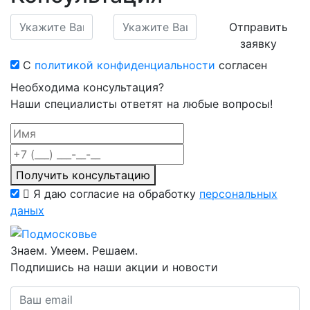
Отправить
заявку
С
политикой конфиденциальности
согласен
Необходима консультация?
Наши специалисты ответят на любые вопросы!
Получить консультацию
Я даю согласие на обработку
персональных
даных
Знаем. Умеем. Решаем.
Подпишись на наши акции и новости