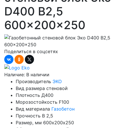
D400 B2,5
600x200x250
Поделиться в соцсетях
Наличие:
В наличии
Производитель
ЭКО
Вид размера
стеновой
Плотность
Д400
Морозостойкость
F100
Вид материала
Газобетон
Прочность
B 2,5
Размер, мм
600х200х250