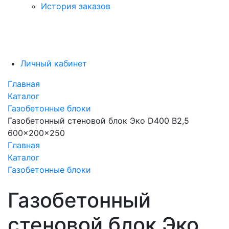
История заказов
Личный кабинет
Главная
Каталог
Газобетонные блоки
Газобетонный стеновой блок Эко D400 B2,5
600x200x250
Главная
Каталог
Газобетонные блоки
Газобетонный
стеновой блок Эко