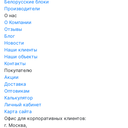
Белорусские блоки
Производители
О нас
О Компании
Отзывы
Блог
Новости
Наши клиенты
Наши объекты
Контакты
Покупателю
Акции
Доставка
Оптовикам
Калькулятор
Личный кабинет
Карта сайта
Офис для корпоративных клиентов:
г. Москва,