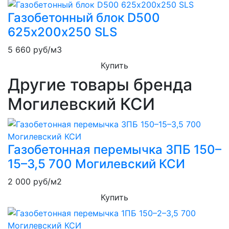
Газобетонный блок D500
625х200х250 SLS
5 660
руб/м3
Купить
Другие товары бренда
Могилевский КСИ
Газобетонная перемычка 3ПБ 150–
15–3,5 700 Могилевский КСИ
2 000
руб/м2
Купить