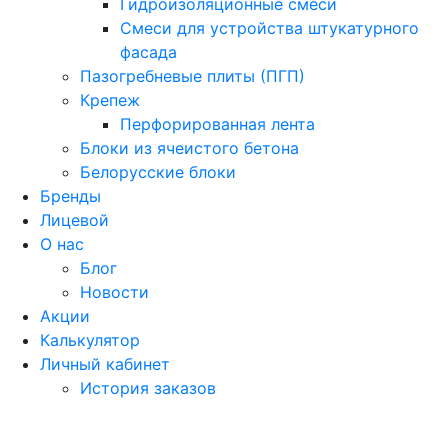
Гидроизоляционные смеси
Смеси для устройства штукатурного
фасада
Пазогребневые плиты (ПГП)
Крепеж
Перфорированная лента
Блоки из ячеистого бетона
Белорусские блоки
Бренды
Лицевой
О нас
Блог
Новости
Акции
Калькулятор
Личный кабинет
История заказов