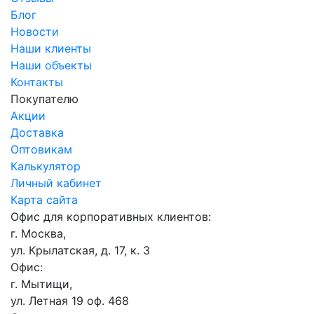
Блог
Новости
Наши клиенты
Наши объекты
Контакты
Покупателю
Акции
Доставка
Оптовикам
Калькулятор
Личный кабинет
Карта сайта
Офис для корпоративных клиентов:
г. Москва,
ул. Крылатская, д. 17, к. 3
Офис:
г. Мытищи,
ул. Летная 19 оф. 468