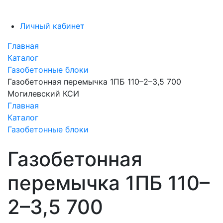
Личный кабинет
Главная
Каталог
Газобетонные блоки
Газобетонная перемычка 1ПБ 110–2–3,5 700
Могилевский КСИ
Главная
Каталог
Газобетонные блоки
Газобетонная
перемычка 1ПБ 110–
2–3,5 700