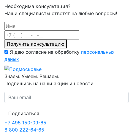
Необходима консультация?
Наши специалисты ответят на любые вопросы!
Получить консультацию
Я даю согласие на обработку
персональных
даных
Знаем. Умеем. Решаем.
Подпишись на наши акции и новости
Подписаться
+7 495 150-09-65
8 800 222-64-65