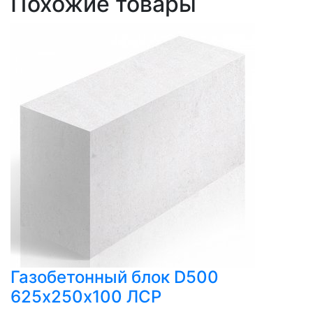
Похожие товары
Газобетонный блок D500
625х250х100 ЛСР