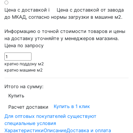
Цена с доставкой
i
Цена с доставкой от завода
до МКАД, согласно нормы загрузки в машине м2.
Информацию о точной стоимости товаров и цены
на доставку уточняйте у менеджеров магазина.
Цена по запросу
кратно поддону м2
кратно машине м2
Итого на сумму:
Купить
Купить в 1 клик
Расчет доставки
Для оптовых покупателей существуют
специальные условия
Характеристики
Описание
Доставка и оплата