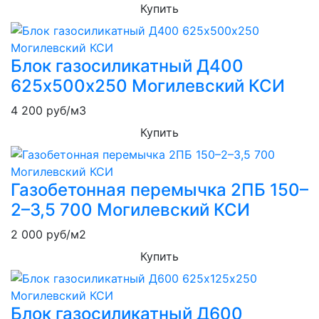
Купить
Блок газосиликатный Д400
625х500х250 Могилевский КСИ
4 200
руб/м3
Купить
Газобетонная перемычка 2ПБ 150–
2–3,5 700 Могилевский КСИ
2 000
руб/м2
Купить
Блок газосиликатный Д600