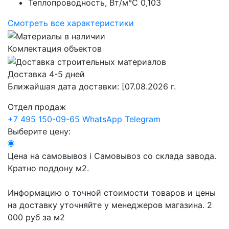
Теплопроводность, Вт/м°С
0,103
Смотреть все характеристики
Комлектация объектов
Доставка 4-5 дней
Ближайшая дата доставки:
[07.08.2026 г.
Отдел продаж
+7 495 150-09-65
WhatsApp
Telegram
Выберите цену:
Цена на самовывоз
i
Самовывоз со склада завода.
Кратно поддону м2.
Информацию о точной стоимости товаров и цены
на доставку уточняйте у менеджеров магазина.
2
000 руб
за м2