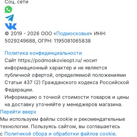
Соц. сети
© 2019 - 2026 ООО «
Подмосковье
» ИНН:
5029249688, ОГРН: 1195081065838
Политика конфиденциальности
Сайт https://podmoskovieopt.ru/ носит
информационный характер и не является
публичной офертой, определяемой положениями
Статьи 437 (2) Гражданского кодекса Российской
Федерации.
Информацию о точной стоимости товаров и цены
на доставку уточняйте у менеджеров магазина.
Перейти вверх
Мы используем файлы cookie и рекомендательные
технологии. Пользуясь сайтом, вы соглашаетесь
с
Политикой сбора и обработки файлов cookie
.