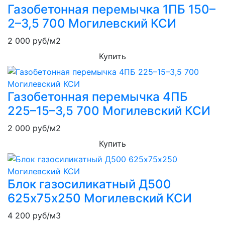
Газобетонная перемычка 1ПБ 150–
2–3,5 700 Могилевский КСИ
2 000
руб/м2
Купить
Газобетонная перемычка 4ПБ
225–15–3,5 700 Могилевский КСИ
2 000
руб/м2
Купить
Блок газосиликатный Д500
625х75х250 Могилевский КСИ
4 200
руб/м3